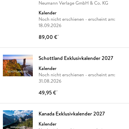
Neumann Verlage GmbH & Co. KG
Kalender
Noch nicht erschienen
- erscheint am:
18.09.2026
89,00 €
*
Schottland Exklusivkalender 2027
Kalender
Noch nicht erschienen
- erscheint am:
31.08.2026
49,95 €
*
Kanada Exklusivkalender 2027
Kalender