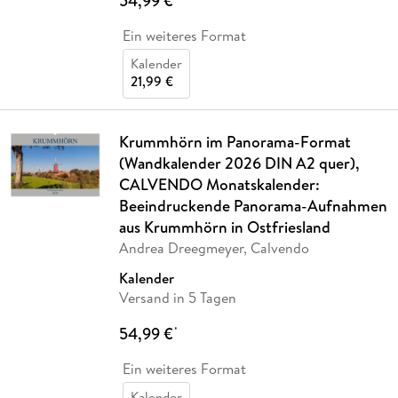
54,99 €
Ein weiteres Format
Kalender
21,99 €
Krummhörn im Panorama-Format
(Wandkalender 2026 DIN A2 quer),
CALVENDO Monatskalender:
Beeindruckende Panorama-Aufnahmen
aus Krummhörn in Ostfriesland
Andrea Dreegmeyer, Calvendo
Kalender
Versand in 5 Tagen
54,99 €
*
Ein weiteres Format
Kalender