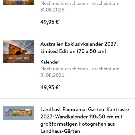
Noch nicht erschienen
- erscheint am:
31.08.2026
49,95 €
*
Australien Exklusivkalender 2027:
Limited Edition (70 x 50 cm)
Kalender
Noch nicht erschienen
- erscheint am:
31.08.2026
49,95 €
*
LandLust Panorama: Garten-Kontraste
2027: Wandkalender 110x50 cm mit
großformatigen Fotografien aus
Landhaus-Gärten