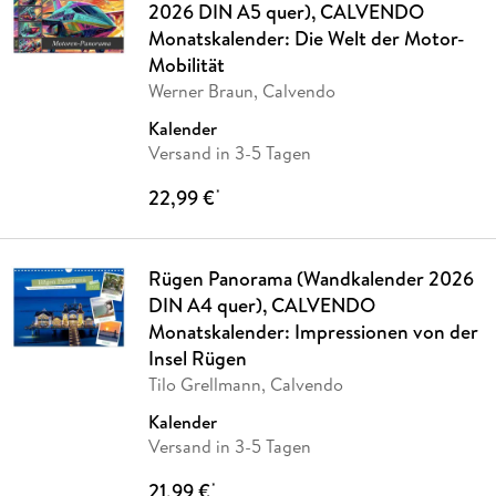
2026 DIN A5 quer), CALVENDO
Monatskalender: Die Welt der Motor-
Mobilität
Werner Braun, Calvendo
Kalender
Versand in 3-5 Tagen
22,99 €
*
Rügen Panorama (Wandkalender 2026
DIN A4 quer), CALVENDO
Monatskalender: Impressionen von der
Insel Rügen
Tilo Grellmann, Calvendo
Kalender
Versand in 3-5 Tagen
21,99 €
*