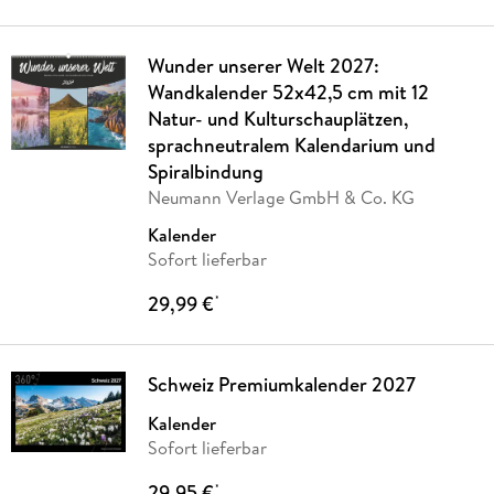
Wunder unserer Welt 2027:
Wandkalender 52x42,5 cm mit 12
Natur- und Kulturschauplätzen,
sprachneutralem Kalendarium und
Spiralbindung
Neumann Verlage GmbH & Co. KG
Kalender
Sofort lieferbar
29,99 €
*
Schweiz Premiumkalender 2027
Kalender
Sofort lieferbar
29,95 €
*