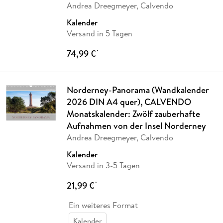
Andrea Dreegmeyer, Calvendo
Kalender
Versand in 5 Tagen
74,99 €
*
Norderney-Panorama (Wandkalender
2026 DIN A4 quer), CALVENDO
Monatskalender: Zwölf zauberhafte
Aufnahmen von der Insel Norderney
Andrea Dreegmeyer, Calvendo
Kalender
Versand in 3-5 Tagen
21,99 €
*
Ein weiteres Format
Kalender