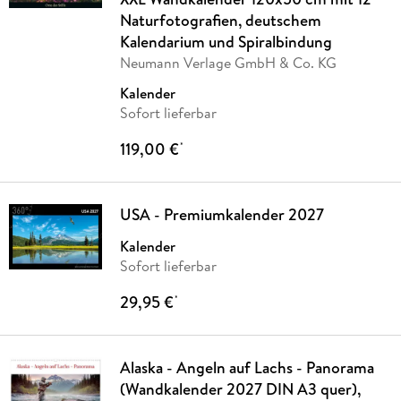
Naturfotografien, deutschem
Kalendarium und Spiralbindung
Neumann Verlage GmbH & Co. KG
Kalender
Sofort lieferbar
119,00 €
*
USA - Premiumkalender 2027
Kalender
Sofort lieferbar
29,95 €
*
Alaska - Angeln auf Lachs - Panorama
(Wandkalender 2027 DIN A3 quer),