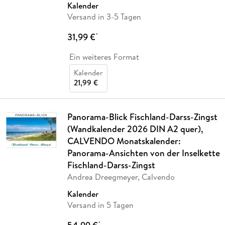
Kalender
Versand in 3-5 Tagen
31,99 €
*
Ein weiteres Format
Kalender
21,99 €
Panorama-Blick Fischland-Darss-Zingst
(Wandkalender 2026 DIN A2 quer),
CALVENDO Monatskalender:
Panorama-Ansichten von der Inselkette
Fischland-Darss-Zingst
Andrea Dreegmeyer, Calvendo
Kalender
Versand in 5 Tagen
*