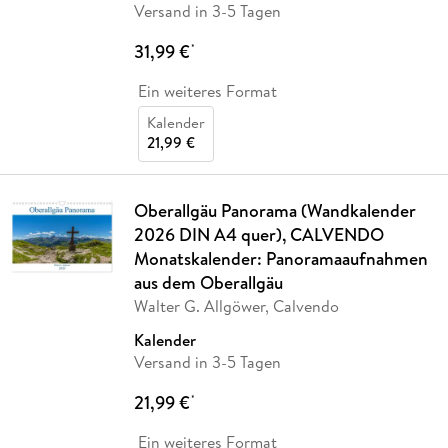
Versand in 3-5 Tagen
31,99 €
*
Ein weiteres Format
Kalender
21,99 €
Oberallgäu Panorama (Wandkalender
2026 DIN A4 quer), CALVENDO
Monatskalender: Panoramaaufnahmen
aus dem Oberallgäu
Walter G. Allgöwer, Calvendo
Kalender
Versand in 3-5 Tagen
21,99 €
*
Ein weiteres Format