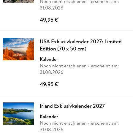
Noch nicht erschienen
- erscheint am:
31.08.2026
49,95 €
*
USA Exklusivkalender 2027: Limited
Edition (70 x 50 cm)
Kalender
Noch nicht erschienen
- erscheint am:
31.08.2026
49,95 €
*
Irland Exklusivkalender 2027
Kalender
Noch nicht erschienen
- erscheint am:
31.08.2026