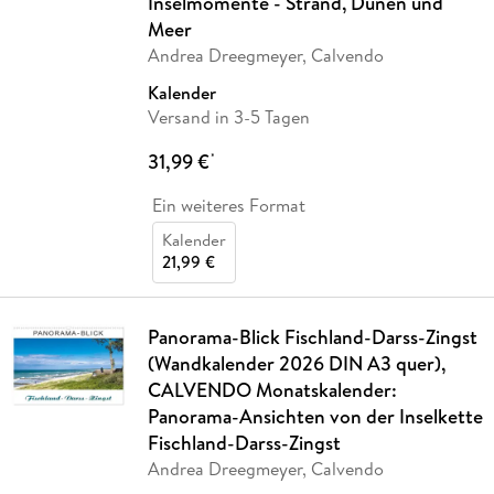
Inselmomente - Strand, Dünen und
Meer
Andrea Dreegmeyer, Calvendo
Kalender
Versand in 3-5 Tagen
31,99 €
*
Ein weiteres Format
Kalender
21,99 €
Panorama-Blick Fischland-Darss-Zingst
(Wandkalender 2026 DIN A3 quer),
CALVENDO Monatskalender:
Panorama-Ansichten von der Inselkette
Fischland-Darss-Zingst
Andrea Dreegmeyer, Calvendo