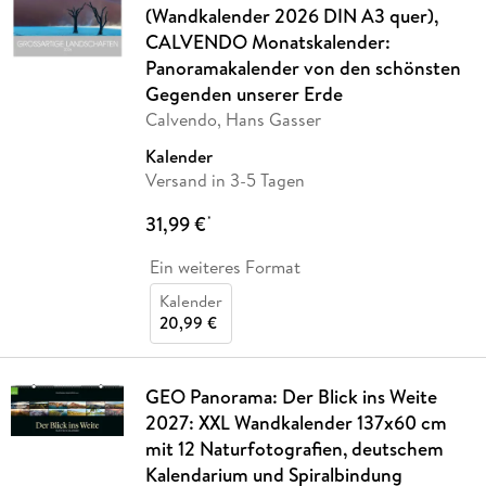
(Wandkalender 2026 DIN A3 quer),
CALVENDO Monatskalender:
Panoramakalender von den schönsten
Gegenden unserer Erde
Calvendo, Hans Gasser
Kalender
Versand in 3-5 Tagen
31,99 €
*
Ein weiteres Format
Kalender
20,99 €
GEO Panorama: Der Blick ins Weite
2027: XXL Wandkalender 137x60 cm
mit 12 Naturfotografien, deutschem
Kalendarium und Spiralbindung