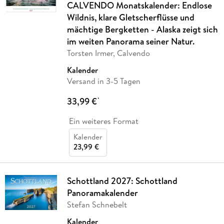
CALVENDO Monatskalender: Endlose
Wildnis, klare Gletscherflüsse und
mächtige Bergketten - Alaska zeigt sich
im weiten Panorama seiner Natur.
Torsten Irmer, Calvendo
Kalender
Versand in 3-5 Tagen
33,99 €
*
Ein weiteres Format
Kalender
23,99 €
Schottland 2027: Schottland
Panoramakalender
Stefan Schnebelt
Kalender