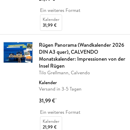
Ein weiteres Format
Kalender
31,99 €
Rügen Panorama (Wandkalender 2026
DIN A3 quer), CALVENDO
Monatskalender: Impressionen von der
Insel Rügen
Tilo Grellmann, Calvendo
Kalender
Versand in 3-5 Tagen
31,99 €
*
Ein weiteres Format
Kalender
21,99 €