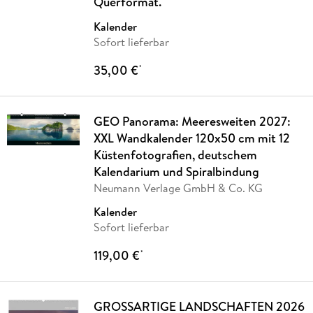
Querformat.
Kalender
Sofort lieferbar
35,00 €
*
GEO Panorama: Meeresweiten 2027:
XXL Wandkalender 120x50 cm mit 12
Küstenfotografien, deutschem
Kalendarium und Spiralbindung
Neumann Verlage GmbH & Co. KG
Kalender
Sofort lieferbar
119,00 €
*
GROSSARTIGE LANDSCHAFTEN 2026