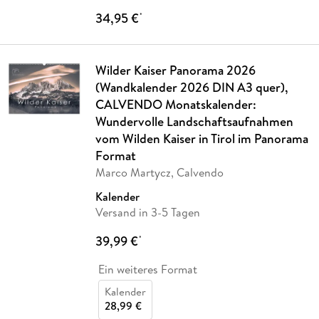
34,95 €
*
Wilder Kaiser Panorama 2026
(Wandkalender 2026 DIN A3 quer),
CALVENDO Monatskalender:
Wundervolle Landschaftsaufnahmen
vom Wilden Kaiser in Tirol im Panorama
Format
Marco Martycz, Calvendo
Kalender
Versand in 3-5 Tagen
39,99 €
*
Ein weiteres Format
Kalender
28,99 €