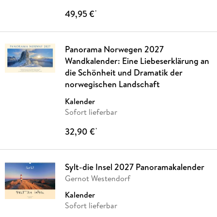
49,95 €
*
Panorama Norwegen 2027
Wandkalender: Eine Liebeserklärung an
die Schönheit und Dramatik der
norwegischen Landschaft
Kalender
Sofort lieferbar
32,90 €
*
Sylt-die Insel 2027 Panoramakalender
Gernot Westendorf
Kalender
Sofort lieferbar