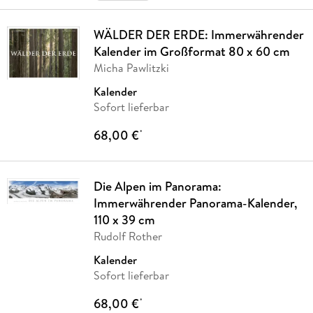
WÄLDER DER ERDE: Immerwährender
Kalender im Großformat 80 x 60 cm
Micha Pawlitzki
Kalender
Sofort lieferbar
68,00 €
*
Die Alpen im Panorama:
Immerwährender Panorama-Kalender,
110 x 39 cm
Rudolf Rother
Kalender
Sofort lieferbar
68,00 €
*