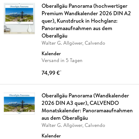
Oberallgäu Panorama (hochwertiger
Premium Wandkalender 2026 DIN A2
quer), Kunstdruck in Hochglanz:
Panoramaaufnahmen aus dem
Oberallgäu
Walter G. Allgöwer, Calvendo
Kalender
Versand in 5 Tagen
74,99 €
*
Oberallgäu Panorama (Wandkalender
2026 DIN A3 quer), CALVENDO
Monatskalender: Panoramaaufnahmen
aus dem Oberallgäu
Walter G. Allgöwer, Calvendo
Kalender