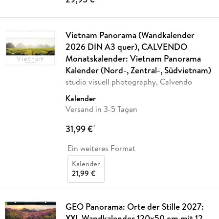
Vietnam Panorama (Wandkalender
2026 DIN A3 quer), CALVENDO
Monatskalender: Vietnam Panorama
Kalender (Nord-, Zentral-, Südvietnam)
studio visuell photography, Calvendo
Kalender
Versand in 3-5 Tagen
31,99 €
*
Ein weiteres Format
Kalender
21,99 €
GEO Panorama: Orte der Stille 2027:
XXL Wandkalender 120x50 cm mit 12