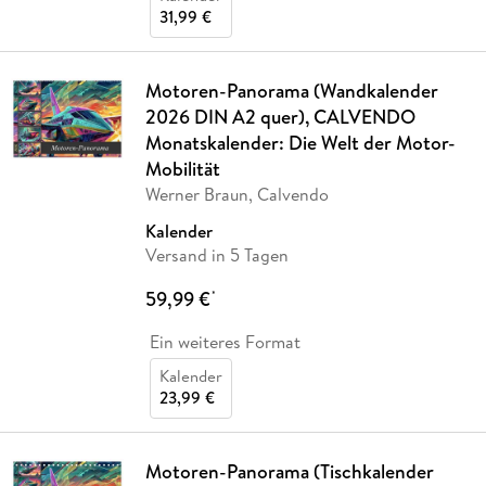
31,99 €
Motoren-Panorama (Wandkalender
2026 DIN A2 quer), CALVENDO
Monatskalender: Die Welt der Motor-
Mobilität
Werner Braun, Calvendo
Kalender
Versand in 5 Tagen
59,99 €
*
Ein weiteres Format
Kalender
23,99 €
Motoren-Panorama (Tischkalender