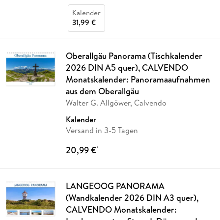
Kalender
31,99 €
Oberallgäu Panorama (Tischkalender
2026 DIN A5 quer), CALVENDO
Monatskalender: Panoramaaufnahmen
aus dem Oberallgäu
Walter G. Allgöwer, Calvendo
Kalender
Versand in 3-5 Tagen
20,99 €
*
LANGEOOG PANORAMA
(Wandkalender 2026 DIN A3 quer),
CALVENDO Monatskalender: