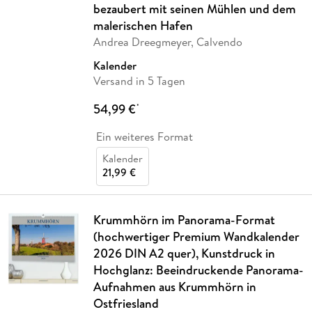
bezaubert mit seinen Mühlen und dem
malerischen Hafen
Andrea Dreegmeyer, Calvendo
Kalender
Versand in 5 Tagen
54,99 €
*
Ein weiteres Format
Kalender
21,99 €
Krummhörn im Panorama-Format
(hochwertiger Premium Wandkalender
2026 DIN A2 quer), Kunstdruck in
Hochglanz: Beeindruckende Panorama-
Aufnahmen aus Krummhörn in
Ostfriesland