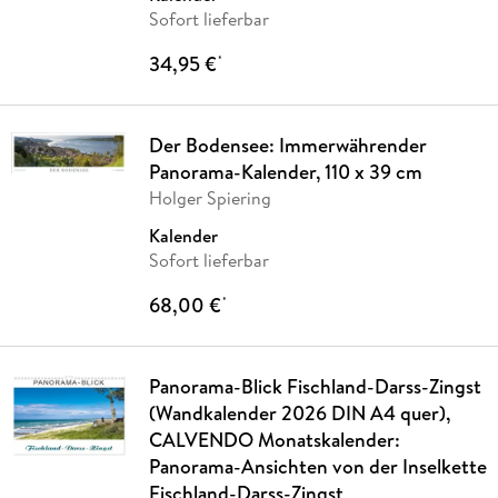
Sofort lieferbar
34,95 €
*
Der Bodensee: Immerwährender
Panorama-Kalender, 110 x 39 cm
Holger Spiering
Kalender
Sofort lieferbar
68,00 €
*
Panorama-Blick Fischland-Darss-Zingst
(Wandkalender 2026 DIN A4 quer),
CALVENDO Monatskalender:
Panorama-Ansichten von der Inselkette
Fischland-Darss-Zingst