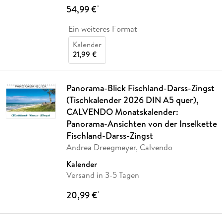
54,99 €
*
Ein weiteres Format
Kalender
21,99 €
Panorama-Blick Fischland-Darss-Zingst
(Tischkalender 2026 DIN A5 quer),
CALVENDO Monatskalender:
Panorama-Ansichten von der Inselkette
Fischland-Darss-Zingst
Andrea Dreegmeyer, Calvendo
Kalender
Versand in 3-5 Tagen
20,99 €
*