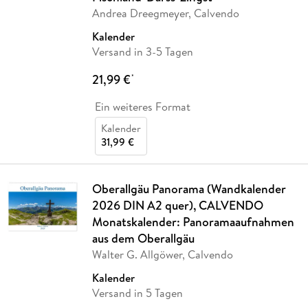
Andrea Dreegmeyer, Calvendo
Kalender
Versand in 3-5 Tagen
21,99 €
*
Ein weiteres Format
Kalender
31,99 €
Oberallgäu Panorama (Wandkalender
2026 DIN A2 quer), CALVENDO
Monatskalender: Panoramaaufnahmen
aus dem Oberallgäu
Walter G. Allgöwer, Calvendo
Kalender
Versand in 5 Tagen