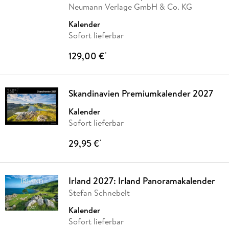
Neumann Verlage GmbH & Co. KG
Kalender
Sofort lieferbar
129,00 €
*
Skandinavien Premiumkalender 2027
Kalender
Sofort lieferbar
29,95 €
*
Irland 2027: Irland Panoramakalender
Stefan Schnebelt
Kalender
Sofort lieferbar