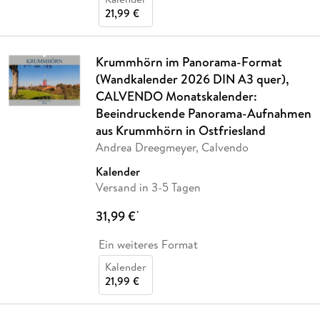
21,99 €
Krummhörn im Panorama-Format
(Wandkalender 2026 DIN A3 quer),
CALVENDO Monatskalender:
Beeindruckende Panorama-Aufnahmen
aus Krummhörn in Ostfriesland
Andrea Dreegmeyer, Calvendo
Kalender
Versand in 3-5 Tagen
31,99 €
*
Ein weiteres Format
Kalender
21,99 €