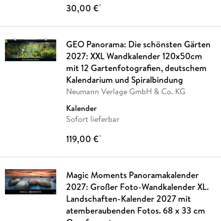
30,00 €
*
GEO Panorama: Die schönsten Gärten
2027: XXL Wandkalender 120x50cm
mit 12 Gartenfotografien, deutschem
Kalendarium und Spiralbindung
Neumann Verlage GmbH & Co. KG
Kalender
Sofort lieferbar
119,00 €
*
Magic Moments Panoramakalender
2027: Großer Foto-Wandkalender XL.
Landschaften-Kalender 2027 mit
atemberaubenden Fotos. 68 x 33 cm