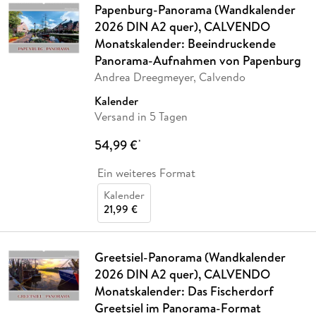
Papenburg-Panorama (Wandkalender
2026 DIN A2 quer), CALVENDO
Monatskalender: Beeindruckende
Panorama-Aufnahmen von Papenburg
Andrea Dreegmeyer, Calvendo
Kalender
Versand in 5 Tagen
54,99 €
*
Ein weiteres Format
Kalender
21,99 €
Greetsiel-Panorama (Wandkalender
2026 DIN A2 quer), CALVENDO
Monatskalender: Das Fischerdorf
Greetsiel im Panorama-Format