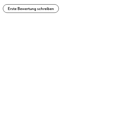
Erste Bewertung schreiben