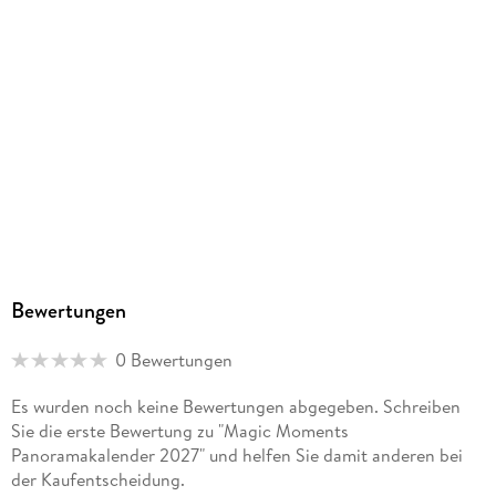
Bewertungen
0 Bewertungen
Es wurden noch keine Bewertungen abgegeben. Schreiben
Sie die erste Bewertung zu "Magic Moments
Panoramakalender 2027" und helfen Sie damit anderen bei
der Kaufentscheidung.