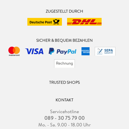
ZUGESTELLT DURCH
SICHER & BEQUEM BEZAHLEN
TRUSTED SHOPS
KONTAKT
Servicehotline
089 - 30 75 79 00
Mo. - Sa. 9.00 - 18.00 Uhr