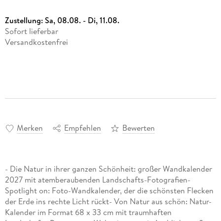
Zustellung:
Sa, 08.08. - Di, 11.08.
Sofort lieferbar
Versandkostenfrei
Merken
Empfehlen
Bewerten
- Die Natur in ihrer ganzen Schönheit: großer Wandkalender
2027 mit atemberaubenden Landschafts-Fotografien-
Spotlight on: Foto-Wandkalender, der die schönsten Flecken
der Erde ins rechte Licht rückt- Von Natur aus schön: Natur-
Kalender im Format 68 x 33 cm mit traumhaften