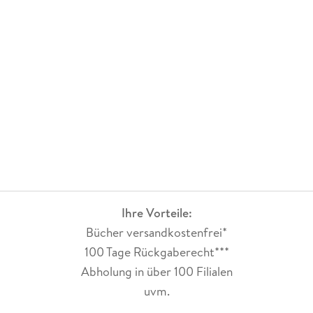
Ihre Vorteile:
Bücher versandkostenfrei*
100 Tage Rückgaberecht***
Abholung in über 100 Filialen
uvm.