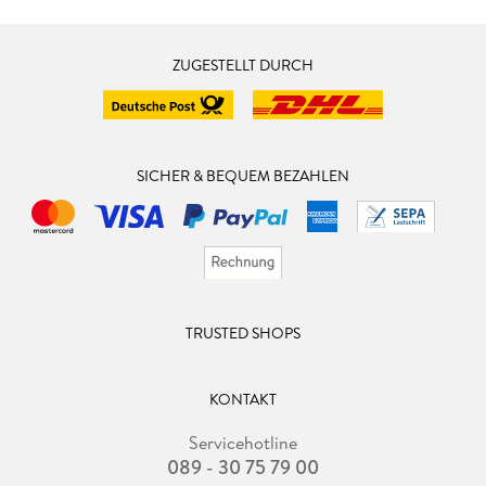
ZUGESTELLT DURCH
SICHER & BEQUEM BEZAHLEN
TRUSTED SHOPS
KONTAKT
Servicehotline
089 - 30 75 79 00