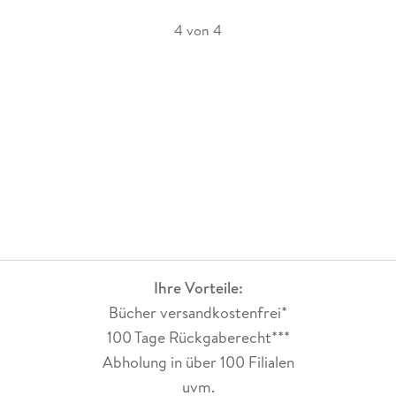
4 von 4
Ihre Vorteile:
Bücher versandkostenfrei*
100 Tage Rückgaberecht***
Abholung in über 100 Filialen
uvm.