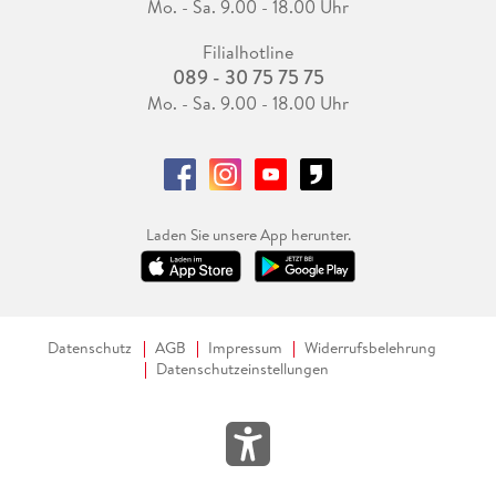
Mo. - Sa. 9.00 - 18.00 Uhr
Filialhotline
089 - 30 75 75 75
Mo. - Sa. 9.00 - 18.00 Uhr
Laden Sie unsere App herunter.
Datenschutz
AGB
Impressum
Widerrufsbelehrung
Datenschutzeinstellungen