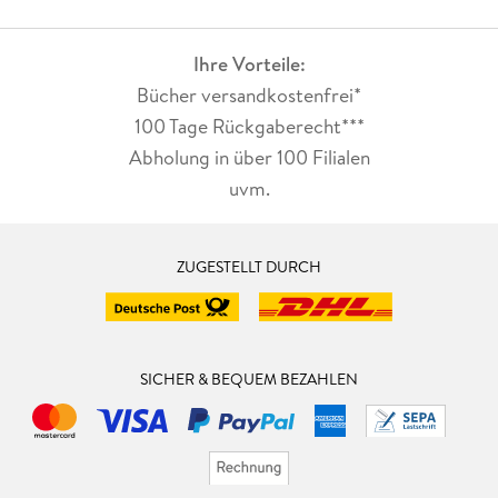
Ihre Vorteile:
Bücher versandkostenfrei*
100 Tage Rückgaberecht***
Abholung in über 100 Filialen
uvm.
ZUGESTELLT DURCH
SICHER & BEQUEM BEZAHLEN