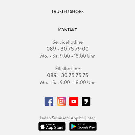
TRUSTED SHOPS
KONTAKT
Servicehotline
089 - 30 75 79 00
Mo. - Sa. 9.00 - 18.00 Uhr
Filialhotline
089 - 30 75 75 75
Mo. - Sa. 9.00 - 18.00 Uhr
Laden Sie unsere App herunter.