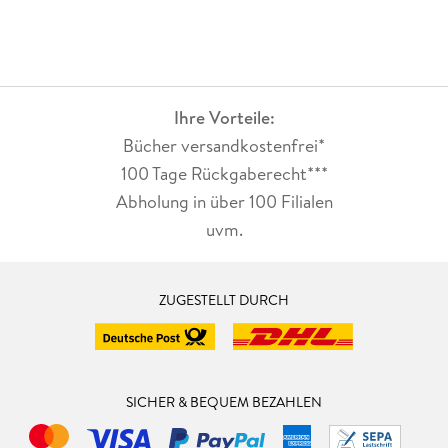
Ihre Vorteile:
Bücher versandkostenfrei*
100 Tage Rückgaberecht***
Abholung in über 100 Filialen
uvm.
ZUGESTELLT DURCH
SICHER & BEQUEM BEZAHLEN