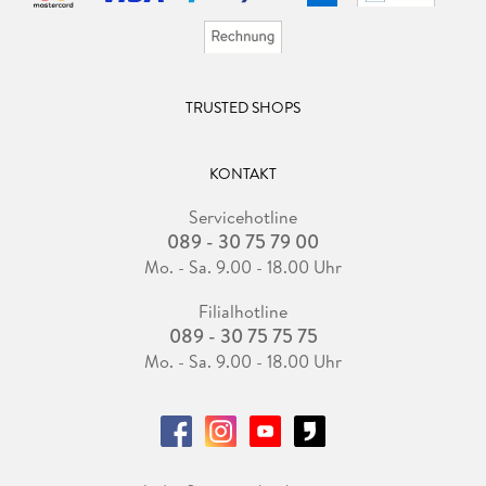
TRUSTED SHOPS
KONTAKT
Servicehotline
089 - 30 75 79 00
Mo. - Sa. 9.00 - 18.00 Uhr
Filialhotline
089 - 30 75 75 75
Mo. - Sa. 9.00 - 18.00 Uhr