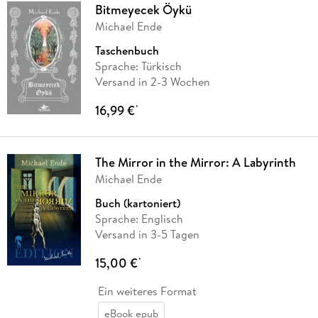
Bitmeyecek Öykü
Michael Ende
Taschenbuch
Sprache: Türkisch
Versand in 2-3 Wochen
16,99 €
*
The Mirror in the Mirror: A Labyrinth
Michael Ende
Buch (kartoniert)
Sprache: Englisch
Versand in 3-5 Tagen
15,00 €
*
Ein weiteres Format
eBook epub