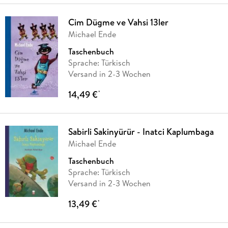
Cim Dügme ve Vahsi 13ler
Michael Ende
Taschenbuch
Sprache: Türkisch
Versand in 2-3 Wochen
14,49 €
*
Sabirli Sakinyürür - Inatci Kaplumbaga
Michael Ende
Taschenbuch
Sprache: Türkisch
Versand in 2-3 Wochen
13,49 €
*