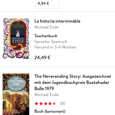
9,99 €
La historia interminable
Michael Ende
Taschenbuch
Sprache: Spanisch
Versand in 3-4 Wochen
24,49 €
*
The Neverending Story: Ausgezeichnet
mit dem Jugendbuchpreis Buxtehuder
Bulle 1979
Michael Ende
(
8
)
Buch (kartoniert)