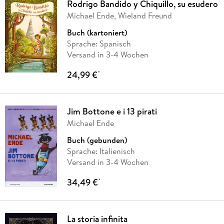
Rodrigo Bandido y Chiquillo, su esudero
Michael Ende, Wieland Freund
Buch (kartoniert)
Sprache: Spanisch
Versand in 3-4 Wochen
24,99 €
*
Jim Bottone e i 13 pirati
Michael Ende
Buch (gebunden)
Sprache: Italienisch
Versand in 3-4 Wochen
34,49 €
*
La storia infinita