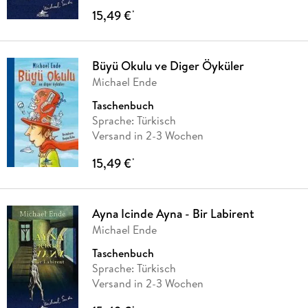
15,49 €
*
Büyü Okulu ve Diger Öyküler
Michael Ende
Taschenbuch
Sprache: Türkisch
Versand in 2-3 Wochen
15,49 €
*
Ayna Icinde Ayna - Bir Labirent
Michael Ende
Taschenbuch
Sprache: Türkisch
Versand in 2-3 Wochen