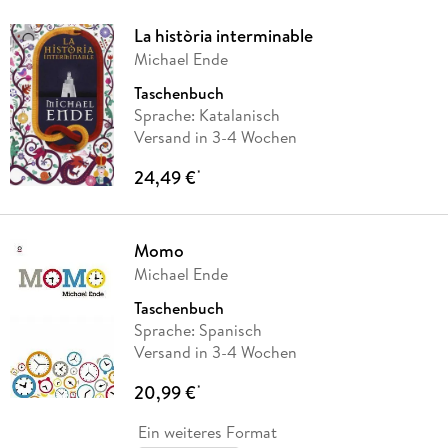
La història interminable
Michael Ende
Taschenbuch
Sprache: Katalanisch
Versand in 3-4 Wochen
24,49 €
*
Momo
Michael Ende
Taschenbuch
Sprache: Spanisch
Versand in 3-4 Wochen
20,99 €
*
Ein weiteres Format