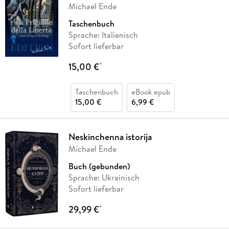
Michael Ende
Taschenbuch
Sprache: Italienisch
Sofort lieferbar
15,00 €
*
Taschenbuch
eBook epub
15,00 €
6,99 €
Neskinchenna istorija
Michael Ende
Buch (gebunden)
Sprache: Ukrainisch
Sofort lieferbar
29,99 €
*