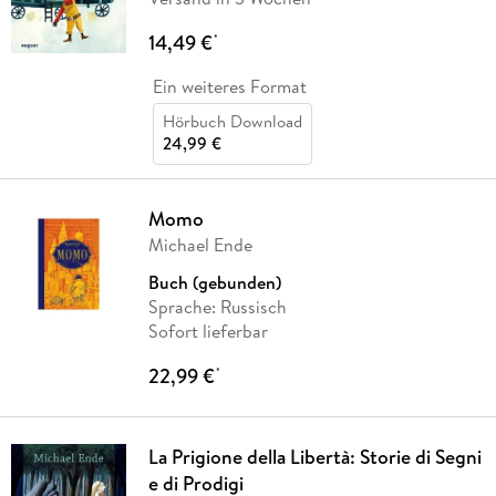
14,49 €
*
Ein weiteres Format
Hörbuch Download
24,99 €
Momo
Michael Ende
Buch (gebunden)
Sprache: Russisch
Sofort lieferbar
22,99 €
*
La Prigione della Libertà: Storie di Segni
e di Prodigi