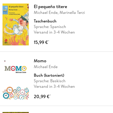
El pequeño títere
Michael Ende, Marinella Terzi
Taschenbuch
Sprache: Spanisch
Versand in 3-4 Wochen
15,99 €
*
Momo
Michael Ende
Buch (kartoniert)
Sprache: Baskisch
Versand in 3-4 Wochen
20,99 €
*