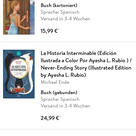
Buch (kartoniert)
Sprache: Spanisch
Versand in 3-4 Wochen
15,99 €
*
La Historia Interminable (Edición
Ilustrada a Color Por Ayesha L. Rubio ) /
Never-Ending Story (Illustrated Edition
by Ayesha L. Rubio)
Michael Ende
Buch (gebunden)
Sprache: Spanisch
Versand in 3-4 Wochen
24,99 €
*