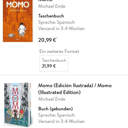
Michael Ende
Taschenbuch
Sprache: Spanisch
Versand in 3-4 Wochen
20,99 €
*
Ein weiteres Format
Taschenbuch
21,99 €
Momo (Edición Ilustrada) / Momo
(Illustrated Edition)
Michael Ende
Buch (gebunden)
Sprache: Spanisch
Versand in 3-4 Wochen