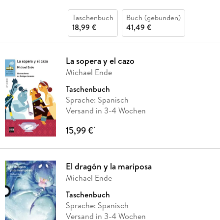
Taschenbuch
Buch (gebunden)
18,99 €
41,49 €
La sopera y el cazo
Michael Ende
Taschenbuch
Sprache: Spanisch
Versand in 3-4 Wochen
15,99 €
*
El dragón y la mariposa
Michael Ende
Taschenbuch
Sprache: Spanisch
Versand in 3-4 Wochen