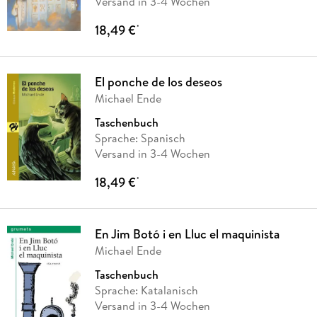
Versand in 3-4 Wochen
18,49 €
*
El ponche de los deseos
Michael Ende
Taschenbuch
Sprache: Spanisch
Versand in 3-4 Wochen
18,49 €
*
En Jim Botó i en Lluc el maquinista
Michael Ende
Taschenbuch
Sprache: Katalanisch
Versand in 3-4 Wochen