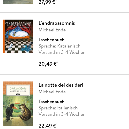
27,99 €
*
L'endrapasomnis
Michael Ende
Taschenbuch
Sprache: Katalanisch
Versand in 3-4 Wochen
20,49 €
*
La notte dei desideri
Michael Ende
Taschenbuch
Sprache: Italienisch
Versand in 3-4 Wochen
22,49 €
*