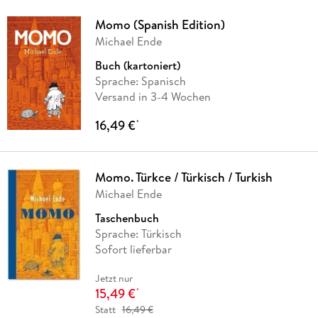
Momo (Spanish Edition)
Michael Ende
Buch (kartoniert)
Sprache: Spanisch
Versand in 3-4 Wochen
16,49 €
*
Momo. Türkce / Türkisch / Turkish
Michael Ende
Taschenbuch
Sprache: Türkisch
Sofort lieferbar
Jetzt nur
15,49 €
*
Statt
16,49 €