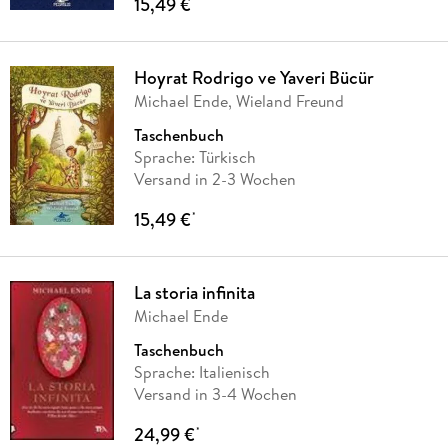
15,49 €
*
Hoyrat Rodrigo ve Yaveri Bücür
Michael Ende, Wieland Freund
Taschenbuch
Sprache: Türkisch
Versand in 2-3 Wochen
15,49 €
*
La storia infinita
Michael Ende
Taschenbuch
Sprache: Italienisch
Versand in 3-4 Wochen
24,99 €
*