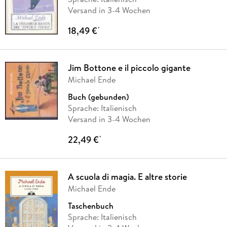
Versand in 3-4 Wochen
18,49 €
*
Jim Bottone e il piccolo gigante
Michael Ende
Buch (gebunden)
Sprache: Italienisch
Versand in 3-4 Wochen
22,49 €
*
A scuola di magia. E altre storie
Michael Ende
Taschenbuch
Sprache: Italienisch