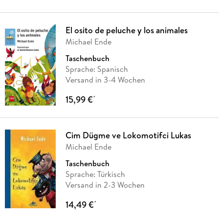
El osito de peluche y los animales
Michael Ende
Taschenbuch
Sprache: Spanisch
Versand in 3-4 Wochen
15,99 €
*
Cim Dügme ve Lokomotifci Lukas
Michael Ende
Taschenbuch
Sprache: Türkisch
Versand in 2-3 Wochen
14,49 €
*