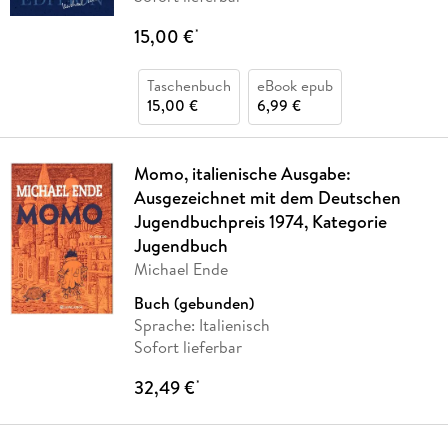
15,00 €
*
Taschenbuch
eBook epub
15,00 €
6,99 €
Momo, italienische Ausgabe:
Ausgezeichnet mit dem Deutschen
Jugendbuchpreis 1974, Kategorie
Jugendbuch
Michael Ende
Buch (gebunden)
Sprache: Italienisch
Sofort lieferbar
32,49 €
*