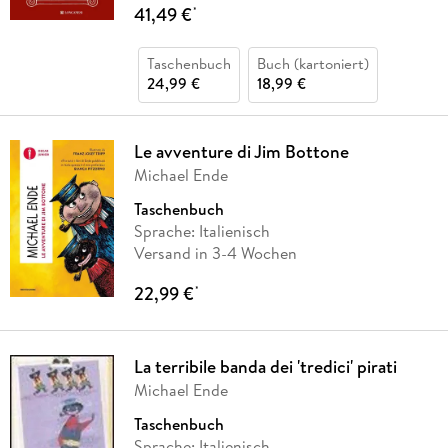
41,49 €
*
Taschenbuch
Buch (kartoniert)
24,99 €
18,99 €
Le avventure di Jim Bottone
Michael Ende
Taschenbuch
Sprache: Italienisch
Versand in 3-4 Wochen
22,99 €
*
La terribile banda dei 'tredici' pirati
Michael Ende
Taschenbuch
Sprache: Italienisch