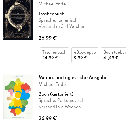
Michael Ende
Taschenbuch
Sprache: Italienisch
Versand in 3-4 Wochen
26,99 €
*
Taschenbuch
eBook epub
Buch (gebund
24,99 €
9,99 €
41,49 €
Momo, portugiesische Ausgabe
Michael Ende
Buch (kartoniert)
Sprache: Portugiesisch
Versand in 3 Wochen
26,99 €
*