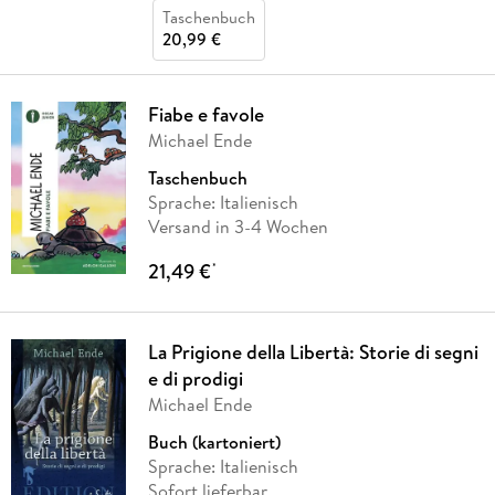
Taschenbuch
20,99 €
Fiabe e favole
Michael Ende
Taschenbuch
Sprache: Italienisch
Versand in 3-4 Wochen
21,49 €
*
La Prigione della Libertà: Storie di segni
e di prodigi
Michael Ende
Buch (kartoniert)
Sprache: Italienisch
Sofort lieferbar