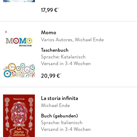
17,99 €
*
Momo
Varios Autores, Michael Ende
Taschenbuch
Sprache: Katalanisch
Versand in 3-4 Wochen
20,99 €
*
La storia infinita
Michael Ende
Buch (gebunden)
Sprache: Italienisch
Versand in 3-4 Wochen