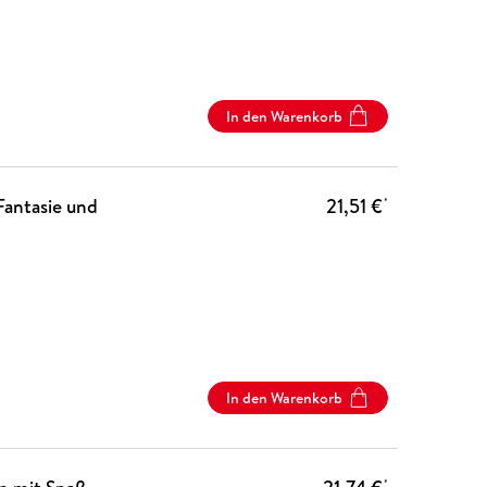
In den Warenkorb
Fantasie und
21,51 €
*
In den Warenkorb
*