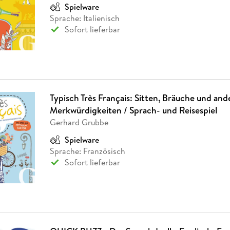
Spielware
Sprache: Italienisch
Sofort lieferbar
Typisch Très Français: Sitten, Bräuche und and
Merkwürdigkeiten / Sprach- und Reisespiel
Gerhard Grubbe
Spielware
Sprache: Französisch
Sofort lieferbar