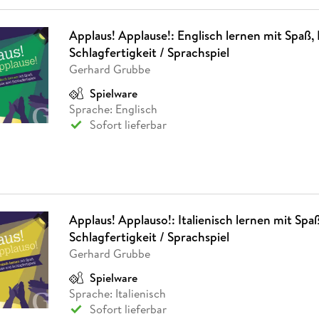
Applaus! Applause!: Englisch lernen mit Spaß,
Schlagfertigkeit / Sprachspiel
Gerhard Grubbe
Spielware
Sprache: Englisch
Sofort lieferbar
Applaus! Applauso!: Italienisch lernen mit Spa
Schlagfertigkeit / Sprachspiel
Gerhard Grubbe
Spielware
Sprache: Italienisch
Sofort lieferbar