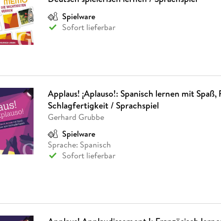
Spielware
Sofort lieferbar
Applaus! ¡Aplauso!: Spanisch lernen mit Spaß, 
Schlagfertigkeit / Sprachspiel
Gerhard Grubbe
Spielware
Sprache: Spanisch
Sofort lieferbar