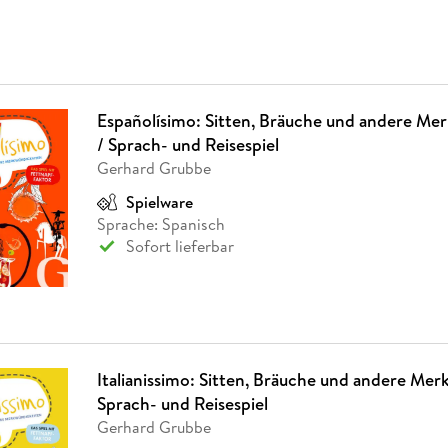
Españolísimo: Sitten, Bräuche und andere Me
/ Sprach- und Reisespiel
Gerhard Grubbe
Spielware
Sprache: Spanisch
Sofort lieferbar
Italianissimo: Sitten, Bräuche und andere Mer
Sprach- und Reisespiel
Gerhard Grubbe