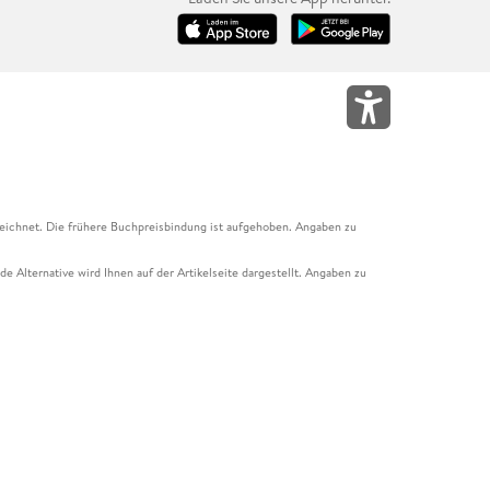
eichnet. Die frühere Buchpreisbindung ist aufgehoben. Angaben zu
e Alternative wird Ihnen auf der Artikelseite dargestellt. Angaben zu