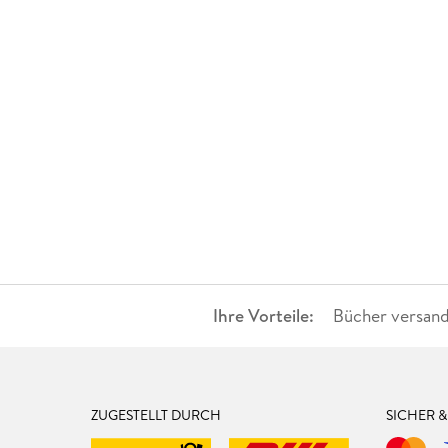
Ihre Vorteile:
Bücher versand
ZUGESTELLT DURCH
SICHER 