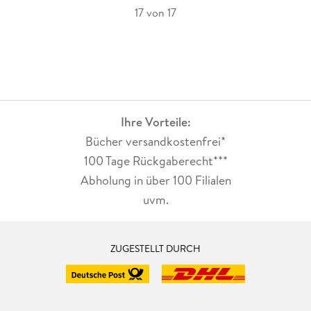
17 von 17
Ihre Vorteile:
Bücher versandkostenfrei*
100 Tage Rückgaberecht***
Abholung in über 100 Filialen
uvm.
ZUGESTELLT DURCH