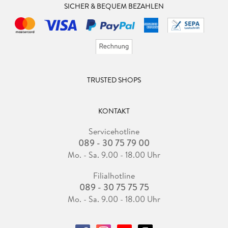
SICHER & BEQUEM BEZAHLEN
TRUSTED SHOPS
KONTAKT
Servicehotline
089 - 30 75 79 00
Mo. - Sa. 9.00 - 18.00 Uhr
Filialhotline
089 - 30 75 75 75
Mo. - Sa. 9.00 - 18.00 Uhr