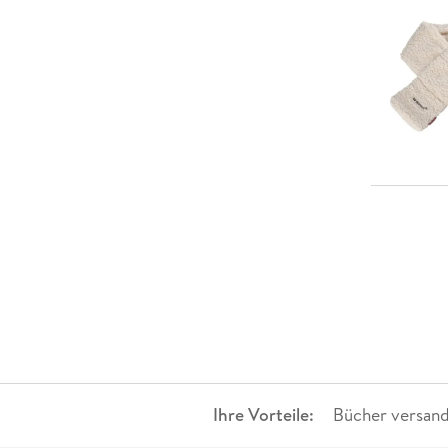
Ihre Vorteile:
Bücher versand