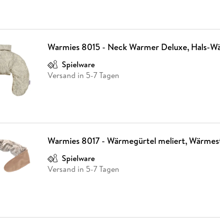
Warmies 8015 - Neck Warmer Deluxe, Hals-W
Spielware
Versand in 5-7 Tagen
Warmies 8017 - Wärmegürtel meliert, Wärmest
Spielware
Versand in 5-7 Tagen