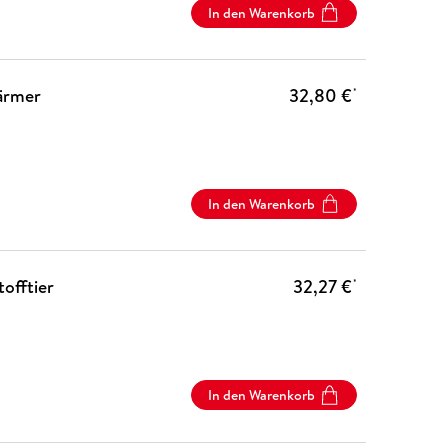
In den Warenkorb
ärmer
32,80 €
*
In den Warenkorb
offtier
32,27 €
*
In den Warenkorb