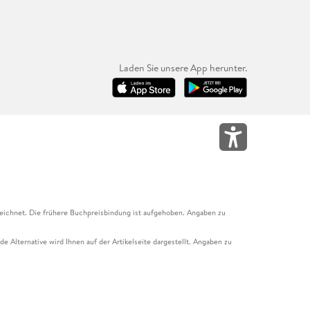
Laden Sie unsere App herunter.
eichnet. Die frühere Buchpreisbindung ist aufgehoben. Angaben zu
e Alternative wird Ihnen auf der Artikelseite dargestellt. Angaben zu