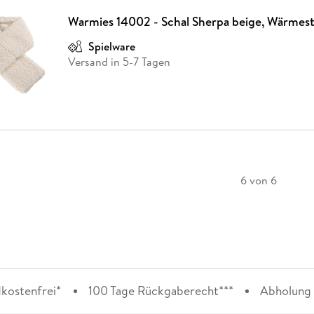
Warmies 14002 - Schal Sherpa beige, Wärmest
Spielware
Versand in 5-7 Tagen
6 von 6
kostenfrei*
100 Tage Rückgaberecht***
Abholung i