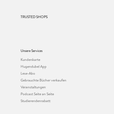
TRUSTED SHOPS
Unsere Services
Kundenkarte
Hugendubel App
Lese-Abo
Gebrauchte Bücher verkaufen
Veranstaltungen
Podcast Seite an Seite
Studierendenrabatt