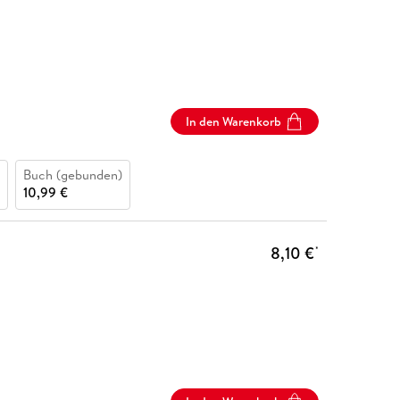
In den Warenkorb
Buch (gebunden)
10,99 €
8,10 €
*