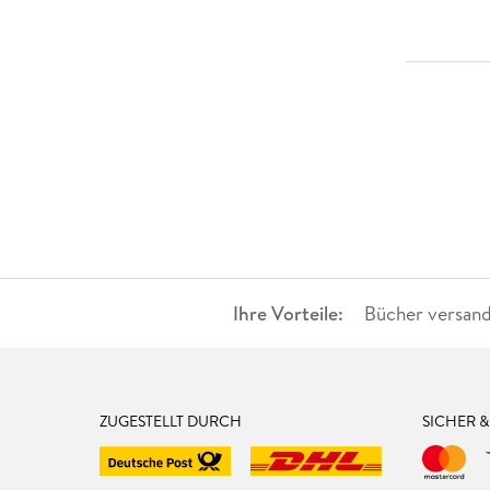
Ihre Vorteile:
Bücher versand
ZUGESTELLT DURCH
SICHER 