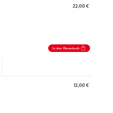
22,00 €
*
In den Warenkorb
12,00 €
*