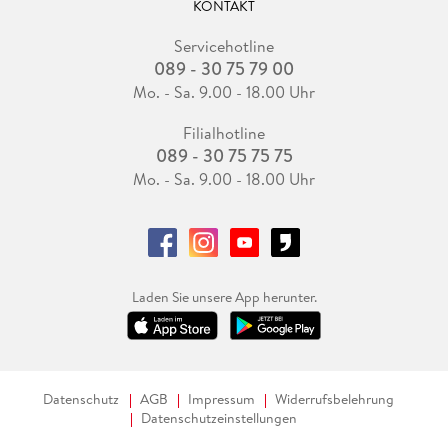
KONTAKT
Servicehotline
089 - 30 75 79 00
Mo. - Sa. 9.00 - 18.00 Uhr
Filialhotline
089 - 30 75 75 75
Mo. - Sa. 9.00 - 18.00 Uhr
Laden Sie unsere App herunter.
Datenschutz
AGB
Impressum
Widerrufsbelehrung
Datenschutzeinstellungen