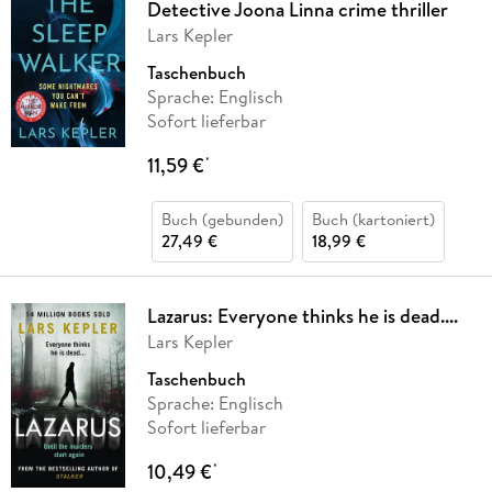
Detective Joona Linna crime thriller
Lars Kepler
Taschenbuch
Sprache: Englisch
Sofort lieferbar
11,59 €
*
Buch (gebunden)
Buch (kartoniert)
27,49 €
18,99 €
Lazarus: Everyone thinks he is dead....
Lars Kepler
Taschenbuch
Sprache: Englisch
Sofort lieferbar
10,49 €
*