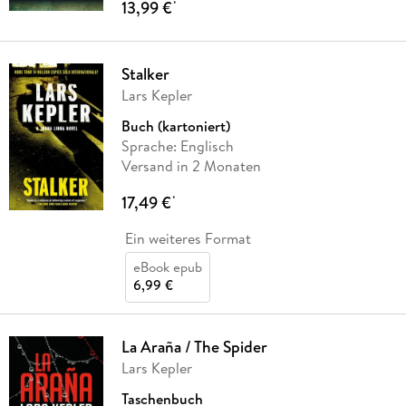
13,99 €
*
Stalker
Lars Kepler
Buch (kartoniert)
Sprache: Englisch
Versand in 2 Monaten
17,49 €
*
Ein weiteres Format
eBook epub
6,99 €
La Araña / The Spider
Lars Kepler
Taschenbuch