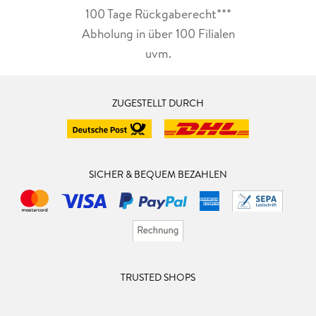
100 Tage Rückgaberecht***
Abholung in über 100 Filialen
uvm.
ZUGESTELLT DURCH
SICHER & BEQUEM BEZAHLEN
TRUSTED SHOPS