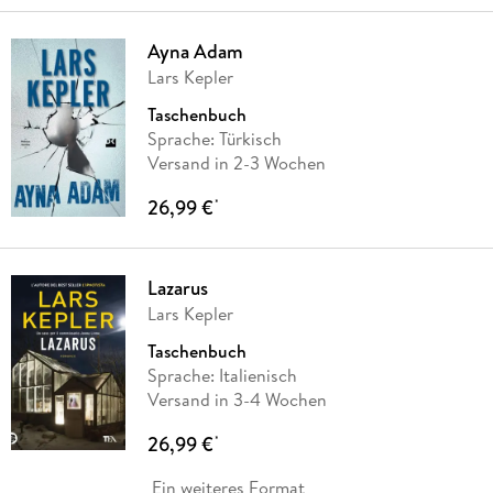
Ayna Adam
Lars Kepler
Taschenbuch
Sprache: Türkisch
Versand in 2-3 Wochen
26,99 €
*
Lazarus
Lars Kepler
Taschenbuch
Sprache: Italienisch
Versand in 3-4 Wochen
26,99 €
*
Ein weiteres Format