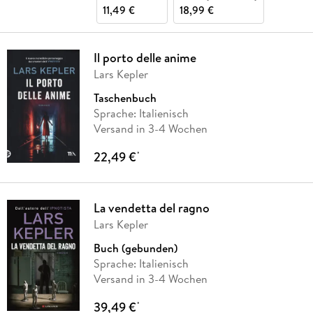
11,49 €
18,99 €
Il porto delle anime
Lars Kepler
Taschenbuch
Sprache: Italienisch
Versand in 3-4 Wochen
22,49 €
*
La vendetta del ragno
Lars Kepler
Buch (gebunden)
Sprache: Italienisch
Versand in 3-4 Wochen
39,49 €
*