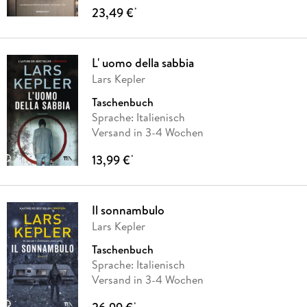
23,49 €
*
L' uomo della sabbia
Lars Kepler
Taschenbuch
Sprache: Italienisch
Versand in 3-4 Wochen
13,99 €
*
Il sonnambulo
Lars Kepler
Taschenbuch
Sprache: Italienisch
Versand in 3-4 Wochen
*