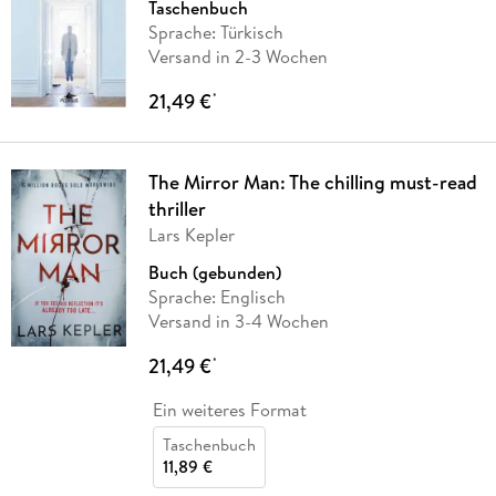
Taschenbuch
Sprache: Türkisch
Versand in 2-3 Wochen
21,49 €
*
The Mirror Man: The chilling must-read
thriller
Lars Kepler
Buch (gebunden)
Sprache: Englisch
Versand in 3-4 Wochen
21,49 €
*
Ein weiteres Format
Taschenbuch
11,89 €