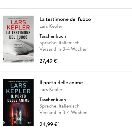
La testimone del fuoco
Lars Kepler
Taschenbuch
Sprache: Italienisch
Versand in 3-4 Wochen
27,49 €
*
Il porto delle anime
Lars Kepler
Taschenbuch
Sprache: Italienisch
Versand in 3-4 Wochen
24,99 €
*