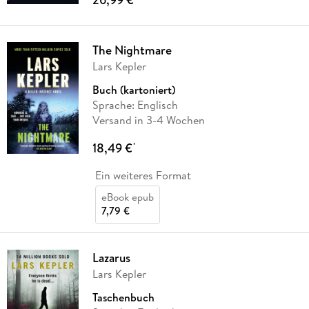
The Nightmare
Lars Kepler
Buch (kartoniert)
Sprache: Englisch
Versand in 3-4 Wochen
18,49 €
*
Ein weiteres Format
eBook epub
7,79 €
Lazarus
Lars Kepler
Taschenbuch