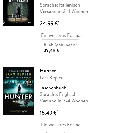
Sprache: Italienisch
Versand in 3-4 Wochen
24,99 €
*
Ein weiteres Format
Buch (gebunden)
39,49 €
Hunter
Lars Kepler
Taschenbuch
Sprache: Englisch
Versand in 3-4 Wochen
16,49 €
*
Ein weiteres Format