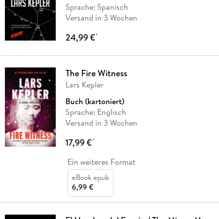
Sprache: Spanisch
Versand in 3 Wochen
24,99 €
*
The Fire Witness
Lars Kepler
Buch (kartoniert)
Sprache: Englisch
Versand in 3 Wochen
17,99 €
*
Ein weiteres Format
eBook epub
6,99 €