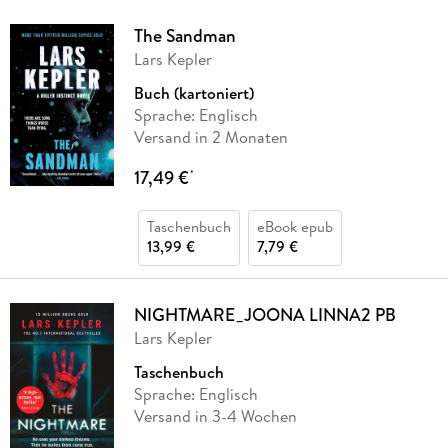
The Sandman
Lars Kepler
Buch (kartoniert)
Sprache: Englisch
Versand in 2 Monaten
17,49 €
*
Taschenbuch
eBook epub
13,99 €
7,79 €
NIGHTMARE_JOONA LINNA2 PB
Lars Kepler
Taschenbuch
Sprache: Englisch
Versand in 3-4 Wochen