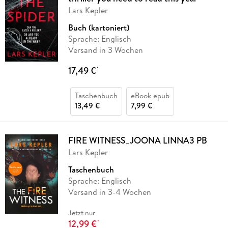
Lars Kepler
Buch (kartoniert)
Sprache: Englisch
Versand in 3 Wochen
17,49 €
*
Taschenbuch
eBook epub
13,49 €
7,99 €
FIRE WITNESS_JOONA LINNA3 PB
Lars Kepler
Taschenbuch
Sprache: Englisch
Versand in 3-4 Wochen
Jetzt nur
12,99 €
*