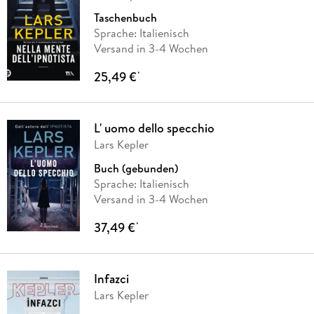
Taschenbuch
Sprache: Italienisch
Versand in 3-4 Wochen
25,49 €
*
L' uomo dello specchio
Lars Kepler
Buch (gebunden)
Sprache: Italienisch
Versand in 3-4 Wochen
37,49 €
*
Infazci
Lars Kepler