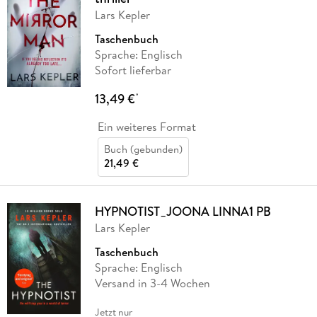
Lars Kepler
Taschenbuch
Sprache: Englisch
Sofort lieferbar
13,49 €
*
Ein weiteres Format
Buch (gebunden)
21,49 €
HYPNOTIST_JOONA LINNA1 PB
Lars Kepler
Taschenbuch
Sprache: Englisch
Versand in 3-4 Wochen
Jetzt nur