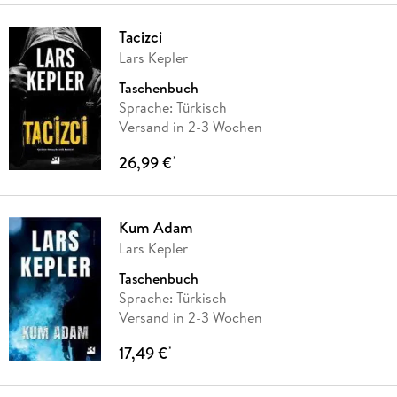
Tacizci
Lars Kepler
Taschenbuch
Sprache: Türkisch
Versand in 2-3 Wochen
26,99 €
*
Kum Adam
Lars Kepler
Taschenbuch
Sprache: Türkisch
Versand in 2-3 Wochen
17,49 €
*