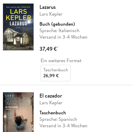
Lazarus
Lars Kepler
Buch (gebunden)
Sprache: Italienisch
Versand in 3-4 Wochen
37,49 €
*
Ein weiteres Format
Taschenbuch
26,99 €
El cazador
Lars Kepler
Taschenbuch
Sprache: Spanisch
Versand in 3-4 Wochen