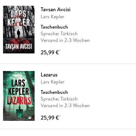
Tavsan Avcisi
Lars Kepler
Taschenbuch
Sprache: Türkisch
Versand in 2-3 Wochen
25,99 €
*
Lazarus
Lars Kepler
Taschenbuch
Sprache: Türkisch
Versand in 2-3 Wochen
25,99 €
*