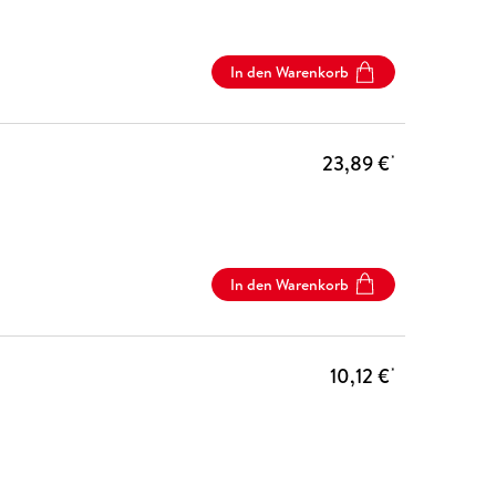
In den Warenkorb
23,89 €
*
In den Warenkorb
10,12 €
*