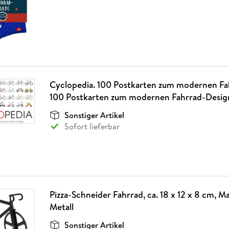
Cyclopedia. 100 Postkarten zum modernen Fa
100 Postkarten zum modernen Fahrrad-Desig
Sonstiger Artikel
Sofort lieferbar
Pizza-Schneider Fahrrad, ca. 18 x 12 x 8 cm, M
Metall
Sonstiger Artikel