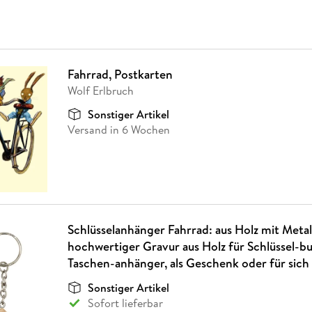
Fahrrad, Postkarten
Wolf Erlbruch
Sonstiger Artikel
Versand in 6 Wochen
Schlüsselanhänger Fahrrad: aus Holz mit Metal
hochwertiger Gravur aus Holz für Schlüssel-b
Taschen-anhänger, als Geschenk oder für sich 
Sonstiger Artikel
Sofort lieferbar