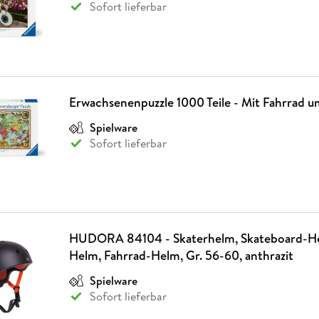
Sofort lieferbar
Erwachsenenpuzzle 1000 Teile - Mit Fahrrad u
Spielware
Sofort lieferbar
HUDORA 84104 - Skaterhelm, Skateboard-He
Helm, Fahrrad-Helm, Gr. 56-60, anthrazit
Spielware
Sofort lieferbar