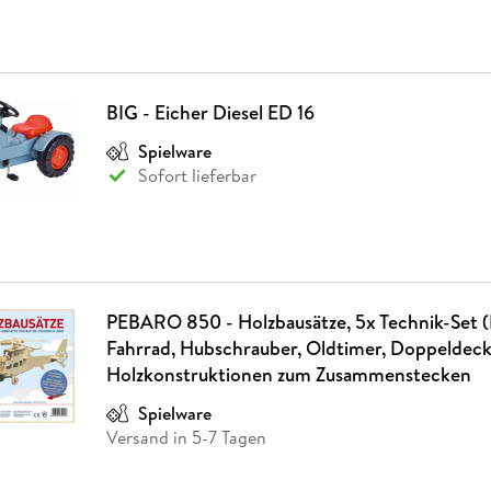
BIG - Eicher Diesel ED 16
Spielware
Sofort lieferbar
PEBARO 850 - Holzbausätze, 5x Technik-Set 
Fahrrad, Hubschrauber, Oldtimer, Doppeldeck
Holzkonstruktionen zum Zusammenstecken
Spielware
Versand in 5-7 Tagen