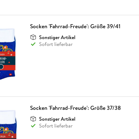
Socken 'Fahrrad-Freude': Größe 39/41
Sonstiger Artikel
Sofort lieferbar
Socken 'Fahrrad-Freude': Größe 37/38
Sonstiger Artikel
Sofort lieferbar