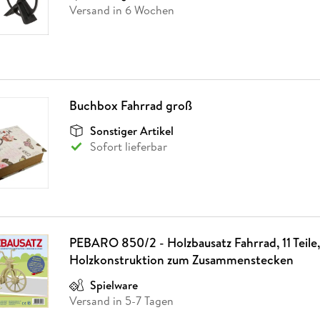
Versand in 6 Wochen
Buchbox Fahrrad groß
Sonstiger Artikel
Sofort lieferbar
PEBARO 850/2 - Holzbausatz Fahrrad, 11 Teile,
Holzkonstruktion zum Zusammenstecken
Spielware
Versand in 5-7 Tagen