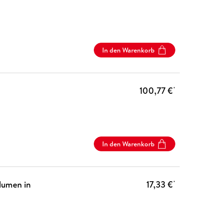
In den Warenkorb
100,77 €
*
In den Warenkorb
lumen in
17,33 €
*