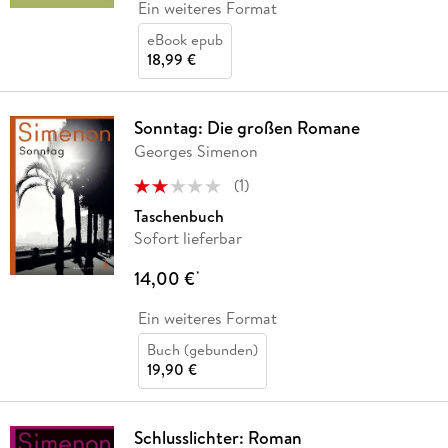
Ein weiteres Format
eBook epub
18,99 €
Sonntag: Die großen Romane
Georges Simenon
(
1
)
Taschenbuch
Sofort lieferbar
14,00 €
*
Ein weiteres Format
Buch (gebunden)
19,90 €
Schlusslichter: Roman