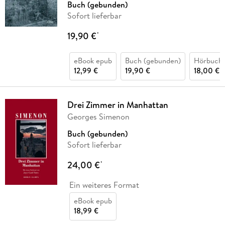
Buch (gebunden)
Sofort lieferbar
19,90 €
*
eBook epub
Buch (gebunden)
Hörbuch
12,99 €
19,90 €
18,00 €
Drei Zimmer in Manhattan
Georges Simenon
Buch (gebunden)
Sofort lieferbar
24,00 €
*
Ein weiteres Format
eBook epub
18,99 €