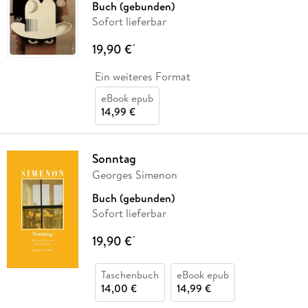
Buch (gebunden)
Sofort lieferbar
19,90 €
*
Ein weiteres Format
eBook epub
14,99 €
Sonntag
Georges Simenon
Buch (gebunden)
Sofort lieferbar
19,90 €
*
Taschenbuch
eBook epub
14,00 €
14,99 €