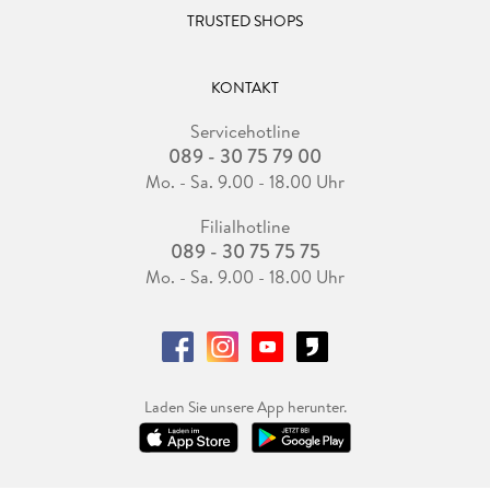
TRUSTED SHOPS
KONTAKT
Servicehotline
089 - 30 75 79 00
Mo. - Sa. 9.00 - 18.00 Uhr
Filialhotline
089 - 30 75 75 75
Mo. - Sa. 9.00 - 18.00 Uhr
Laden Sie unsere App herunter.