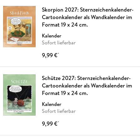
Skorpion 2027: Sternzeichenkalender-
Cartoonkalender als Wandkalender im
Format 19 x 24 cm.
Kalender
Sofort lieferbar
9,99 €
*
Schütze 2027: Sternzeichenkalender-
Cartoonkalender als Wandkalender im
Format 19 x 24 cm.
Kalender
Sofort lieferbar
9,99 €
*