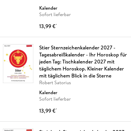
Kalender
Sofort lieferbar
13,99 €
*
Stier Sternzeichenkalender 2027 -
Tagesabreißkalender - Ihr Horoskop für
jeden Tag: Tischkalender 2027 mit
täglichem Horoskop. Kleiner Kalender
mit täglichem Blick in die Sterne
Robert Satorius
Kalender
Sofort lieferbar
13,99 €
*