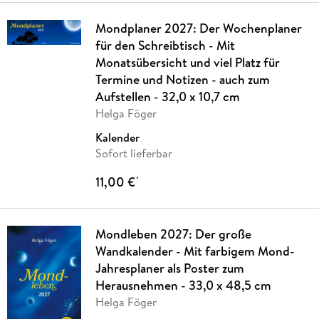
Mondplaner 2027: Der Wochenplaner
für den Schreibtisch - Mit
Monatsübersicht und viel Platz für
Termine und Notizen - auch zum
Aufstellen - 32,0 x 10,7 cm
Helga Föger
Kalender
Sofort lieferbar
11,00 €
*
Mondleben 2027: Der große
Wandkalender - Mit farbigem Mond-
Jahresplaner als Poster zum
Herausnehmen - 33,0 x 48,5 cm
Helga Föger