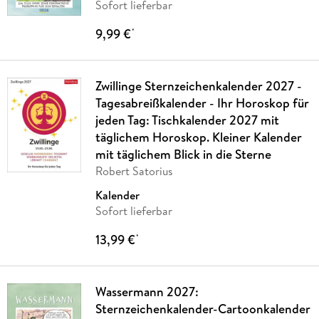
Sofort lieferbar
9,99 €
*
Zwillinge Sternzeichenkalender 2027 -
Tagesabreißkalender - Ihr Horoskop für
jeden Tag: Tischkalender 2027 mit
täglichem Horoskop. Kleiner Kalender
mit täglichem Blick in die Sterne
Robert Satorius
Kalender
Sofort lieferbar
13,99 €
*
Wassermann 2027:
Sternzeichenkalender-Cartoonkalender