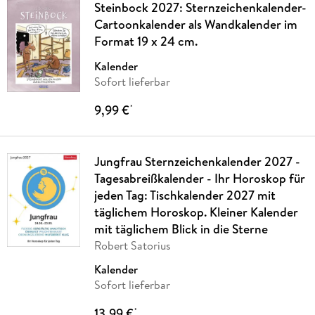
Steinbock 2027: Sternzeichenkalender-
Cartoonkalender als Wandkalender im
Format 19 x 24 cm.
Kalender
Sofort lieferbar
9,99 €
*
Jungfrau Sternzeichenkalender 2027 -
Tagesabreißkalender - Ihr Horoskop für
jeden Tag: Tischkalender 2027 mit
täglichem Horoskop. Kleiner Kalender
mit täglichem Blick in die Sterne
Robert Satorius
Kalender
Sofort lieferbar
13,99 €
*