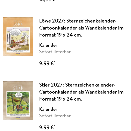
Löwe 2027: Sternzeichenkalender-
Cartoonkalender als Wandkalender im
Format 19 x 24 cm.
Kalender
Sofort lieferbar
9,99 €
*
Stier 2027: Sternzeichenkalender-
Cartoonkalender als Wandkalender im
Format 19 x 24 cm.
Kalender
Sofort lieferbar
9,99 €
*