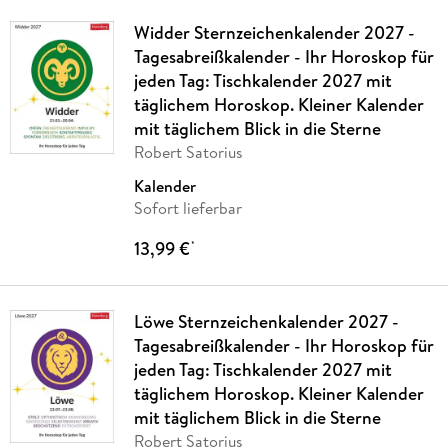
Widder Sternzeichenkalender 2027 -
Tagesabreißkalender - Ihr Horoskop für
jeden Tag: Tischkalender 2027 mit
täglichem Horoskop. Kleiner Kalender
mit täglichem Blick in die Sterne
Robert Satorius
Kalender
Sofort lieferbar
13,99 €
*
Löwe Sternzeichenkalender 2027 -
Tagesabreißkalender - Ihr Horoskop für
jeden Tag: Tischkalender 2027 mit
täglichem Horoskop. Kleiner Kalender
mit täglichem Blick in die Sterne
Robert Satorius