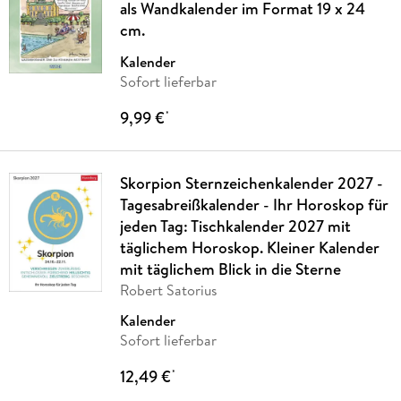
als Wandkalender im Format 19 x 24
cm.
Kalender
Sofort lieferbar
9,99 €
*
Skorpion Sternzeichenkalender 2027 -
Tagesabreißkalender - Ihr Horoskop für
jeden Tag: Tischkalender 2027 mit
täglichem Horoskop. Kleiner Kalender
mit täglichem Blick in die Sterne
Robert Satorius
Kalender
Sofort lieferbar
12,49 €
*