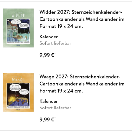
Widder 2027: Sternzeichenkalender-
Cartoonkalender als Wandkalender im
Format 19 x 24 cm.
Kalender
Sofort lieferbar
9,99 €
*
Waage 2027: Sternzeichenkalender-
Cartoonkalender als Wandkalender im
Format 19 x 24 cm.
Kalender
Sofort lieferbar
9,99 €
*