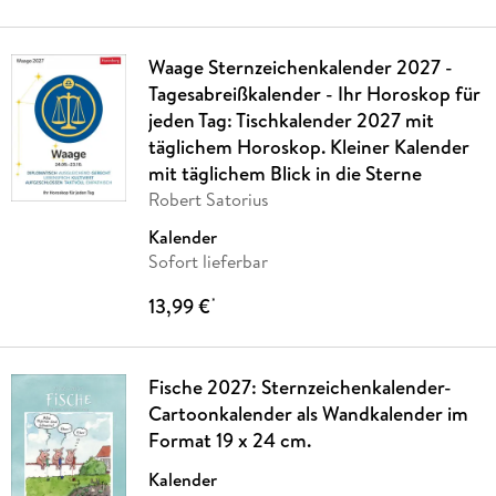
Waage Sternzeichenkalender 2027 -
Tagesabreißkalender - Ihr Horoskop für
jeden Tag: Tischkalender 2027 mit
täglichem Horoskop. Kleiner Kalender
mit täglichem Blick in die Sterne
Robert Satorius
Kalender
Sofort lieferbar
13,99 €
*
Fische 2027: Sternzeichenkalender-
Cartoonkalender als Wandkalender im
Format 19 x 24 cm.
Kalender