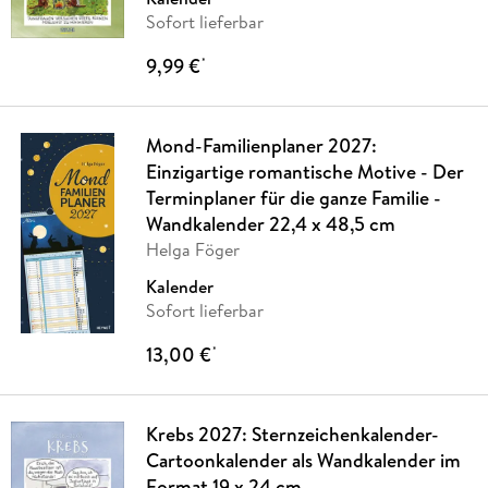
Sofort lieferbar
9,99 €
*
Mond-Familienplaner 2027:
Einzigartige romantische Motive - Der
Terminplaner für die ganze Familie -
Wandkalender 22,4 x 48,5 cm
Helga Föger
Kalender
Sofort lieferbar
13,00 €
*
Krebs 2027: Sternzeichenkalender-
Cartoonkalender als Wandkalender im
Format 19 x 24 cm.