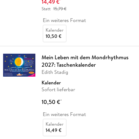
14,49 €
*
Statt
15,79 €
Ein weiteres Format
Kalender
10,50 €
Mein Leben mit dem Mondrhythmus
2027: Taschenkalender
Edith Stadig
Kalender
Sofort lieferbar
10,50 €
*
Ein weiteres Format
Kalender
14,49 €