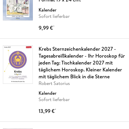
Kalender
Sofort lieferbar
9,99 €
*
Krebs Sternzeichenkalender 2027 -
Tagesabreißkalender - Ihr Horoskop für
jeden Tag: Tischkalender 2027 mit
täglichem Horoskop. Kleiner Kalender
mit täglichem Blick in die Sterne
Robert Satorius
Kalender
Sofort lieferbar
13,99 €
*