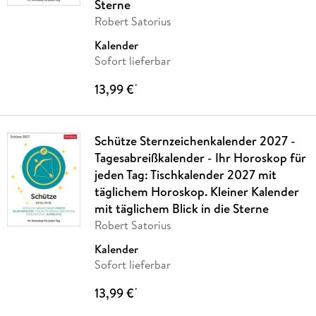
Sterne
Robert Satorius
Kalender
Sofort lieferbar
13,99 €
*
Schütze Sternzeichenkalender 2027 -
Tagesabreißkalender - Ihr Horoskop für
jeden Tag: Tischkalender 2027 mit
täglichem Horoskop. Kleiner Kalender
mit täglichem Blick in die Sterne
Robert Satorius
Kalender
Sofort lieferbar
13,99 €
*