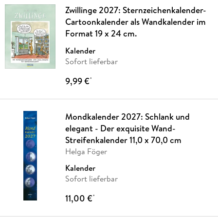
Zwillinge 2027: Sternzeichenkalender-
Cartoonkalender als Wandkalender im
Format 19 x 24 cm.
Kalender
Sofort lieferbar
9,99 €
*
Mondkalender 2027: Schlank und
elegant - Der exquisite Wand-
Streifenkalender 11,0 x 70,0 cm
Helga Föger
Kalender
Sofort lieferbar
11,00 €
*