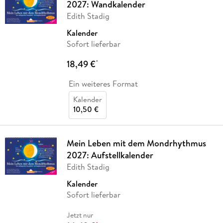
2027: Wandkalender
Edith Stadig
Kalender
Sofort lieferbar
18,49 €
*
Ein weiteres Format
Kalender
10,50 €
Mein Leben mit dem Mondrhythmus
2027: Aufstellkalender
Edith Stadig
Kalender
Sofort lieferbar
Jetzt nur