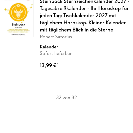
Steinbock Sternzeichenkalender 2027 -
Tagesabreißkalender - Ihr Horoskop für
jeden Tag: Tischkalender 2027 mit
täglichem Horoskop. Kleiner Kalender
mit täglichem Blick in die Sterne
Robert Satorius
Kalender
Sofort lieferbar
13,99 €
*
32 von 32