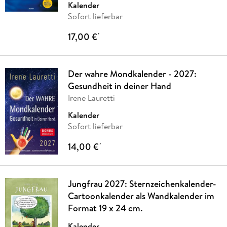
Kalender
Sofort lieferbar
17,00 €
*
Der wahre Mondkalender - 2027:
Gesundheit in deiner Hand
Irene Lauretti
Kalender
Sofort lieferbar
14,00 €
*
Jungfrau 2027: Sternzeichenkalender-
Cartoonkalender als Wandkalender im
Format 19 x 24 cm.
Kalender