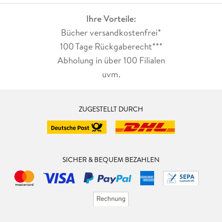
Ihre Vorteile:
Bücher versandkostenfrei*
100 Tage Rückgaberecht***
Abholung in über 100 Filialen
uvm.
ZUGESTELLT DURCH
SICHER & BEQUEM BEZAHLEN