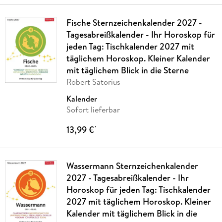
Fische Sternzeichenkalender 2027 -
Tagesabreißkalender - Ihr Horoskop für
jeden Tag: Tischkalender 2027 mit
täglichem Horoskop. Kleiner Kalender
mit täglichem Blick in die Sterne
Robert Satorius
Kalender
Sofort lieferbar
13,99 €
*
Wassermann Sternzeichenkalender
2027 - Tagesabreißkalender - Ihr
Horoskop für jeden Tag: Tischkalender
2027 mit täglichem Horoskop. Kleiner
Kalender mit täglichem Blick in die