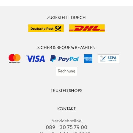
ZUGESTELLT DURCH
SICHER & BEQUEM BEZAHLEN
TRUSTED SHOPS
KONTAKT
Servicehotline
089 - 30 75 79 00