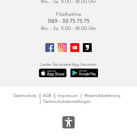
Mo. - Sa. 9.00 - 18.00 Uhr
Filialhotline
089 - 30 75 75 75
Mo. - Sa. 9.00 - 18.00 Uhr
Laden Sie unsere App herunter.
Datenschutz
AGB
Impressum
Widerrufsbelehrung
Datenschutzeinstellungen