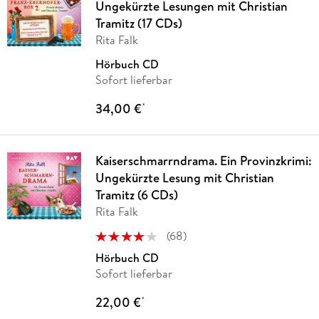
Ungekürzte Lesungen mit Christian
Tramitz (17 CDs)
Rita Falk
Hörbuch CD
Sofort lieferbar
34,00 €
*
Kaiserschmarrndrama. Ein Provinzkrimi:
Ungekürzte Lesung mit Christian
Tramitz (6 CDs)
Rita Falk
(
68
)
Hörbuch CD
Sofort lieferbar
22,00 €
*