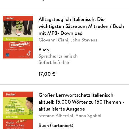
Alltagstauglich Italienisch: Die
wichtigsten Sätze zum Mitreden / Buch
mit MP3- Download
Giovanni Ciani, John Stevens
Buch
Sprache: Italienisch
Sofort lieferbar
17,00 €
*
Großer Lernwortschatz Italienisch
aktuell: 15.000 Wörter zu 150 Themen -
aktualisierte Ausgabe
Stefano Albertini, Anna Sgobbi
Buch (kartoniert)