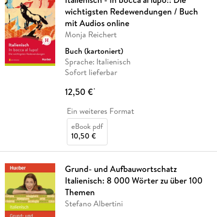
wichtigsten Redewendungen / Buch
mit Audios online
Monja Reichert
Buch (kartoniert)
Sprache: Italienisch
Sofort lieferbar
12,50 €
*
Ein weiteres Format
eBook pdf
10,50 €
Grund- und Aufbauwortschatz
Italienisch: 8 000 Wörter zu über 100
Themen
Stefano Albertini