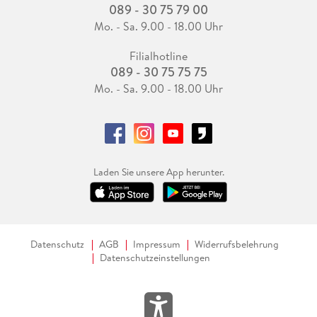
089 - 30 75 79 00
Mo. - Sa. 9.00 - 18.00 Uhr
Filialhotline
089 - 30 75 75 75
Mo. - Sa. 9.00 - 18.00 Uhr
Laden Sie unsere App herunter.
Datenschutz
AGB
Impressum
Widerrufsbelehrung
Datenschutzeinstellungen