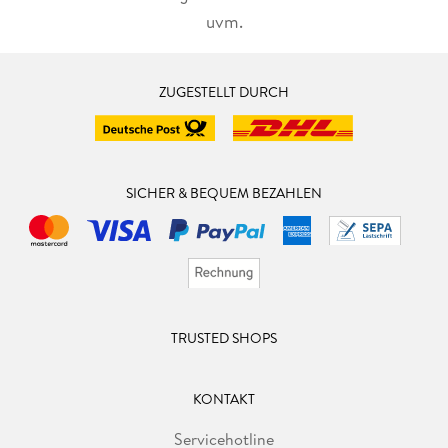
uvm.
ZUGESTELLT DURCH
SICHER & BEQUEM BEZAHLEN
TRUSTED SHOPS
KONTAKT
Servicehotline