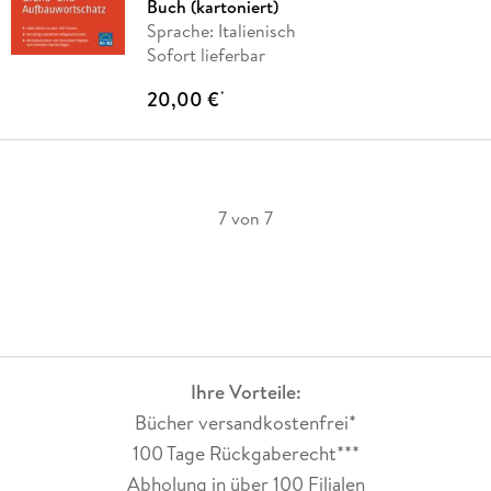
Buch (kartoniert)
Sprache: Italienisch
Sofort lieferbar
20,00 €
*
7 von 7
Ihre Vorteile:
Bücher versandkostenfrei*
100 Tage Rückgaberecht***
Abholung in über 100 Filialen