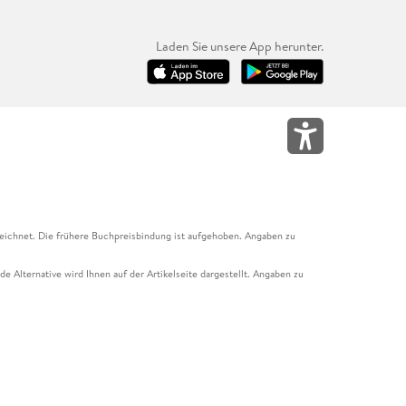
Laden Sie unsere App herunter.
eichnet. Die frühere Buchpreisbindung ist aufgehoben. Angaben zu
e Alternative wird Ihnen auf der Artikelseite dargestellt. Angaben zu