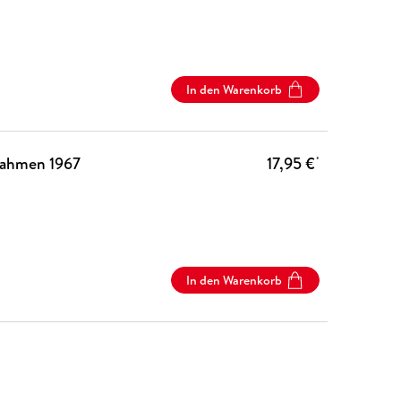
In den Warenkorb
nahmen 1967
17,95 €
*
In den Warenkorb