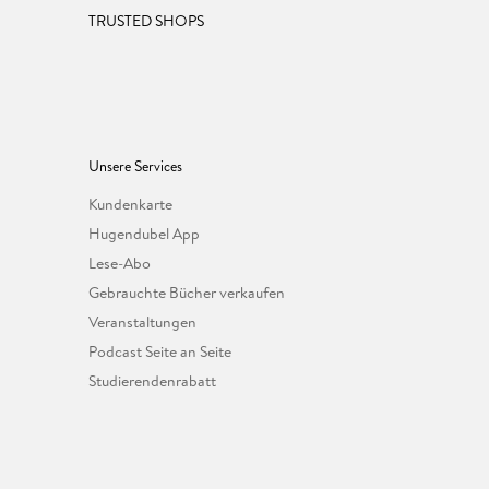
TRUSTED SHOPS
Unsere Services
Kundenkarte
Hugendubel App
Lese-Abo
Gebrauchte Bücher verkaufen
Veranstaltungen
Podcast Seite an Seite
Studierendenrabatt