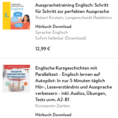
Aussprachetraining Englisch: Schritt
für Schritt zur perfekten Aussprache
Robert Kirstein, Langenscheidt Redaktion
Hörbuch Download
Sprache: Englisch
Sofort lieferbar (Download)
12,99 €
*
Englische Kurzgeschichten mit
Paralleltext - Englisch lernen auf
Autopilot: In nur 5 Minuten täglich
Hör-, Leseverständnis und Aussprache
verbessern - inkl. Audios, Übungen,
Tests uvm. A2-B1
Konstantin Zierlein
Hörbuch Download