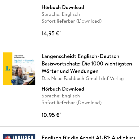
Hörbuch Download
Sprache: Englisch
Sofort lieferbar (Download)
14,95 €
*
Langenscheidt Englisch-Deutsch
Basiswortschatz: Die 1000 wichtigsten
Wörter und Wendungen
Das Neue Fachbuch GmbH dnf Verlag
Hörbuch Download
Sprache: Englisch
Sofort lieferbar (Download)
10,95 €
*
Englisch für die Arbeit A1-B1: Audiokurs