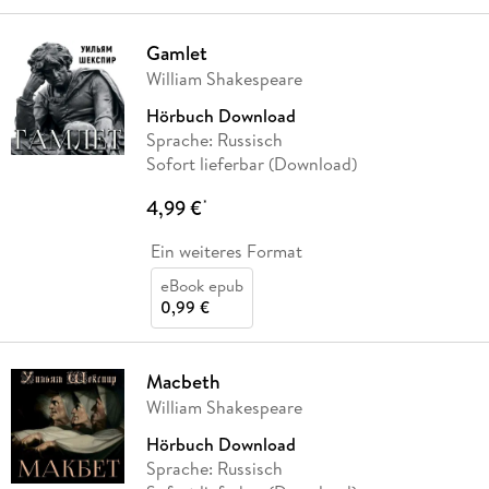
Gamlet
William Shakespeare
Hörbuch Download
Sprache: Russisch
Sofort lieferbar (Download)
4,99 €
*
Ein weiteres Format
eBook epub
0,99 €
Macbeth
William Shakespeare
Hörbuch Download
Sprache: Russisch