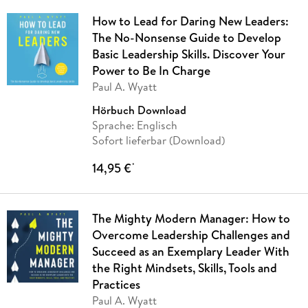
How to Lead for Daring New Leaders:
The No-Nonsense Guide to Develop
Basic Leadership Skills. Discover Your
Power to Be In Charge
Paul A. Wyatt
Hörbuch Download
Sprache: Englisch
Sofort lieferbar (Download)
14,95 €
*
The Mighty Modern Manager: How to
Overcome Leadership Challenges and
Succeed as an Exemplary Leader With
the Right Mindsets, Skills, Tools and
Practices
Paul A. Wyatt