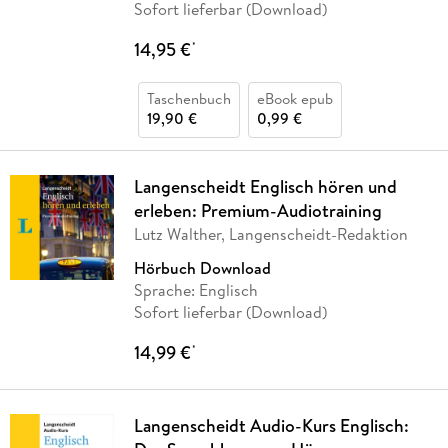
Sofort lieferbar (Download)
14,95 €
*
Taschenbuch
eBook epub
19,90 €
0,99 €
Langenscheidt Englisch hören und
erleben: Premium-Audiotraining
Lutz Walther, Langenscheidt-Redaktion
Hörbuch Download
Sprache: Englisch
Sofort lieferbar (Download)
14,99 €
*
Langenscheidt Audio-Kurs Englisch: