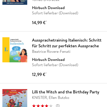
Hörbuch Download
Sofort lieferbar (Download)
14,99 €
*
Aussprachetraining Italienisch: Schritt
für Schritt zur perfekten Aussprache
Beatrice Rovere-Fenati
Hörbuch Download
Sofort lieferbar (Download)
12,99 €
*
Lilli the Witch and the Birthday Party
KNISTER, Ellen Butzko
(
1
)