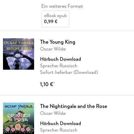
Ein weiteres Format
eBook epub
0,99 €
The Young King
Oscar Wilde
Hörbuch Download
Sprache: Russisch
Sofort lieferbar (Download)
1,10 €
*
The Nightingale and the Rose
Oscar Wilde
Hörbuch Download
Sprache: Russisch