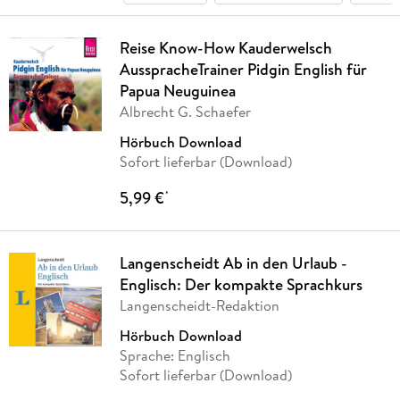
Reise Know-How Kauderwelsch
AusspracheTrainer Pidgin English für
Papua Neuguinea
Albrecht G. Schaefer
Hörbuch Download
Sofort lieferbar (Download)
5,99 €
*
Langenscheidt Ab in den Urlaub -
Englisch: Der kompakte Sprachkurs
Langenscheidt-Redaktion
Hörbuch Download
Sprache: Englisch
Sofort lieferbar (Download)