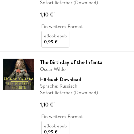
Sofort lieferbar (Download)
1,10 €
*
Ein weiteres Format
eBook epub
0,99 €
The Birthday of the Infanta
Oscar Wilde
Hörbuch Download
Sprache: Russisch
Sofort lieferbar (Download)
1,10 €
*
Ein weiteres Format
eBook epub
0,99 €