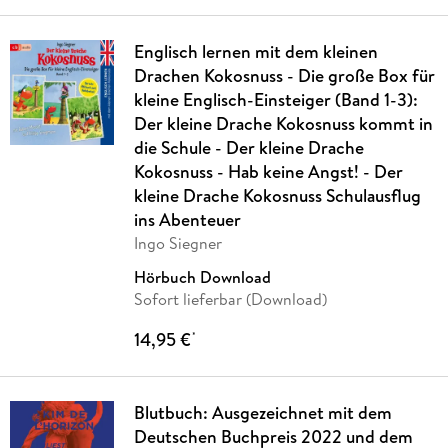
Englisch lernen mit dem kleinen
Drachen Kokosnuss - Die große Box für
kleine Englisch-Einsteiger (Band 1-3):
Der kleine Drache Kokosnuss kommt in
die Schule - Der kleine Drache
Kokosnuss - Hab keine Angst! - Der
kleine Drache Kokosnuss Schulausflug
ins Abenteuer
Ingo Siegner
Hörbuch Download
Sofort lieferbar (Download)
14,95 €
*
Blutbuch: Ausgezeichnet mit dem
Deutschen Buchpreis 2022 und dem