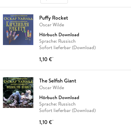
Puffy Rocket
Oscar Wilde
Hörbuch Download
Sprache: Russisch
Sofort lieferbar (Download)
1,10 €
*
The Selfish Giant
Oscar Wilde
Hörbuch Download
Sprache: Russisch
Sofort lieferbar (Download)
1,10 €
*