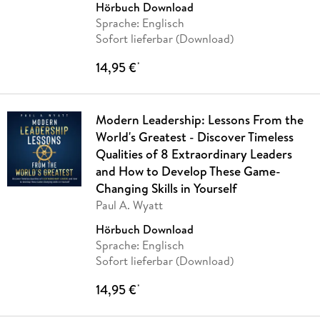
Hörbuch Download
Sprache: Englisch
Sofort lieferbar (Download)
14,95 €
*
Modern Leadership: Lessons From the
World's Greatest - Discover Timeless
Qualities of 8 Extraordinary Leaders
and How to Develop These Game-
Changing Skills in Yourself
Paul A. Wyatt
Hörbuch Download
Sprache: Englisch
Sofort lieferbar (Download)
14,95 €
*