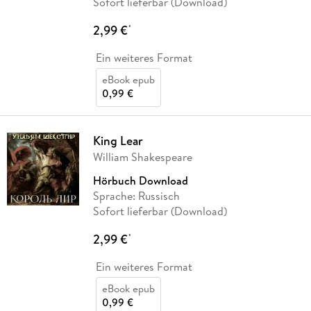
Sofort lieferbar (Download)
2,99 €
*
Ein weiteres Format
eBook epub
0,99 €
King Lear
William Shakespeare
Hörbuch Download
Sprache: Russisch
Sofort lieferbar (Download)
2,99 €
*
Ein weiteres Format
eBook epub
0,99 €