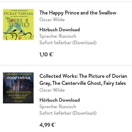
The Happy Prince and the Swallow
Oscar Wilde
Hörbuch Download
Sprache: Russisch
Sofort lieferbar (Download)
1,10 €
*
Collected Works: The Picture of Dorian
Gray, The Canterville Ghost, Fairy tales
Oscar Wilde
Hörbuch Download
Sprache: Russisch
Sofort lieferbar (Download)
4,99 €
*