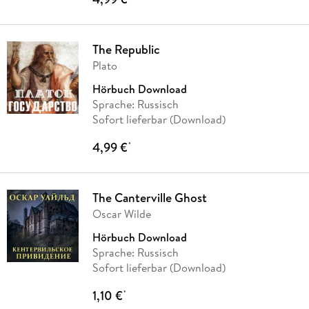
The Republic
Plato
Hörbuch Download
Sprache: Russisch
Sofort lieferbar (Download)
4,99 €
*
The Canterville Ghost
Oscar Wilde
Hörbuch Download
Sprache: Russisch
Sofort lieferbar (Download)
1,10 €
*