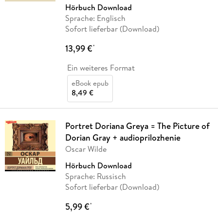
Hörbuch Download
Sprache: Englisch
Sofort lieferbar (Download)
13,99 €
*
Ein weiteres Format
eBook epub
8,49 €
Portret Doriana Greya = The Picture of
Dorian Gray + audioprilozhenie
Oscar Wilde
Hörbuch Download
Sprache: Russisch
Sofort lieferbar (Download)
5,99 €
*