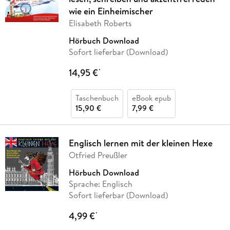
wie ein Einheimischer
Elisabeth Roberts
Hörbuch Download
Sofort lieferbar (Download)
14,95 €
*
Taschenbuch
eBook epub
15,90 €
7,99 €
Englisch lernen mit der kleinen Hexe
Otfried Preußler
Hörbuch Download
Sprache: Englisch
Sofort lieferbar (Download)
4,99 €
*