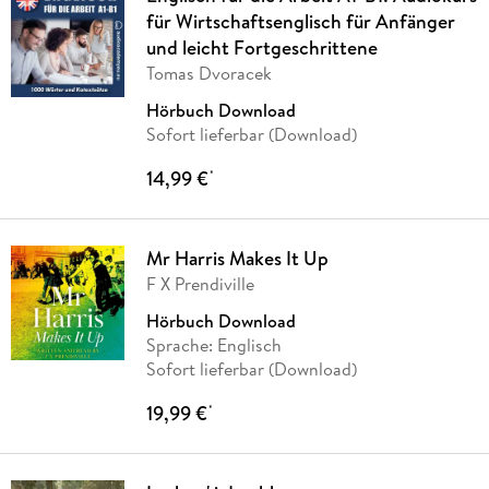
für Wirtschaftsenglisch für Anfänger
und leicht Fortgeschrittene
Tomas Dvoracek
Hörbuch Download
Sofort lieferbar (Download)
14,99 €
*
Mr Harris Makes It Up
F X Prendiville
Hörbuch Download
Sprache: Englisch
Sofort lieferbar (Download)
19,99 €
*