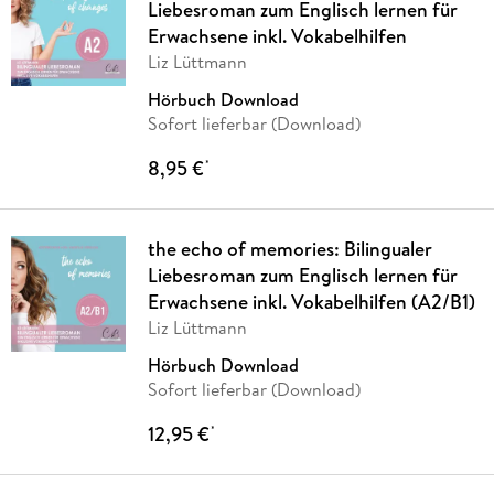
Liebesroman zum Englisch lernen für
Erwachsene inkl. Vokabelhilfen
Liz Lüttmann
Hörbuch Download
Sofort lieferbar (Download)
8,95 €
*
the echo of memories: Bilingualer
Liebesroman zum Englisch lernen für
Erwachsene inkl. Vokabelhilfen (A2/B1)
Liz Lüttmann
Hörbuch Download
Sofort lieferbar (Download)
12,95 €
*