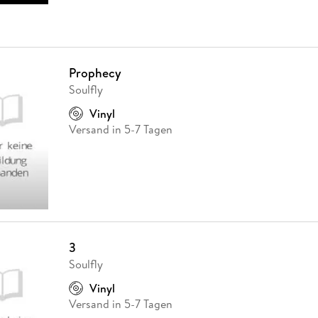
Prophecy
Soulfly
Vinyl
Versand in 5-7 Tagen
3
Soulfly
Vinyl
Versand in 5-7 Tagen