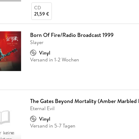
CD
21,59 €
Born Of Fire/Radio Broadcast 1999
Slayer
Vinyl
Versand in 1-2 Wochen
The Gates Beyond Mortality (Amber Marbled 
Eternal Evil
Vinyl
Versand in 5-7 Tagen