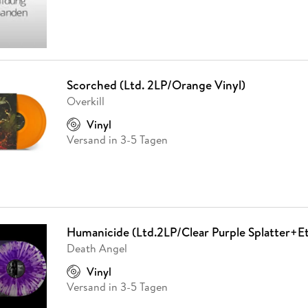
Scorched (Ltd. 2LP/Orange Vinyl)
Overkill
Vinyl
Versand in 3-5 Tagen
Humanicide (Ltd.2LP/Clear Purple Splatter+E
Death Angel
Vinyl
Versand in 3-5 Tagen