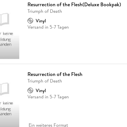
Resurrection of the Flesh(Deluxe Bookpak)
Triumph of Death
Vinyl
Versand in 5-7 Tagen
Resurrection of the Flesh
Triumph of Death
Vinyl
Versand in 5-7 Tagen
Ein weiteres Format