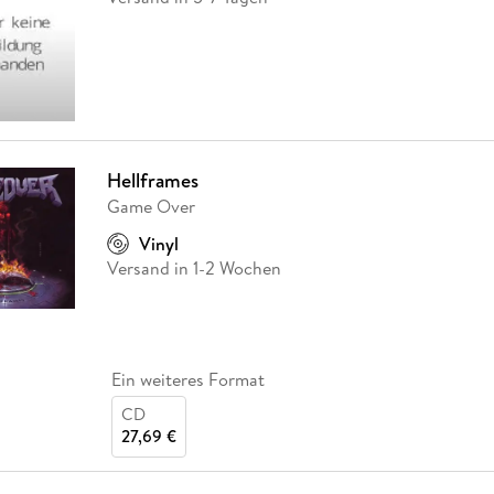
Hellframes
Game Over
Vinyl
Versand in 1-2 Wochen
Ein weiteres Format
CD
27,69 €