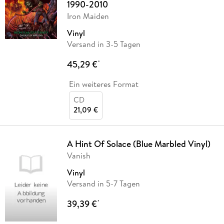
1990-2010
Iron Maiden
Vinyl
Versand in 3-5 Tagen
45,29 €
*
Ein weiteres Format
CD
21,09 €
A Hint Of Solace (Blue Marbled Vinyl)
Vanish
Vinyl
Versand in 5-7 Tagen
39,39 €
*