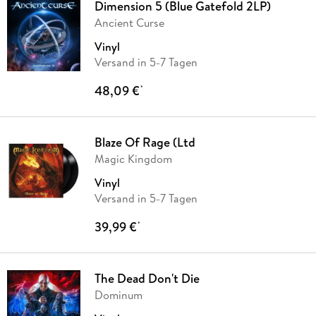
Dimension 5 (Blue Gatefold 2LP)
Ancient Curse
Vinyl
Versand in 5-7 Tagen
48,09 €
*
Blaze Of Rage (Ltd
Magic Kingdom
Vinyl
Versand in 5-7 Tagen
39,99 €
*
The Dead Don't Die
Dominum