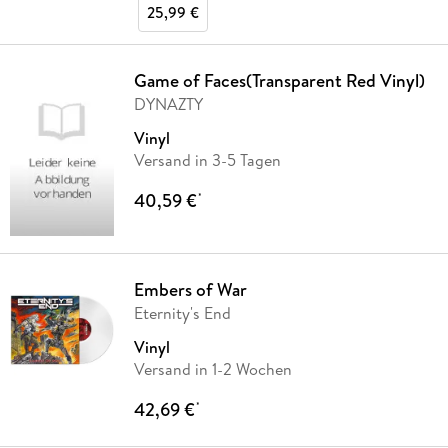
25,99 €
Game of Faces(Transparent Red Vinyl)
DYNAZTY
Vinyl
Versand in 3-5 Tagen
40,59 €
*
Embers of War
Eternity's End
Vinyl
Versand in 1-2 Wochen
42,69 €
*