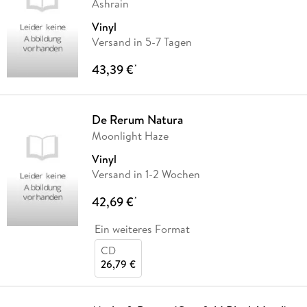
Ashrain
Vinyl
Versand in 5-7 Tagen
43,39 €
*
De Rerum Natura
Moonlight Haze
Vinyl
Versand in 1-2 Wochen
42,69 €
*
Ein weiteres Format
CD
26,79 €