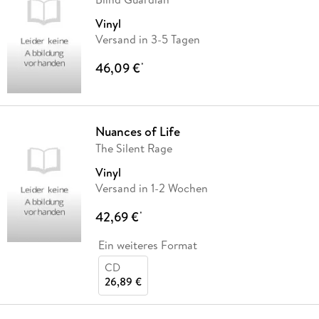
Vinyl
Versand in 3-5 Tagen
46,09 €
*
Nuances of Life
The Silent Rage
Vinyl
Versand in 1-2 Wochen
42,69 €
*
Ein weiteres Format
CD
26,89 €