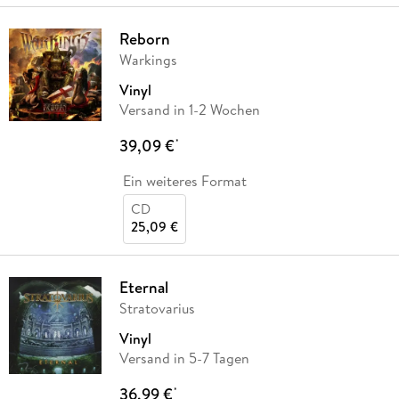
Reborn
Warkings
Vinyl
Versand in 1-2 Wochen
39,09 €
*
Ein weiteres Format
CD
25,09 €
Eternal
Stratovarius
Vinyl
Versand in 5-7 Tagen
36,99 €
*