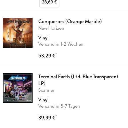
28,69 €
Conquerors (Orange Marble)
New Horizon
Vinyl
Versand in 1-2 Wochen
53,29 €
*
Terminal Earth (Ltd. Blue Transparent
LP)
Scanner
Vinyl
Versand in 5-7 Tagen
39,99 €
*