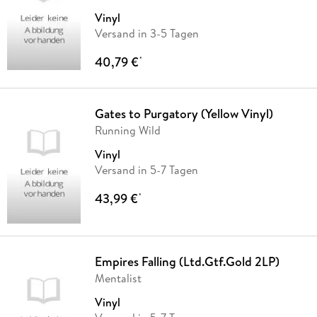
Vinyl
Versand in 3-5 Tagen
40,79 €
*
Gates to Purgatory (Yellow Vinyl)
Running Wild
Vinyl
Versand in 5-7 Tagen
43,99 €
*
Empires Falling (Ltd.Gtf.Gold 2LP)
Mentalist
Vinyl