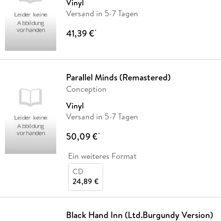
Vinyl
Versand in 5-7 Tagen
41,39 €
*
Parallel Minds (Remastered)
Conception
Vinyl
Versand in 5-7 Tagen
50,09 €
*
Ein weiteres Format
CD
24,89 €
Black Hand Inn (Ltd.Burgundy Version)