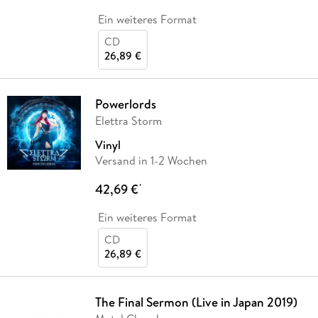
Ein weiteres Format
CD
26,89 €
Powerlords
Elettra Storm
Vinyl
Versand in 1-2 Wochen
42,69 €
*
Ein weiteres Format
CD
26,89 €
The Final Sermon (Live in Japan 2019)