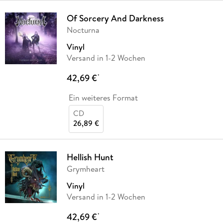
Of Sorcery And Darkness
Nocturna
Vinyl
Versand in 1-2 Wochen
42,69 €
*
Ein weiteres Format
CD
26,89 €
Hellish Hunt
Grymheart
Vinyl
Versand in 1-2 Wochen
42,69 €
*