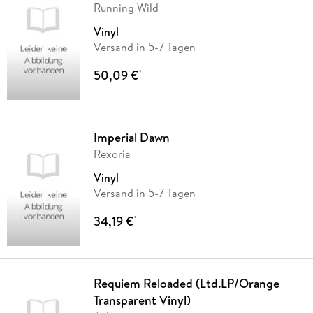
Running Wild
Vinyl
Versand in 5-7 Tagen
50,09 €
*
Imperial Dawn
Rexoria
Vinyl
Versand in 5-7 Tagen
34,19 €
*
Requiem Reloaded (Ltd.LP/Orange
Transparent Vinyl)