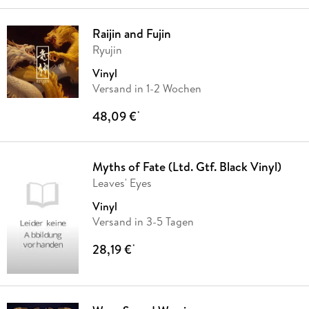
Raijin and Fujin
Ryujin
Vinyl
Versand in 1-2 Wochen
48,09 €
*
Myths of Fate (Ltd. Gtf. Black Vinyl)
Leaves' Eyes
Vinyl
Versand in 3-5 Tagen
28,19 €
*