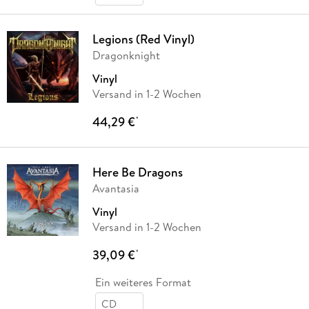
Legions (Red Vinyl)
Dragonknight
Vinyl
Versand in 1-2 Wochen
44,29 €
*
Here Be Dragons
Avantasia
Vinyl
Versand in 1-2 Wochen
39,09 €
*
Ein weiteres Format
CD