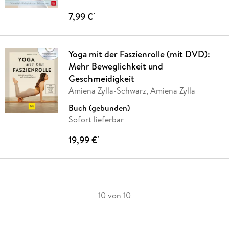
7,99 €
*
Yoga mit der Faszienrolle (mit DVD):
Mehr Beweglichkeit und
Geschmeidigkeit
Amiena Zylla-Schwarz, Amiena Zylla
Buch (gebunden)
Sofort lieferbar
19,99 €
*
10 von 10