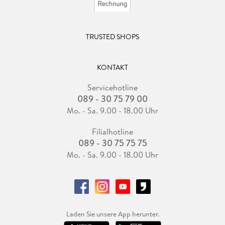
TRUSTED SHOPS
KONTAKT
Servicehotline
089 - 30 75 79 00
Mo. - Sa. 9.00 - 18.00 Uhr
Filialhotline
089 - 30 75 75 75
Mo. - Sa. 9.00 - 18.00 Uhr
Laden Sie unsere App herunter.