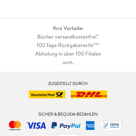
Ihre Vorteile:
Bücher versandkostenfrei*
100 Tage Rückgaberecht***
Abholung in über 100 Filialen
uvm.
ZUGESTELLT DURCH
SICHER & BEQUEM BEZAHLEN