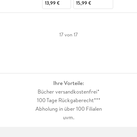
13,99 €
15,99 €
17 von 17
Ihre Vorteile:
Bücher versandkostenfrei*
100 Tage Rückgaberecht***
Abholung in über 100 Filialen
uvm.