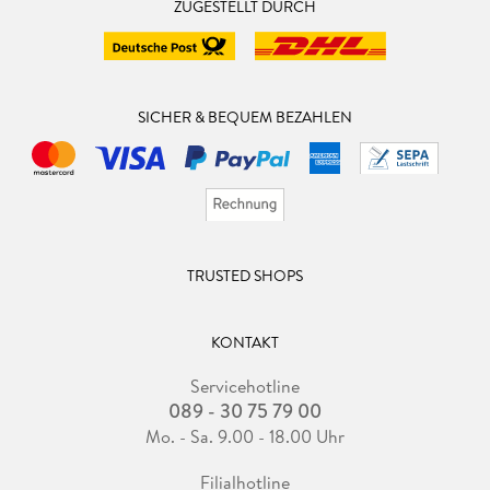
ZUGESTELLT DURCH
SICHER & BEQUEM BEZAHLEN
TRUSTED SHOPS
KONTAKT
Servicehotline
089 - 30 75 79 00
Mo. - Sa. 9.00 - 18.00 Uhr
Filialhotline