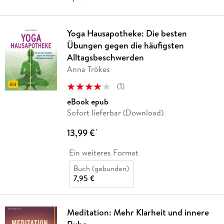
Yoga Hausapotheke: Die besten
Übungen gegen die häufigsten
Alltagsbeschwerden
Anna Trökes
(
1
)
eBook epub
Sofort lieferbar (Download)
13,99 €
*
Ein weiteres Format
Buch (gebunden)
7,95 €
Meditation: Mehr Klarheit und innere