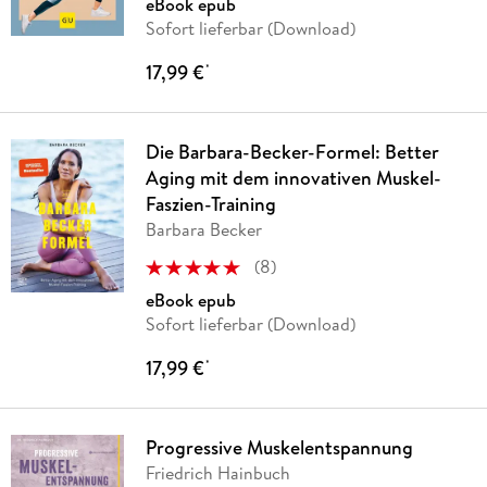
eBook epub
Sofort lieferbar (Download)
17,99 €
*
Die Barbara-Becker-Formel: Better
Aging mit dem innovativen Muskel-
Faszien-Training
Barbara Becker
(
8
)
eBook epub
Sofort lieferbar (Download)
17,99 €
*
Progressive Muskelentspannung
Friedrich Hainbuch