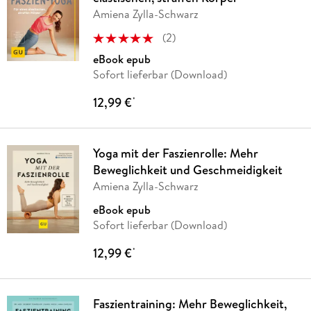
Amiena Zylla-Schwarz
(
2
)
eBook epub
Sofort lieferbar (Download)
12,99 €
*
Yoga mit der Faszienrolle: Mehr
Beweglichkeit und Geschmeidigkeit
Amiena Zylla-Schwarz
eBook epub
Sofort lieferbar (Download)
12,99 €
*
Faszientraining: Mehr Beweglichkeit,