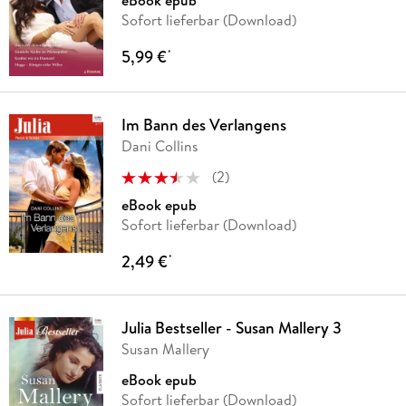
eBook epub
Sofort lieferbar (Download)
5,99 €
*
Im Bann des Verlangens
Dani Collins
(
2
)
eBook epub
Sofort lieferbar (Download)
2,49 €
*
Julia Bestseller - Susan Mallery 3
Susan Mallery
eBook epub
Sofort lieferbar (Download)