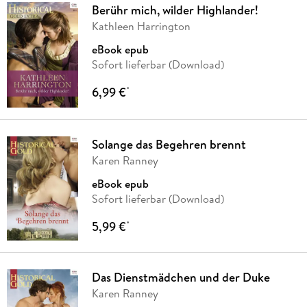
Berühr mich, wilder Highlander!
Kathleen Harrington
eBook epub
Sofort lieferbar (Download)
6,99 €
*
Solange das Begehren brennt
Karen Ranney
eBook epub
Sofort lieferbar (Download)
5,99 €
*
Das Dienstmädchen und der Duke
Karen Ranney