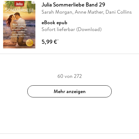
Julia Sommerliebe Band 29
Sarah Morgan, Anne Mather, Dani Collins
eBook epub
Sofort lieferbar (Download)
5,99 €
*
60 von 272
Mehr anzeigen