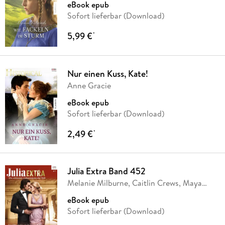
eBook epub
Sofort lieferbar (Download)
5,99 €
*
Nur einen Kuss, Kate!
Anne Gracie
eBook epub
Sofort lieferbar (Download)
2,49 €
*
Julia Extra Band 452
Melanie Milburne, Caitlin Crews, Maya
Blake,
…
eBook epub
Sofort lieferbar (Download)