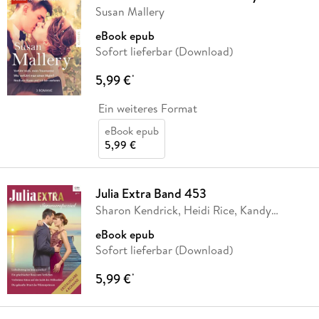
Susan Mallery
eBook epub
Sofort lieferbar (Download)
5,99 €
*
Ein weiteres Format
eBook epub
5,99 €
Julia Extra Band 453
Sharon Kendrick, Heidi Rice, Kandy
Shepherd,
…
eBook epub
Sofort lieferbar (Download)
5,99 €
*