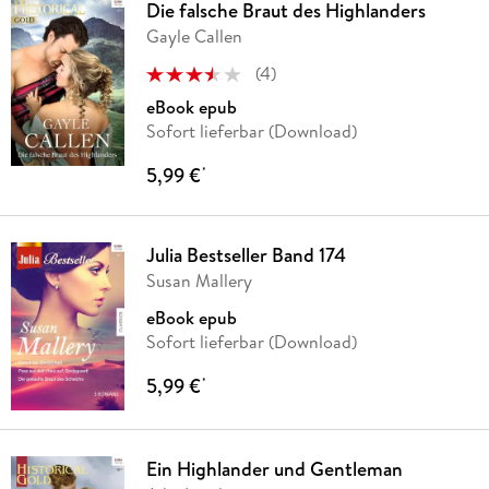
Die falsche Braut des Highlanders
Gayle Callen
(
4
)
eBook epub
Sofort lieferbar (Download)
5,99 €
*
Julia Bestseller Band 174
Susan Mallery
eBook epub
Sofort lieferbar (Download)
5,99 €
*
Ein Highlander und Gentleman