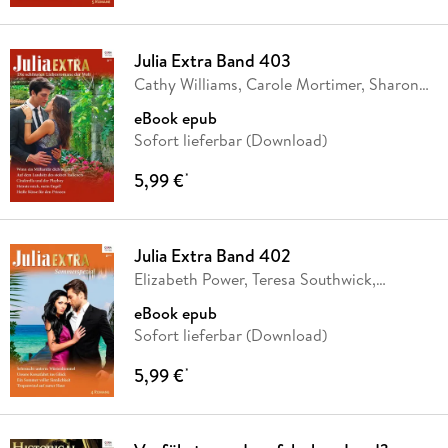
Julia Extra Band 403
Cathy Williams, Carole Mortimer, Sharon
Kendrick,
…
eBook epub
Sofort lieferbar (Download)
5,99 €
*
Julia Extra Band 402
Elizabeth Power, Teresa Southwick,
Michelle
…
eBook epub
Sofort lieferbar (Download)
5,99 €
*