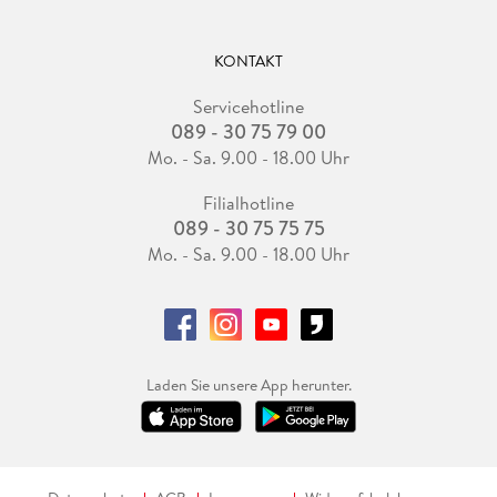
KONTAKT
Servicehotline
089 - 30 75 79 00
Mo. - Sa. 9.00 - 18.00 Uhr
Filialhotline
089 - 30 75 75 75
Mo. - Sa. 9.00 - 18.00 Uhr
Laden Sie unsere App herunter.