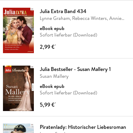
Julia Extra Band 434
Lynne Graham, Rebecca Winters, Annie
West,
…
eBook epub
Sofort lieferbar (Download)
2,99 €
*
Julia Bestseller - Susan Mallery 1
Susan Mallery
eBook epub
Sofort lieferbar (Download)
5,99 €
*
Piratenlady: Historischer Liebesroman