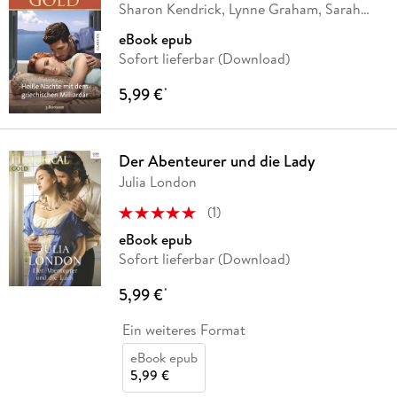
Sharon Kendrick, Lynne Graham, Sarah
Morgan
eBook epub
Sofort lieferbar (Download)
5,99 €
*
Der Abenteurer und die Lady
Julia London
(
1
)
eBook epub
Sofort lieferbar (Download)
5,99 €
*
Ein weiteres Format
eBook epub
5,99 €