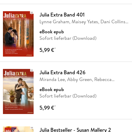
Julia Extra Band 401
Lynne Graham, Maisey Yates, Dani Collins,
Sophie
…
eBook epub
Sofort lieferbar (Download)
5,99 €
*
Julia Extra Band 426
Miranda Lee, Abby Green, Rebecca
Winters,
…
eBook epub
Sofort lieferbar (Download)
5,99 €
*
Julia Bestseller - Susan Mallery 2