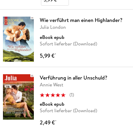
Wie verführt man einen Highlander?
Julia London
eBook epub
Sofort lieferbar (Download)
5,99 €
*
Verführung in aller Unschuld?
Annie West
(
1
)
eBook epub
Sofort lieferbar (Download)
2,49 €
*