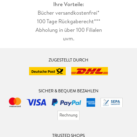
Ihre Vorteile:
Bücher versandkostenfrei*
100 Tage Rückgaberecht***
Abholung in über 100 Filialen
uvm.
ZUGESTELLT DURCH
SICHER & BEQUEM BEZAHLEN
TRUSTED SHOPS