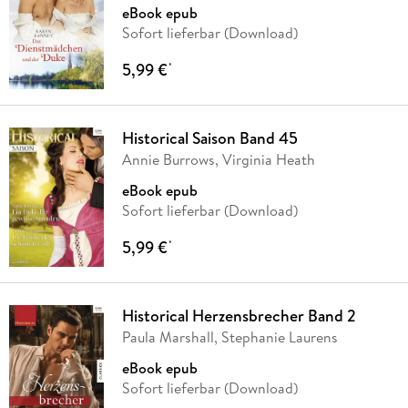
eBook epub
Sofort lieferbar (Download)
5,99 €
*
Historical Saison Band 45
Annie Burrows, Virginia Heath
eBook epub
Sofort lieferbar (Download)
5,99 €
*
Historical Herzensbrecher Band 2
Paula Marshall, Stephanie Laurens
eBook epub
Sofort lieferbar (Download)