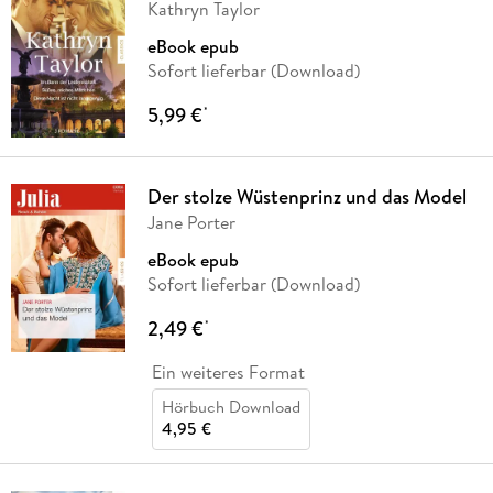
Kathryn Taylor
eBook epub
Sofort lieferbar (Download)
5,99 €
*
Der stolze Wüstenprinz und das Model
Jane Porter
eBook epub
Sofort lieferbar (Download)
2,49 €
*
Ein weiteres Format
Hörbuch Download
4,95 €