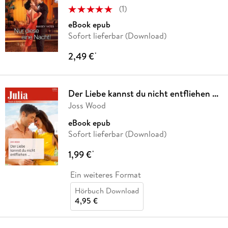
(
1
)
eBook epub
Sofort lieferbar (Download)
2,49 €
*
Der Liebe kannst du nicht entfliehen ...
Joss Wood
eBook epub
Sofort lieferbar (Download)
1,99 €
*
Ein weiteres Format
Hörbuch Download
4,95 €