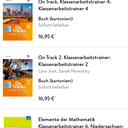
On Track. Klassenarbeitstrainer 4:
Klassenarbeitstrainer 4
Buch (kartoniert)
Sofort lieferbar
16,95 €
*
On Track 2. Klassenarbeitstrainer:
Klassenarbeitstrainer 2
Lara Jost, Sarah Nowotny
Buch (kartoniert)
Sofort lieferbar
16,95 €
*
Elemente der Mathematik
Klassenarbeitstrainer 6. Niedersachsen: