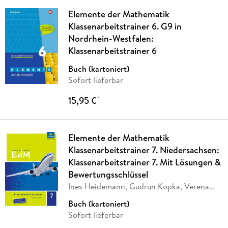
Elemente der Mathematik
Klassenarbeitstrainer 6. G9 in
Nordrhein-Westfalen:
Klassenarbeitstrainer 6
Buch (kartoniert)
Sofort lieferbar
15,95 €
*
Elemente der Mathematik
Klassenarbeitstrainer 7. Niedersachsen:
Klassenarbeitstrainer 7. Mit Lösungen &
Bewertungsschlüssel
Ines Heidemann, Gudrun Kopka, Verena
Schäffer,
…
Buch (kartoniert)
Sofort lieferbar