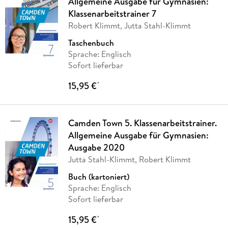
Allgemeine Ausgabe für Gymnasien:
Klassenarbeitstrainer 7
Robert Klimmt, Jutta Stahl-Klimmt
Taschenbuch
Sprache: Englisch
Sofort lieferbar
15,95 €
*
Camden Town 5. Klassenarbeitstrainer.
Allgemeine Ausgabe für Gymnasien:
Ausgabe 2020
Jutta Stahl-Klimmt, Robert Klimmt
Buch (kartoniert)
Sprache: Englisch
Sofort lieferbar
15,95 €
*