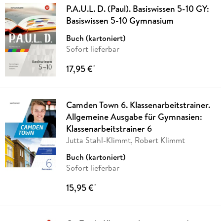
P.A.U.L. D. (Paul). Basiswissen 5-10 GY:
Basiswissen 5-10 Gymnasium
Buch (kartoniert)
Sofort lieferbar
17,95 €
*
Camden Town 6. Klassenarbeitstrainer.
Allgemeine Ausgabe für Gymnasien:
Klassenarbeitstrainer 6
Jutta Stahl-Klimmt, Robert Klimmt
Buch (kartoniert)
Sofort lieferbar
15,95 €
*