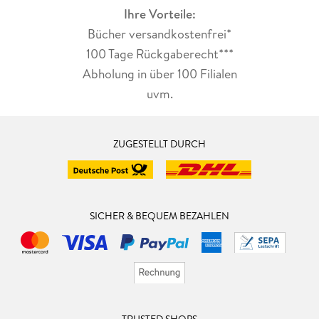
Ihre Vorteile:
Bücher versandkostenfrei*
100 Tage Rückgaberecht***
Abholung in über 100 Filialen
uvm.
ZUGESTELLT DURCH
SICHER & BEQUEM BEZAHLEN