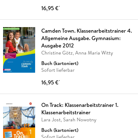
16,95 €
*
Camden Town. Klassenarbeitstrainer 4.
Allgemeine Ausgabe. Gymnasium:
Ausgabe 2012
Christine Götz, Anna Maria Witty
Buch (kartoniert)
Sofort lieferbar
16,95 €
*
On Track: Klassenarbeitstrainer 1.
Klassenarbeitstrainer
Lara Jost, Sarah Nowotny
Buch (kartoniert)
Sofort lieferbar