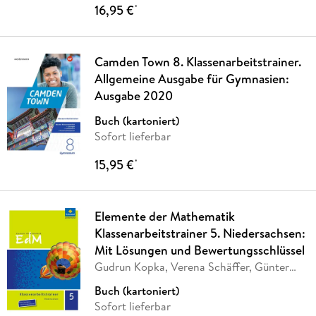
16,95 €
*
Camden Town 8. Klassenarbeitstrainer.
Allgemeine Ausgabe für Gymnasien:
Ausgabe 2020
Buch (kartoniert)
Sofort lieferbar
15,95 €
*
Elemente der Mathematik
Klassenarbeitstrainer 5. Niedersachsen:
Mit Lösungen und Bewertungsschlüssel
Gudrun Kopka, Verena Schäffer, Günter
Kämpfert
Buch (kartoniert)
Sofort lieferbar