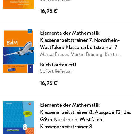
16,95 €
*
Elemente der Mathematik
Klassenarbeitstrainer 7. Nordrhein-
Westfalen: Klassenarbeitstrainer 7
Marco Bräuer, Martin Brüning, Kristin
Deutsch,
…
Buch (kartoniert)
Sofort lieferbar
16,95 €
*
Elemente der Mathematik
Klassenarbeitstrainer 8. Ausgabe für das
G9 in Nordrhein-Westfalen:
Klassenarbeitstrainer 8