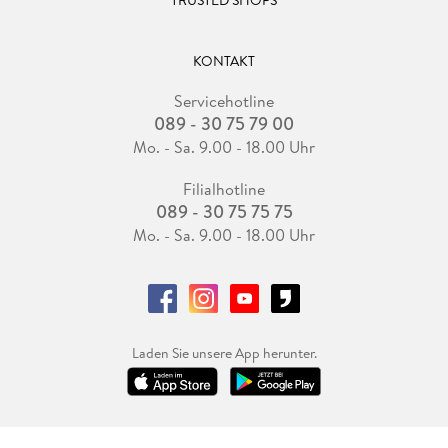
TRUSTED SHOPS
KONTAKT
Servicehotline
089 - 30 75 79 00
Mo. - Sa. 9.00 - 18.00 Uhr
Filialhotline
089 - 30 75 75 75
Mo. - Sa. 9.00 - 18.00 Uhr
Laden Sie unsere App herunter.