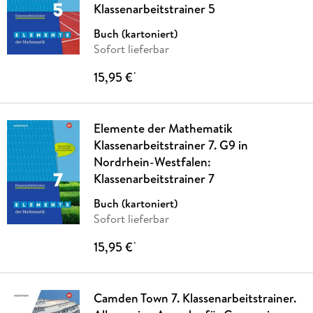
Klassenarbeitstrainer 5
Buch (kartoniert)
Sofort lieferbar
15,95 €
*
Elemente der Mathematik
Klassenarbeitstrainer 7. G9 in
Nordrhein-Westfalen:
Klassenarbeitstrainer 7
Buch (kartoniert)
Sofort lieferbar
15,95 €
*
Camden Town 7. Klassenarbeitstrainer.