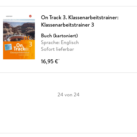
On Track 3. Klassenarbeitstrainer:
Klassenarbeitstrainer 3
Buch (kartoniert)
Sprache: Englisch
Sofort lieferbar
16,95 €
*
24 von 24