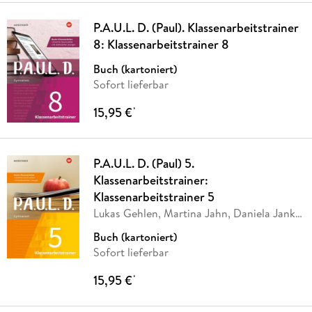
P.A.U.L. D. (Paul). Klassenarbeitstrainer
8: Klassenarbeitstrainer 8
Buch (kartoniert)
Sofort lieferbar
15,95 €
*
P.A.U.L. D. (Paul) 5.
Klassenarbeitstrainer:
Klassenarbeitstrainer 5
Lukas Gehlen, Martina Jahn, Daniela Janke,
…
Buch (kartoniert)
Sofort lieferbar
15,95 €
*