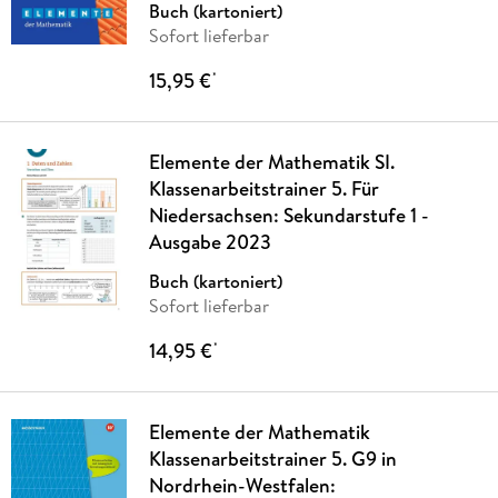
Buch (kartoniert)
Sofort lieferbar
15,95 €
*
Elemente der Mathematik SI.
Klassenarbeitstrainer 5. Für
Niedersachsen: Sekundarstufe 1 -
Ausgabe 2023
Buch (kartoniert)
Sofort lieferbar
14,95 €
*
Elemente der Mathematik
Klassenarbeitstrainer 5. G9 in
Nordrhein-Westfalen: