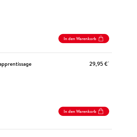
In den Warenkorb
apprentissage
29,95 €
*
In den Warenkorb