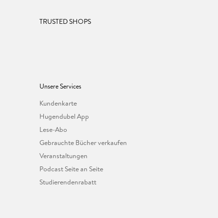
TRUSTED SHOPS
Unsere Services
Kundenkarte
Hugendubel App
Lese-Abo
Gebrauchte Bücher verkaufen
Veranstaltungen
Podcast Seite an Seite
Studierendenrabatt