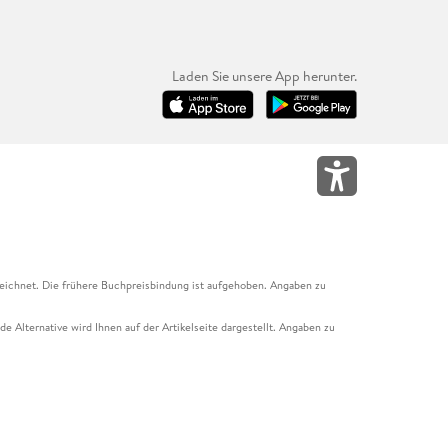
Laden Sie unsere App herunter.
eichnet. Die frühere Buchpreisbindung ist aufgehoben. Angaben zu
e Alternative wird Ihnen auf der Artikelseite dargestellt. Angaben zu