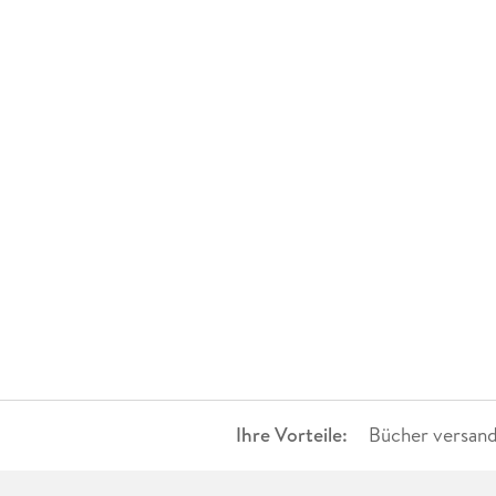
Ihre Vorteile:
Bücher versand