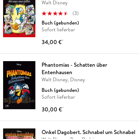
Walt Disney
(
3
)
Buch (gebunden)
Sofort lieferbar
34,00 €
*
Phantomias - Schatten über
Entenhausen
Walt Disney, Disney
Buch (gebunden)
Sofort lieferbar
30,00 €
*
Onkel Dagobert. Schnabel um Schnabel