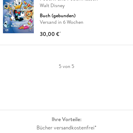
Walt Disney
Buch (gebunden)
Versand in 6 Wochen
30,00 €
*
5 von 5
Ihre Vorteile:
Bücher versandkostenfrei*