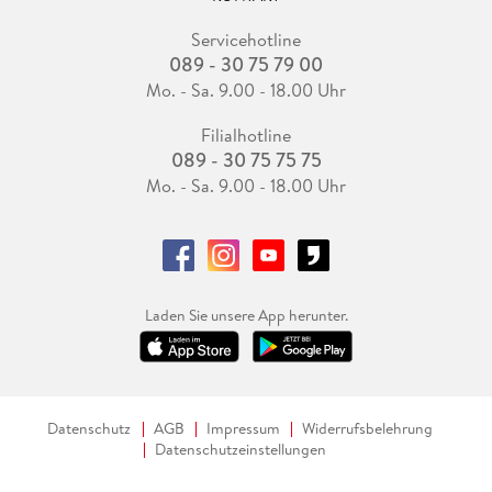
Servicehotline
089 - 30 75 79 00
Mo. - Sa. 9.00 - 18.00 Uhr
Filialhotline
089 - 30 75 75 75
Mo. - Sa. 9.00 - 18.00 Uhr
Laden Sie unsere App herunter.
Datenschutz
AGB
Impressum
Widerrufsbelehrung
Datenschutzeinstellungen