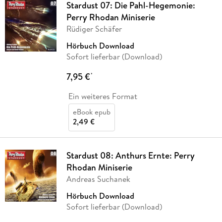
Stardust 07: Die Pahl-Hegemonie:
Perry Rhodan Miniserie
Rüdiger Schäfer
Hörbuch Download
Sofort lieferbar (Download)
7,95 €
*
Ein weiteres Format
eBook epub
2,49 €
Stardust 08: Anthurs Ernte: Perry
Rhodan Miniserie
Andreas Suchanek
Hörbuch Download
Sofort lieferbar (Download)