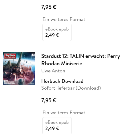
7,95 €
*
Ein weiteres Format
eBook epub
2,49 €
Stardust 12: TALIN erwacht: Perry
Rhodan Miniserie
Uwe Anton
Hörbuch Download
Sofort lieferbar (Download)
7,95 €
*
Ein weiteres Format
eBook epub
2,49 €