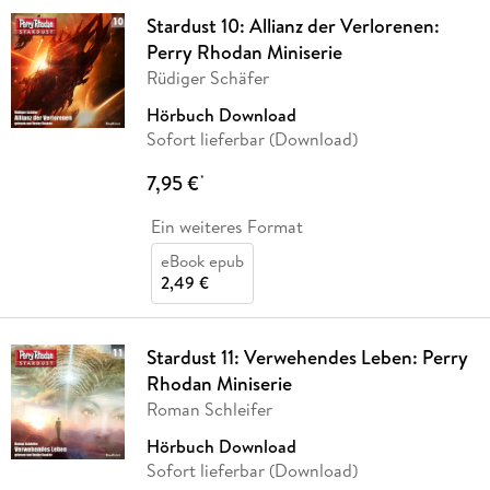
Stardust 10: Allianz der Verlorenen:
Perry Rhodan Miniserie
Rüdiger Schäfer
Hörbuch Download
Sofort lieferbar (Download)
7,95 €
*
Ein weiteres Format
eBook epub
2,49 €
Stardust 11: Verwehendes Leben: Perry
Rhodan Miniserie
Roman Schleifer
Hörbuch Download
Sofort lieferbar (Download)