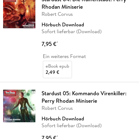
Rhodan Miniserie
Robert Corvus
Hörbuch Download
Sofort lieferbar (Download)
7,95 €
*
Ein weiteres Format
eBook epub
2,49 €
Stardust 05: Kommando Virenkiller:
Perry Rhodan Miniserie
Robert Corvus
Hörbuch Download
Sofort lieferbar (Download)
7,95 €
*