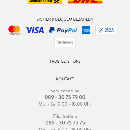
SICHER & BEQUEM BEZAHLEN
TRUSTED SHOPS
KONTAKT
Servicehotline
089 - 30 75 79 00
Mo. - Sa. 9.00 - 18.00 Uhr
Filialhotline
089 - 30 75 75 75
Mo. - Sa. 9.00 - 18.00 Uhr