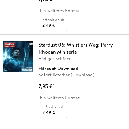
Ein weiteres Format
eBook epub
2,49 €
Stardust 06: Whistlers Weg: Perry
Rhodan Miniserie
Rüdiger Schäfer
Hörbuch Download
Sofort lieferbar (Download)
7,95 €
*
Ein weiteres Format
eBook epub
2,49 €