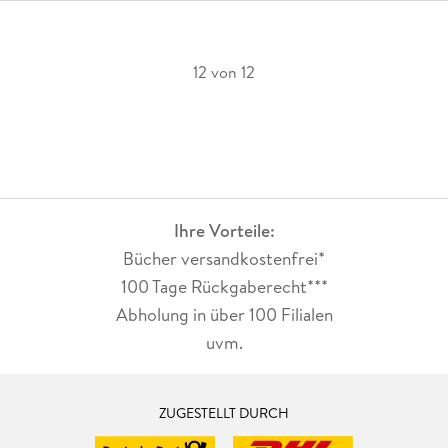
12 von 12
Ihre Vorteile:
Bücher versandkostenfrei*
100 Tage Rückgaberecht***
Abholung in über 100 Filialen
uvm.
ZUGESTELLT DURCH