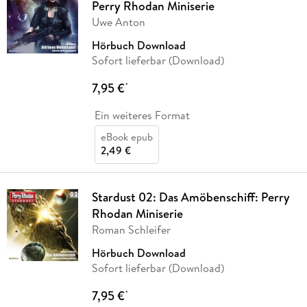
Perry Rhodan Miniserie
Uwe Anton
Hörbuch Download
Sofort lieferbar (Download)
7,95 €
*
Ein weiteres Format
eBook epub
2,49 €
Stardust 02: Das Amöbenschiff: Perry
Rhodan Miniserie
Roman Schleifer
Hörbuch Download
Sofort lieferbar (Download)
7,95 €
*