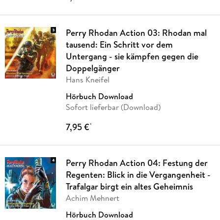
Perry Rhodan Action 03: Rhodan mal
tausend: Ein Schritt vor dem
Untergang - sie kämpfen gegen die
Doppelgänger
Hans Kneifel
Hörbuch Download
Sofort lieferbar (Download)
7,95 €
*
Perry Rhodan Action 04: Festung der
Regenten: Blick in die Vergangenheit -
Trafalgar birgt ein altes Geheimnis
Achim Mehnert
Hörbuch Download