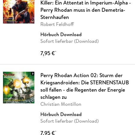
Killer: Ein Attentat in Imperium-Alpha -
Perry Rhodan muss in den Demetria-
Sternhaufen
Robert Feldhoff
Hörbuch Download
Sofort lieferbar (Download)
7,95 €
*
Perry Rhodan Action 02: Sturm der
Kriegsandroiden: Die STERNENSTAUB
soll fallen - die Regenten der Energie
schlagen zu
Christian Montillon
Hörbuch Download
Sofort lieferbar (Download)
7,95 €
*