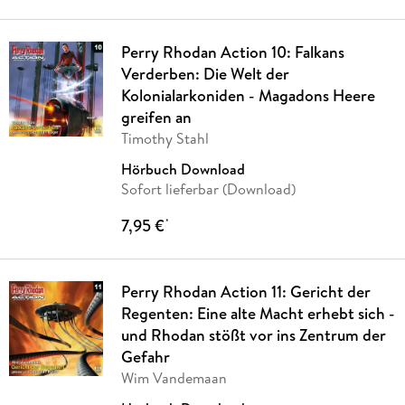
Perry Rhodan Action 10: Falkans
Verderben: Die Welt der
Kolonialarkoniden - Magadons Heere
greifen an
Timothy Stahl
Hörbuch Download
Sofort lieferbar (Download)
7,95 €
*
Perry Rhodan Action 11: Gericht der
Regenten: Eine alte Macht erhebt sich -
und Rhodan stößt vor ins Zentrum der
Gefahr
Wim Vandemaan