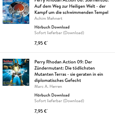
Auf dem Weg zur Heiligen Welt - der
Kampf um die schwimmenden Tempel
Achim Mehnert
Hörbuch Download
Sofort lieferbar (Download)
7,95 €
*
Perry Rhodan Action 09: Der
Zündermutant: Die tödlichsten
Mutanten Terras - sie geraten in ein
diplomatisches Gefecht
Marc A. Herren
Hörbuch Download
Sofort lieferbar (Download)
7,95 €
*