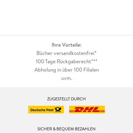
Ihre Vorteile:
Bücher versandkostenfrei*
100 Tage Rückgaberecht***
Abholung in über 100 Filialen
uvm.
ZUGESTELLT DURCH
SICHER & BEQUEM BEZAHLEN