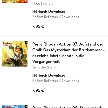
H.G. Francis
Hörbuch Download
Sofort lieferbar (Download)
7,95 €
*
Perry Rhodan Action 07: Aufstand der
Grall: Das Mysterium der Brutkammer -
es reicht Jahrtausende in die
Vergangenheit
Timothy Stahl
Hörbuch Download
Sofort lieferbar (Download)
7,95 €
*
Perry Rhodan Action 08: Sternentod: