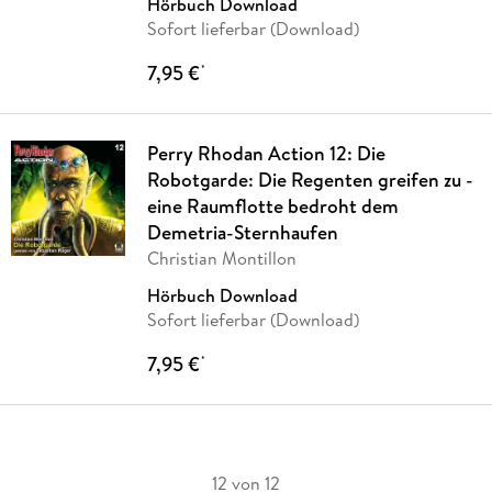
Hörbuch Download
Sofort lieferbar (Download)
7,95 €
*
Perry Rhodan Action 12: Die
Robotgarde: Die Regenten greifen zu -
eine Raumflotte bedroht dem
Demetria-Sternhaufen
Christian Montillon
Hörbuch Download
Sofort lieferbar (Download)
7,95 €
*
12 von 12