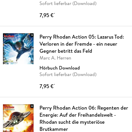
Sofort lieferbar (Download)
7,95 €
*
Perry Rhodan Action 05: Lazarus Tod:
Verloren in der Fremde - ein neuer
Gegner betritt das Feld
Marc A. Herren
Hörbuch Download
Sofort lieferbar (Download)
7,95 €
*
Perry Rhodan Action 06: Regenten der
Energie: Auf der Freihandelswelt -
Rhodan sucht die mysteriöse
Brutkammer