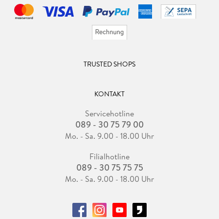
TRUSTED SHOPS
KONTAKT
Servicehotline
089 - 30 75 79 00
Mo. - Sa. 9.00 - 18.00 Uhr
Filialhotline
089 - 30 75 75 75
Mo. - Sa. 9.00 - 18.00 Uhr