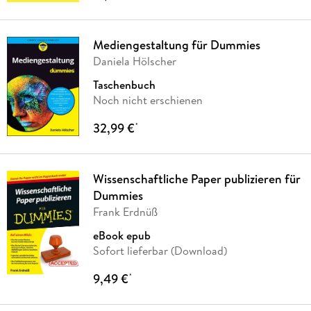
Mediengestaltung für Dummies
Daniela Hölscher
Taschenbuch
Noch nicht erschienen
32,99 €
*
Wissenschaftliche Paper publizieren für
Dummies
Frank Erdnüß
eBook epub
Sofort lieferbar (Download)
9,49 €
*