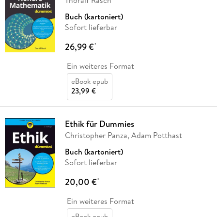
Thoralf Räsch
Buch (kartoniert)
Sofort lieferbar
26,99 €
*
Ein weiteres Format
eBook epub
23,99 €
Ethik für Dummies
Christopher Panza, Adam Potthast
Buch (kartoniert)
Sofort lieferbar
20,00 €
*
Ein weiteres Format
eBook epub