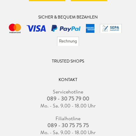
SICHER & BEQUEM BEZAHLEN
TRUSTED SHOPS
KONTAKT
Servicehotline
089 - 30 75 79 00
Mo. - Sa. 9.00 - 18.00 Uhr
Filialhotline
089 - 30 75 75 75
Mo. - Sa. 9.00 - 18.00 Uhr