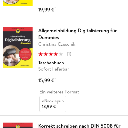
19,99 €
*
Allgemeinbildung Digitalisierung für
Dummies
Christina Czeschik
(
1
)
Taschenbuch
Sofort lieferbar
15,99 €
*
Ein weiteres Format
eBook epub
13,99 €
Korrekt schreiben nach DIN 5008 für