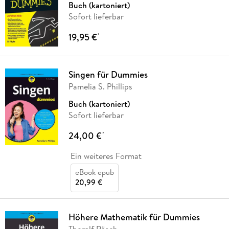
Buch (kartoniert)
Sofort lieferbar
19,95 €
*
Singen für Dummies
Pamelia S. Phillips
Buch (kartoniert)
Sofort lieferbar
24,00 €
*
Ein weiteres Format
eBook epub
20,99 €
Höhere Mathematik für Dummies