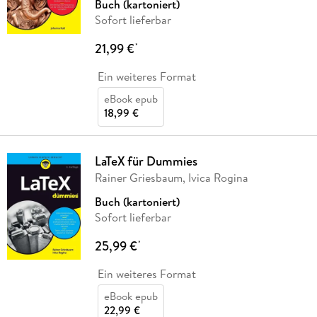
Buch (kartoniert)
Sofort lieferbar
21,99 €
*
Ein weiteres Format
eBook epub
18,99 €
LaTeX für Dummies
Rainer Griesbaum, Ivica Rogina
Buch (kartoniert)
Sofort lieferbar
25,99 €
*
Ein weiteres Format
eBook epub
22,99 €