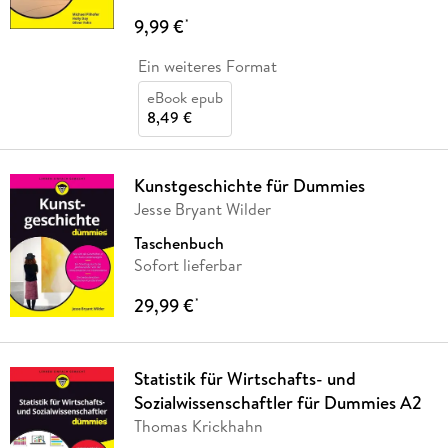
9,99 €
*
Ein weiteres Format
eBook epub
8,49 €
Kunstgeschichte für Dummies
Jesse Bryant Wilder
Taschenbuch
Sofort lieferbar
29,99 €
*
Statistik für Wirtschafts- und
Sozialwissenschaftler für Dummies A2
Thomas Krickhahn