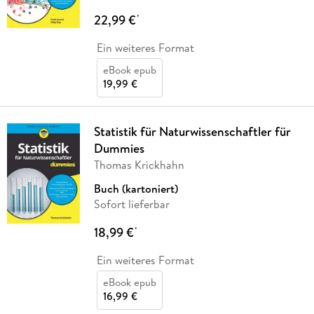
22,99 €
*
Ein weiteres Format
eBook epub
19,99 €
Statistik für Naturwissenschaftler für
Dummies
Thomas Krickhahn
Buch (kartoniert)
Sofort lieferbar
18,99 €
*
Ein weiteres Format
eBook epub
16,99 €