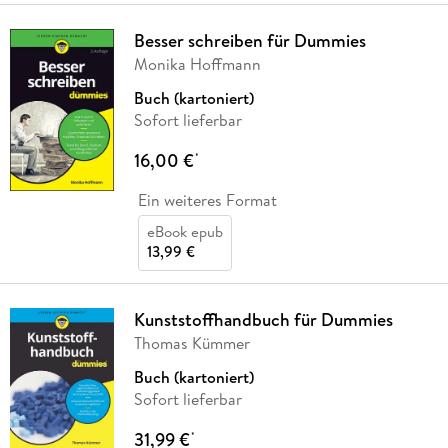
Besser schreiben für Dummies
Monika Hoffmann
Buch (kartoniert)
Sofort lieferbar
16,00 €
*
Ein weiteres Format
eBook epub
13,99 €
Kunststoffhandbuch für Dummies
Thomas Kümmer
Buch (kartoniert)
Sofort lieferbar
31,99 €
*