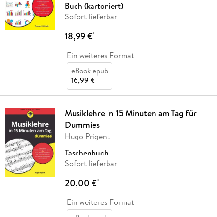
Buch (kartoniert)
Sofort lieferbar
18,99 €
*
Ein weiteres Format
eBook epub
16,99 €
Musiklehre in 15 Minuten am Tag für
Dummies
Hugo Prigent
Taschenbuch
Sofort lieferbar
20,00 €
*
Ein weiteres Format