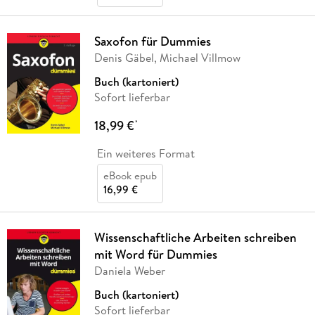
Saxofon für Dummies
Denis Gäbel, Michael Villmow
Buch (kartoniert)
Sofort lieferbar
18,99 €
*
Ein weiteres Format
eBook epub
16,99 €
Wissenschaftliche Arbeiten schreiben
mit Word für Dummies
Daniela Weber
Buch (kartoniert)
Sofort lieferbar