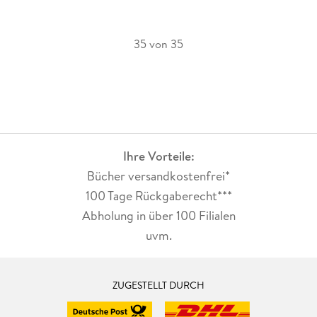
35 von 35
Ihre Vorteile:
Bücher versandkostenfrei*
100 Tage Rückgaberecht***
Abholung in über 100 Filialen
uvm.
ZUGESTELLT DURCH