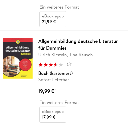
Ein weiteres Format
eBook epub
21,99 €
Allgemeinbildung deutsche Literatur
für Dummies
Ulrich Kirstein, Tina Rausch
(
3
)
Buch (kartoniert)
Sofort lieferbar
19,99 €
*
Ein weiteres Format
eBook epub
17,99 €