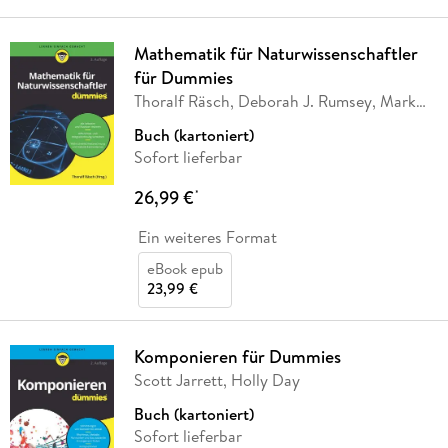
Mathematik für Naturwissenschaftler
für Dummies
Thoralf Räsch, Deborah J. Rumsey, Mark
Ryan
Buch (kartoniert)
Sofort lieferbar
26,99 €
*
Ein weiteres Format
eBook epub
23,99 €
Komponieren für Dummies
Scott Jarrett, Holly Day
Buch (kartoniert)
Sofort lieferbar