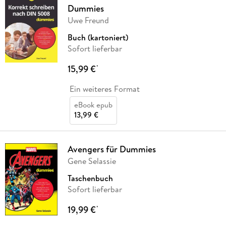
Dummies
Uwe Freund
Buch (kartoniert)
Sofort lieferbar
15,99 €
*
Ein weiteres Format
eBook epub
13,99 €
Avengers für Dummies
Gene Selassie
Taschenbuch
Sofort lieferbar
19,99 €
*