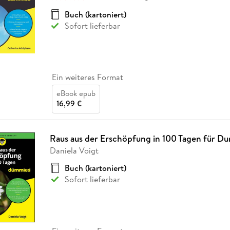
Buch (kartoniert)
Sofort lieferbar
Ein weiteres Format
eBook epub
16,99 €
Raus aus der Erschöpfung in 100 Tagen für D
Daniela Voigt
Buch (kartoniert)
Sofort lieferbar