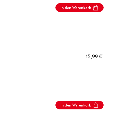
In den Warenkorb
15,99 €
*
In den Warenkorb