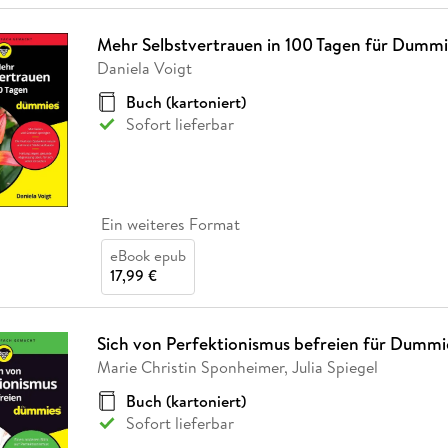
Mehr Selbstvertrauen in 100 Tagen für Dummi
Daniela Voigt
Buch (kartoniert)
Sofort lieferbar
Ein weiteres Format
eBook epub
17,99 €
Sich von Perfektionismus befreien für Dummi
Marie Christin Sponheimer, Julia Spiegel
Buch (kartoniert)
Sofort lieferbar