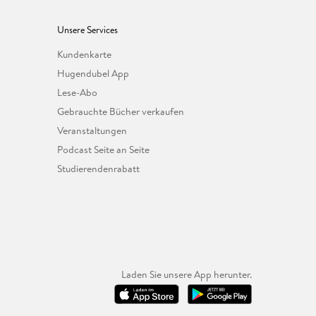
Unsere Services
Kundenkarte
Hugendubel App
Lese-Abo
Gebrauchte Bücher verkaufen
Veranstaltungen
Podcast Seite an Seite
Studierendenrabatt
Laden Sie unsere App herunter.