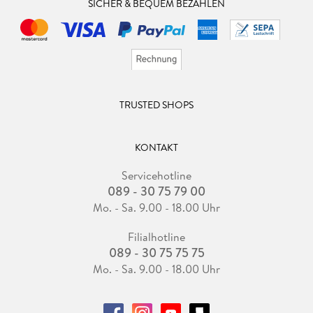
SICHER & BEQUEM BEZAHLEN
TRUSTED SHOPS
KONTAKT
Servicehotline
089 - 30 75 79 00
Mo. - Sa. 9.00 - 18.00 Uhr
Filialhotline
089 - 30 75 75 75
Mo. - Sa. 9.00 - 18.00 Uhr