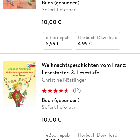
Buch (gebunden)
Sofort lieferbar
10,00 €
*
eBook epub
Hörbuch Download
5,99 €
4,99 €
Weihnachtsgeschichten vom Franz:
Lesestarter. 3. Lesestufe
Christine Nöstlinger
(
12
)
Buch (gebunden)
Sofort lieferbar
10,00 €
*
eBook epub
Hörbuch Download