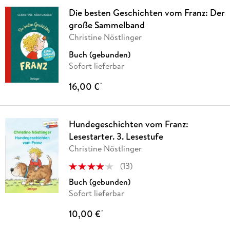
Die besten Geschichten vom Franz: Der
große Sammelband
Christine Nöstlinger
Buch (gebunden)
Sofort lieferbar
16,00 €
*
Hundegeschichten vom Franz:
Lesestarter. 3. Lesestufe
Christine Nöstlinger
(
13
)
Buch (gebunden)
Sofort lieferbar
10,00 €
*