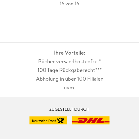
16 von 16
Ihre Vorteile:
Bücher versandkostenfrei*
100 Tage Rückgaberecht***
Abholung in über 100 Filialen
uvm.
ZUGESTELLT DURCH