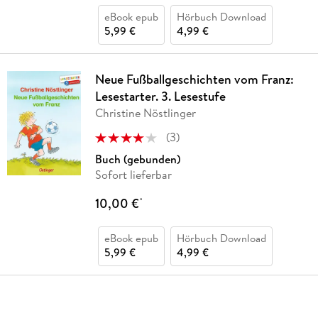
eBook epub
Hörbuch Download
5,99 €
4,99 €
Neue Fußballgeschichten vom Franz:
Lesestarter. 3. Lesestufe
Christine Nöstlinger
(
3
)
Buch (gebunden)
Sofort lieferbar
10,00 €
*
eBook epub
Hörbuch Download
5,99 €
4,99 €