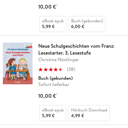
10,00 €
*
eBook epub
Buch (gebunden)
5,99 €
6,00 €
Neue Schulgeschichten vom Franz:
Lesestarter. 3. Lesestufe
Christine Nöstlinger
(
38
)
Buch (gebunden)
Sofort lieferbar
10,00 €
*
eBook epub
Hörbuch Download
5,99 €
4,99 €