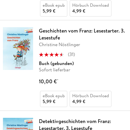
eBook epub
Hörbuch Download
5,99 €
4,99 €
Geschichten vom Franz: Lesestarter. 3.
Lesestufe
Christine Nöstlinger
(
31
)
Buch (gebunden)
Sofort lieferbar
10,00 €
*
eBook epub
Hörbuch Download
5,99 €
4,99 €
Detektivgeschichten vom Franz:
Lesestarter. 3. Lesestufe