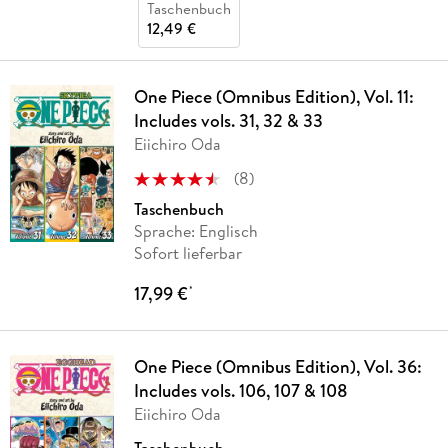
Taschenbuch
12,49 €
One Piece (Omnibus Edition), Vol. 11:
Includes vols. 31, 32 & 33
Eiichiro Oda
(
8
)
Taschenbuch
Sprache: Englisch
Sofort lieferbar
17,99 €
*
One Piece (Omnibus Edition), Vol. 36:
Includes vols. 106, 107 & 108
Eiichiro Oda