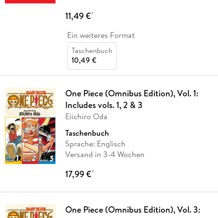
11,49 €
*
Ein weiteres Format
Taschenbuch
10,49 €
One Piece (Omnibus Edition), Vol. 1:
Includes vols. 1, 2 & 3
Eiichiro Oda
Taschenbuch
Sprache: Englisch
Versand in 3-4 Wochen
17,99 €
*
One Piece (Omnibus Edition), Vol. 3: