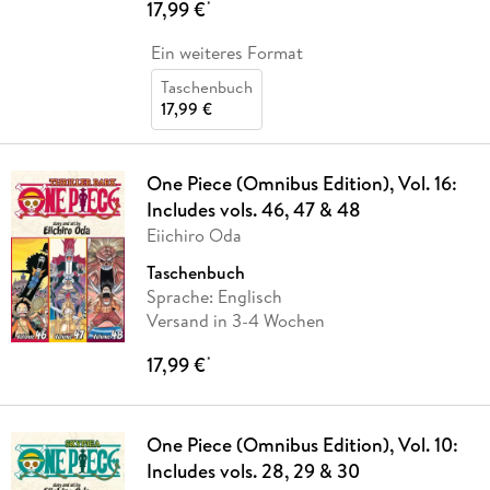
17,99 €
*
Ein weiteres Format
Taschenbuch
17,99 €
One Piece (Omnibus Edition), Vol. 16:
Includes vols. 46, 47 & 48
Eiichiro Oda
Taschenbuch
Sprache: Englisch
Versand in 3-4 Wochen
17,99 €
*
One Piece (Omnibus Edition), Vol. 10:
Includes vols. 28, 29 & 30