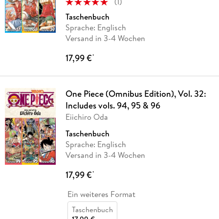
(
1
)
Taschenbuch
Sprache: Englisch
Versand in 3-4 Wochen
17,99 €
*
One Piece (Omnibus Edition), Vol. 32:
Includes vols. 94, 95 & 96
Eiichiro Oda
Taschenbuch
Sprache: Englisch
Versand in 3-4 Wochen
17,99 €
*
Ein weiteres Format
Taschenbuch