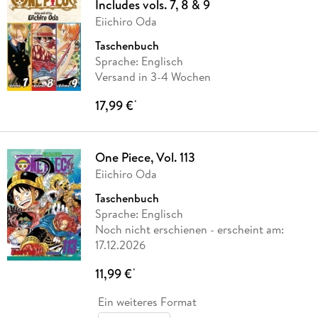
Includes vols. 7, 8 & 9
Eiichiro Oda
Taschenbuch
Sprache: Englisch
Versand in 3-4 Wochen
17,99 €
*
One Piece, Vol. 113
Eiichiro Oda
Taschenbuch
Sprache: Englisch
Noch nicht erschienen
- erscheint am:
17.12.2026
11,99 €
*
Ein weiteres Format