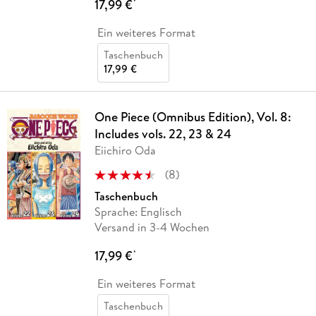
17,99 €
*
Ein weiteres Format
Taschenbuch
17,99 €
One Piece (Omnibus Edition), Vol. 8:
Includes vols. 22, 23 & 24
Eiichiro Oda
(
8
)
Taschenbuch
Sprache: Englisch
Versand in 3-4 Wochen
17,99 €
*
Ein weiteres Format
Taschenbuch