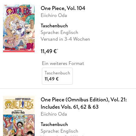
One Piece, Vol. 104
Eiichiro Oda
Taschenbuch
Sprache: Englisch
Versand in 3-4 Wochen
11,49 €
*
Ein weiteres Format
Taschenbuch
11,49 €
One Piece (Omnibus Edition), Vol. 21:
Includes Vols. 61, 62 & 63
Eiichiro Oda
Taschenbuch
Sprache: Englisch