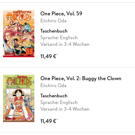
One Piece, Vol. 59
Eiichiro Oda
Taschenbuch
Sprache: Englisch
Versand in 3-4 Wochen
11,49 €
*
One Piece, Vol. 2: Buggy the Clown
Eiichiro Oda
Taschenbuch
Sprache: Englisch
Versand in 3-4 Wochen
11,49 €
*