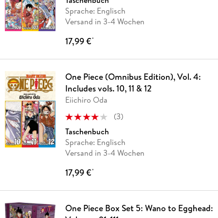
Taschenbuch
Sprache: Englisch
Versand in 3-4 Wochen
17,99 €
*
One Piece (Omnibus Edition), Vol. 4:
Includes vols. 10, 11 & 12
Eiichiro Oda
(
3
)
Taschenbuch
Sprache: Englisch
Versand in 3-4 Wochen
17,99 €
*
One Piece Box Set 5: Wano to Egghead: