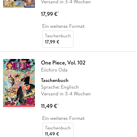
Versand in 3-4 Wochen
17,99 €
*
Ein weiteres Format
Taschenbuch
17,99 €
One Piece, Vol. 102
Eiichiro Oda
Taschenbuch
Sprache: Englisch
Versand in 3-4 Wochen
11,49 €
*
Ein weiteres Format
Taschenbuch
11,49 €