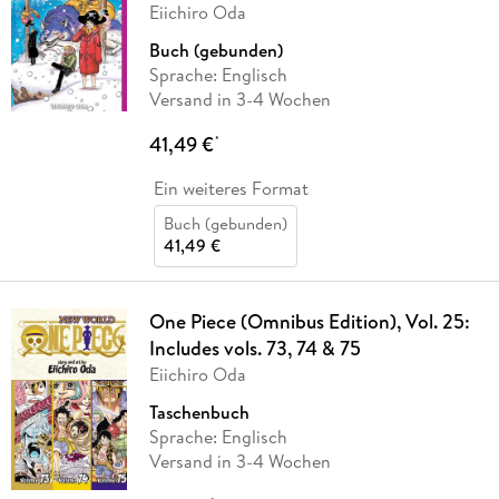
Eiichiro Oda
Buch (gebunden)
Sprache: Englisch
Versand in 3-4 Wochen
41,49 €
*
Ein weiteres Format
Buch (gebunden)
41,49 €
One Piece (Omnibus Edition), Vol. 25:
Includes vols. 73, 74 & 75
Eiichiro Oda
Taschenbuch
Sprache: Englisch
Versand in 3-4 Wochen