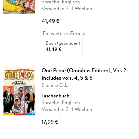
Sprache: Englisch
Versand in 3-4 Wochen
41,49 €
*
Ein weiteres Format
Buch (gebunden)
41,49 €
One Piece (Omnibus Edition), Vol. 2:
Includes vols. 4, 5 & 6
Eiichiro Oda
Taschenbuch
Sprache: Englisch
Versand in 3-4 Wochen
17,99 €
*