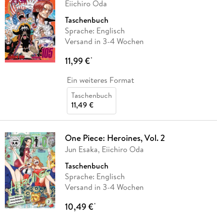
Eiichiro Oda
Taschenbuch
Sprache: Englisch
Versand in 3-4 Wochen
11,99 €
*
Ein weiteres Format
Taschenbuch
11,49 €
One Piece: Heroines, Vol. 2
Jun Esaka, Eiichiro Oda
Taschenbuch
Sprache: Englisch
Versand in 3-4 Wochen
10,49 €
*