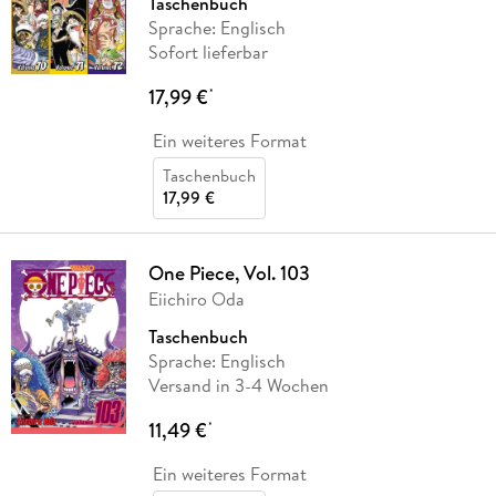
Taschenbuch
Sprache: Englisch
Sofort lieferbar
17,99 €
*
Ein weiteres Format
Taschenbuch
17,99 €
One Piece, Vol. 103
Eiichiro Oda
Taschenbuch
Sprache: Englisch
Versand in 3-4 Wochen
11,49 €
*
Ein weiteres Format