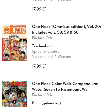
17,99 €
*
One Piece (Omnibus Edition), Vol. 20:
Includes vols. 58, 59 & 60
Eiichiro Oda
Taschenbuch
Sprache: Englisch
Versand in 3-4 Wochen
17,99 €
*
One Piece Color Walk Compendium:
Water Seven to Paramount War
Eiichiro Oda
Buch (gebunden)