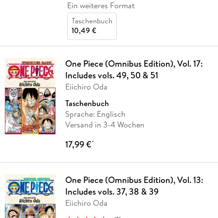
Ein weiteres Format
Taschenbuch
10,49 €
One Piece (Omnibus Edition), Vol. 17:
Includes vols. 49, 50 & 51
Eiichiro Oda
Taschenbuch
Sprache: Englisch
Versand in 3-4 Wochen
17,99 €
*
One Piece (Omnibus Edition), Vol. 13:
Includes vols. 37, 38 & 39
Eiichiro Oda