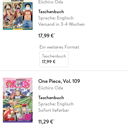
Eiichiro Oda
Taschenbuch
Sprache: Englisch
Versand in 3-4 Wochen
17,99 €
*
Ein weiteres Format
Taschenbuch
17,99 €
One Piece, Vol. 109
Eiichiro Oda
Taschenbuch
Sprache: Englisch
Sofort lieferbar
11,29 €
*