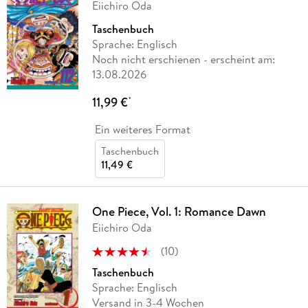
Eiichiro Oda
Taschenbuch
Sprache: Englisch
Noch nicht erschienen
- erscheint am:
13.08.2026
11,99 €
*
Ein weiteres Format
Taschenbuch
11,49 €
One Piece, Vol. 1: Romance Dawn
Eiichiro Oda
(
10
)
Taschenbuch
Sprache: Englisch
Versand in 3-4 Wochen