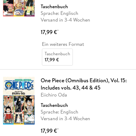
Taschenbuch
Sprache: Englisch
Versand in 3-4 Wochen
17,99 €
*
Ein weiteres Format
Taschenbuch
17,99 €
One Piece (Omnibus Edition), Vol. 15:
Includes vols. 43, 44 & 45
Eiichiro Oda
Taschenbuch
Sprache: Englisch
Versand in 3-4 Wochen
17,99 €
*