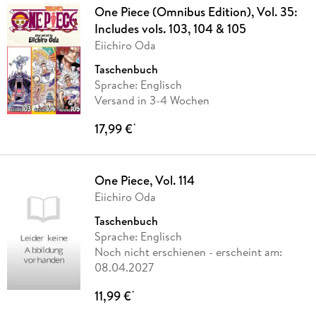
One Piece (Omnibus Edition), Vol. 35:
Includes vols. 103, 104 & 105
Eiichiro Oda
Taschenbuch
Sprache: Englisch
Versand in 3-4 Wochen
17,99 €
*
One Piece, Vol. 114
Eiichiro Oda
Taschenbuch
Sprache: Englisch
Noch nicht erschienen
- erscheint am:
08.04.2027
11,99 €
*