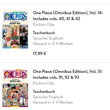
One Piece (Omnibus Edition), Vol. 14:
Includes vols. 40, 41 & 42
Eiichiro Oda
Taschenbuch
Sprache: Englisch
Versand in 3-4 Wochen
17,99 €
*
One Piece (Omnibus Edition), Vol. 31:
Includes vols. 91, 92 & 93
Eiichiro Oda
Taschenbuch
Sprache: Englisch
Versand in 3-4 Wochen