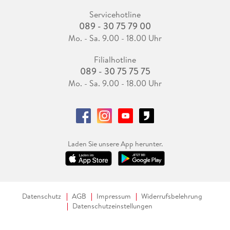
Servicehotline
089 - 30 75 79 00
Mo. - Sa. 9.00 - 18.00 Uhr
Filialhotline
089 - 30 75 75 75
Mo. - Sa. 9.00 - 18.00 Uhr
Laden Sie unsere App herunter.
Datenschutz
AGB
Impressum
Widerrufsbelehrung
Datenschutzeinstellungen