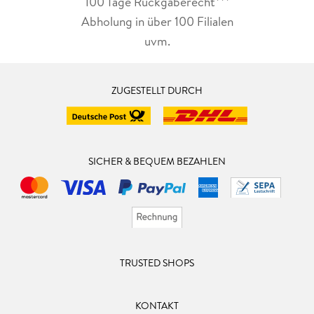
100 Tage Rückgaberecht***
Abholung in über 100 Filialen
uvm.
ZUGESTELLT DURCH
SICHER & BEQUEM BEZAHLEN
TRUSTED SHOPS
KONTAKT