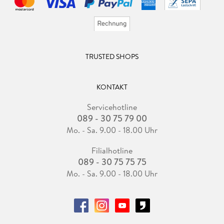
TRUSTED SHOPS
KONTAKT
Servicehotline
089 - 30 75 79 00
Mo. - Sa. 9.00 - 18.00 Uhr
Filialhotline
089 - 30 75 75 75
Mo. - Sa. 9.00 - 18.00 Uhr