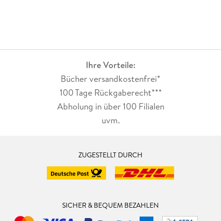
Ihre Vorteile:
Bücher versandkostenfrei*
100 Tage Rückgaberecht***
Abholung in über 100 Filialen
uvm.
ZUGESTELLT DURCH
SICHER & BEQUEM BEZAHLEN