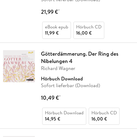
21,99 €
*
eBook epub
Hörbuch CD
11,99 €
16,00 €
Götterdämmerung. Der Ring des
Nibelungen 4
Richard Wagner
Hörbuch Download
Sofort lieferbar (Download)
10,49 €
*
Hörbuch Download
Hörbuch CD
14,95 €
16,00 €