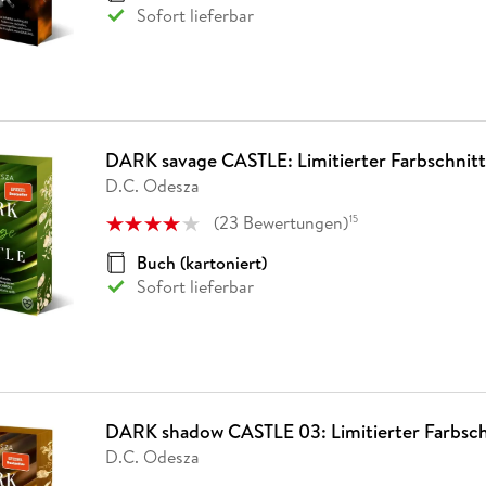
Sofort lieferbar
DARK savage CASTLE: Limitierter Farbschnitt
D.C. Odesza
(
23
Bewertungen
)
15
Buch (kartoniert)
Sofort lieferbar
DARK shadow CASTLE 03: Limitierter Farbsch
D.C. Odesza