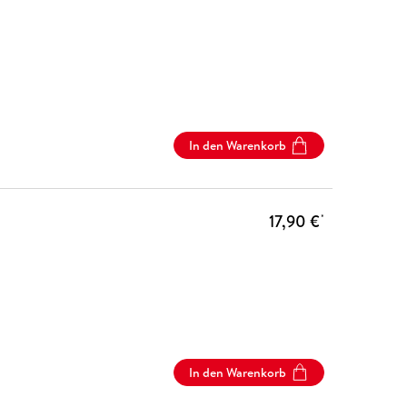
In den Warenkorb
17,90 €
*
In den Warenkorb