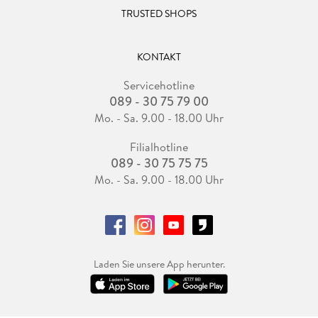
TRUSTED SHOPS
KONTAKT
Servicehotline
089 - 30 75 79 00
Mo. - Sa. 9.00 - 18.00 Uhr
Filialhotline
089 - 30 75 75 75
Mo. - Sa. 9.00 - 18.00 Uhr
Laden Sie unsere App herunter.