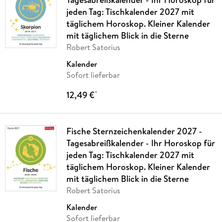
jeden Tag: Tischkalender 2027 mit
täglichem Horoskop. Kleiner Kalender
mit täglichem Blick in die Sterne
Robert Satorius
Kalender
Sofort lieferbar
12,49 €
*
Fische Sternzeichenkalender 2027 -
Tagesabreißkalender - Ihr Horoskop für
jeden Tag: Tischkalender 2027 mit
täglichem Horoskop. Kleiner Kalender
mit täglichem Blick in die Sterne
Robert Satorius
Kalender
Sofort lieferbar