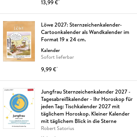
13,99 €
*
Löwe 2027: Sternzeichenkalender-
Cartoonkalender als Wandkalender im
Format 19 x 24 cm.
Kalender
Sofort lieferbar
9,99 €
*
Jungfrau Sternzeichenkalender 2027 -
Tagesabreißkalender - Ihr Horoskop für
jeden Tag: Tischkalender 2027 mit
täglichem Horoskop. Kleiner Kalender
mit täglichem Blick in die Sterne
Robert Satorius