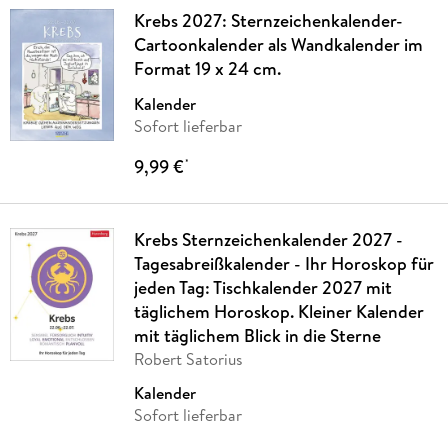
Krebs 2027: Sternzeichenkalender-
Cartoonkalender als Wandkalender im
Format 19 x 24 cm.
Kalender
Sofort lieferbar
9,99 €
*
Krebs Sternzeichenkalender 2027 -
Tagesabreißkalender - Ihr Horoskop für
jeden Tag: Tischkalender 2027 mit
täglichem Horoskop. Kleiner Kalender
mit täglichem Blick in die Sterne
Robert Satorius
Kalender
Sofort lieferbar