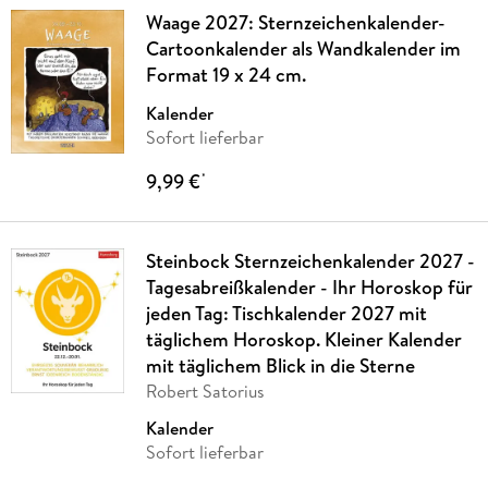
Waage 2027: Sternzeichenkalender-
Cartoonkalender als Wandkalender im
Format 19 x 24 cm.
Kalender
Sofort lieferbar
9,99 €
*
Steinbock Sternzeichenkalender 2027 -
Tagesabreißkalender - Ihr Horoskop für
jeden Tag: Tischkalender 2027 mit
täglichem Horoskop. Kleiner Kalender
mit täglichem Blick in die Sterne
Robert Satorius
Kalender
Sofort lieferbar