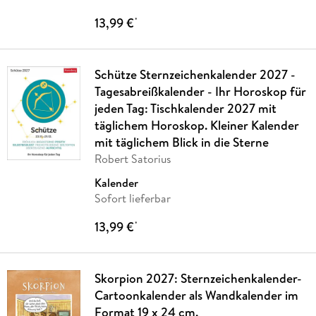
13,99 €
*
Schütze Sternzeichenkalender 2027 -
Tagesabreißkalender - Ihr Horoskop für
jeden Tag: Tischkalender 2027 mit
täglichem Horoskop. Kleiner Kalender
mit täglichem Blick in die Sterne
Robert Satorius
Kalender
Sofort lieferbar
13,99 €
*
Skorpion 2027: Sternzeichenkalender-
Cartoonkalender als Wandkalender im
Format 19 x 24 cm.