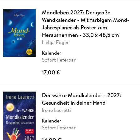
Mondleben 2027: Der große
Wandkalender - Mit farbigem Mond-
Jahresplaner als Poster zum
Herausnehmen - 33,0 x 48,5 cm
Helga Föger
Kalender
Sofort lieferbar
17,00 €
*
Der wahre Mondkalender - 2027:
Gesundheit in deiner Hand
Irene Lauretti
Kalender
Sofort lieferbar
*