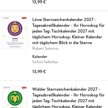
13,99 €
*
Löwe Sternzeichenkalender 2027 -
Tagesabreißkalender - Ihr Horoskop für
jeden Tag: Tischkalender 2027 mit
täglichem Horoskop. Kleiner Kalender
mit täglichem Blick in die Sterne
Robert Satorius
Kalender
Sofort lieferbar
13,99 €
*
Widder Sternzeichenkalender 2027 -
Tagesabreißkalender - Ihr Horoskop für
jeden Tag: Tischkalender 2027 mit
täglichem Horoskop. Kleiner Kalender