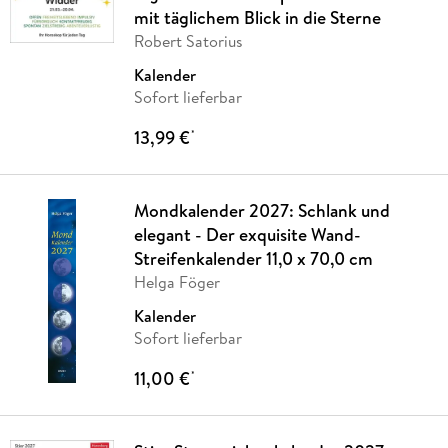
mit täglichem Blick in die Sterne
Robert Satorius
Kalender
Sofort lieferbar
13,99 €
*
Mondkalender 2027: Schlank und
elegant - Der exquisite Wand-
Streifenkalender 11,0 x 70,0 cm
Helga Föger
Kalender
Sofort lieferbar
11,00 €
*