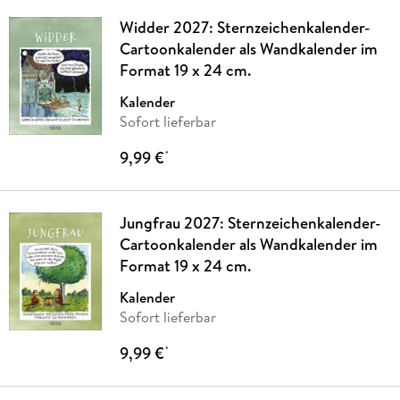
Widder 2027: Sternzeichenkalender-
Cartoonkalender als Wandkalender im
Format 19 x 24 cm.
Kalender
Sofort lieferbar
9,99 €
*
Jungfrau 2027: Sternzeichenkalender-
Cartoonkalender als Wandkalender im
Format 19 x 24 cm.
Kalender
Sofort lieferbar
9,99 €
*