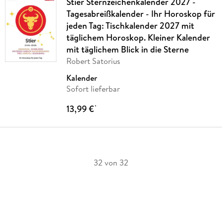
Stier Sternzeichenkalender 2027 -
Tagesabreißkalender - Ihr Horoskop für
jeden Tag: Tischkalender 2027 mit
täglichem Horoskop. Kleiner Kalender
mit täglichem Blick in die Sterne
Robert Satorius
Kalender
Sofort lieferbar
13,99 €
*
32 von 32