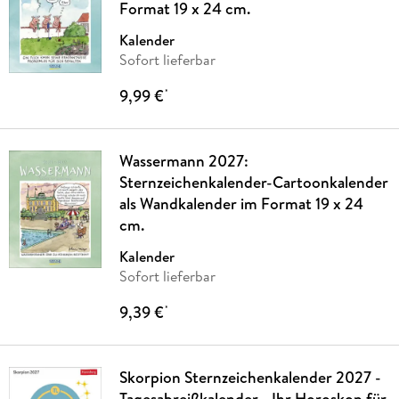
Format 19 x 24 cm.
Kalender
Sofort lieferbar
9,99 €
*
Wassermann 2027:
Sternzeichenkalender-Cartoonkalender
als Wandkalender im Format 19 x 24
cm.
Kalender
Sofort lieferbar
9,39 €
*
Skorpion Sternzeichenkalender 2027 -
Tagesabreißkalender - Ihr Horoskop für