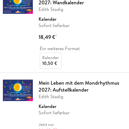
2027: Wandkalender
Edith Stadig
Kalender
Sofort lieferbar
18,49 €
*
Ein weiteres Format
Kalender
10,50 €
Mein Leben mit dem Mondrhythmus
2027: Aufstellkalender
Edith Stadig
Kalender
Sofort lieferbar
Jetzt nur