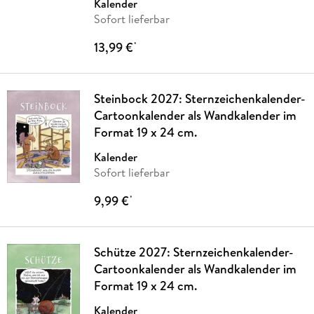
Kalender
Sofort lieferbar
13,99 €
*
Steinbock 2027: Sternzeichenkalender-
Cartoonkalender als Wandkalender im
Format 19 x 24 cm.
Kalender
Sofort lieferbar
9,99 €
*
Schütze 2027: Sternzeichenkalender-
Cartoonkalender als Wandkalender im
Format 19 x 24 cm.
Kalender