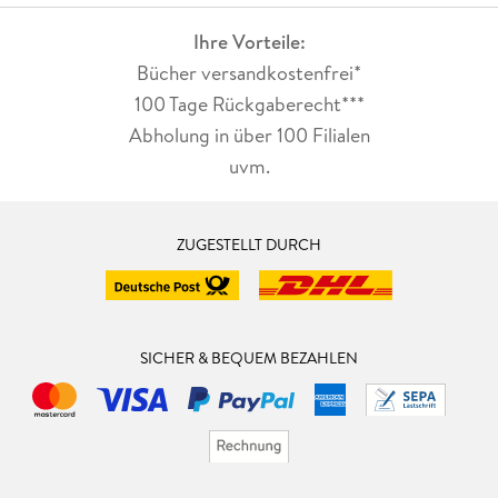
Ihre Vorteile:
Bücher versandkostenfrei*
100 Tage Rückgaberecht***
Abholung in über 100 Filialen
uvm.
ZUGESTELLT DURCH
SICHER & BEQUEM BEZAHLEN