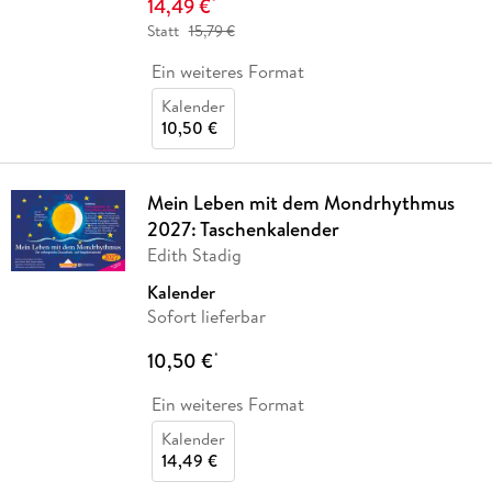
14,49 €
*
Statt
15,79 €
Ein weiteres Format
Kalender
10,50 €
Mein Leben mit dem Mondrhythmus
2027: Taschenkalender
Edith Stadig
Kalender
Sofort lieferbar
10,50 €
*
Ein weiteres Format
Kalender
14,49 €