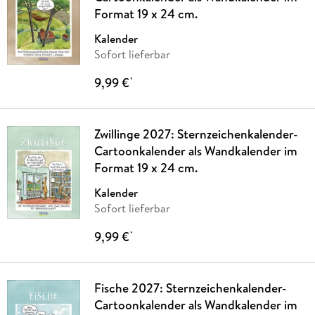
Format 19 x 24 cm.
Kalender
Sofort lieferbar
9,99 €
*
Zwillinge 2027: Sternzeichenkalender-
Cartoonkalender als Wandkalender im
Format 19 x 24 cm.
Kalender
Sofort lieferbar
9,99 €
*
Fische 2027: Sternzeichenkalender-
Cartoonkalender als Wandkalender im