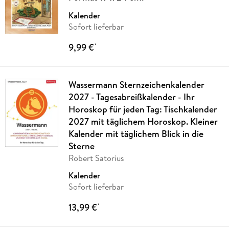
Kalender
Sofort lieferbar
9,99 €
*
Wassermann Sternzeichenkalender
2027 - Tagesabreißkalender - Ihr
Horoskop für jeden Tag: Tischkalender
2027 mit täglichem Horoskop. Kleiner
Kalender mit täglichem Blick in die
Sterne
Robert Satorius
Kalender
Sofort lieferbar
13,99 €
*