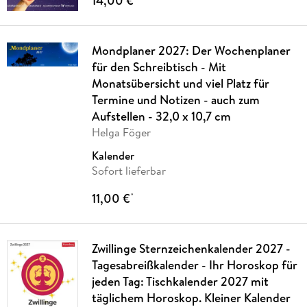
14,00 €
Mondplaner 2027: Der Wochenplaner
für den Schreibtisch - Mit
Monatsübersicht und viel Platz für
Termine und Notizen - auch zum
Aufstellen - 32,0 x 10,7 cm
Helga Föger
Kalender
Sofort lieferbar
11,00 €
*
Zwillinge Sternzeichenkalender 2027 -
Tagesabreißkalender - Ihr Horoskop für
jeden Tag: Tischkalender 2027 mit
täglichem Horoskop. Kleiner Kalender