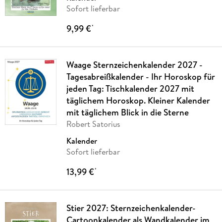
Sofort lieferbar
9,99 €
*
Waage Sternzeichenkalender 2027 -
Tagesabreißkalender - Ihr Horoskop für
jeden Tag: Tischkalender 2027 mit
täglichem Horoskop. Kleiner Kalender
mit täglichem Blick in die Sterne
Robert Satorius
Kalender
Sofort lieferbar
13,99 €
*
Stier 2027: Sternzeichenkalender-
Cartoonkalender als Wandkalender im