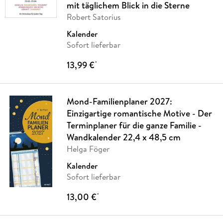
mit täglichem Blick in die Sterne
Robert Satorius
Kalender
Sofort lieferbar
13,99 €
*
Mond-Familienplaner 2027:
Einzigartige romantische Motive - Der
Terminplaner für die ganze Familie -
Wandkalender 22,4 x 48,5 cm
Helga Föger
Kalender
Sofort lieferbar
13,00 €
*