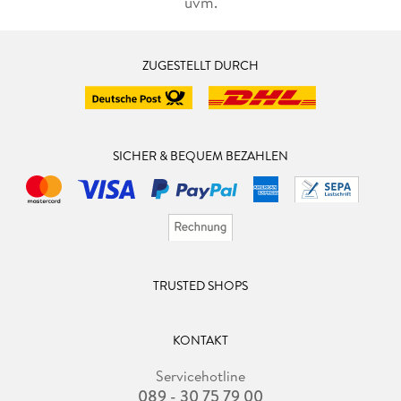
uvm.
ZUGESTELLT DURCH
SICHER & BEQUEM BEZAHLEN
TRUSTED SHOPS
KONTAKT
Servicehotline
089 - 30 75 79 00