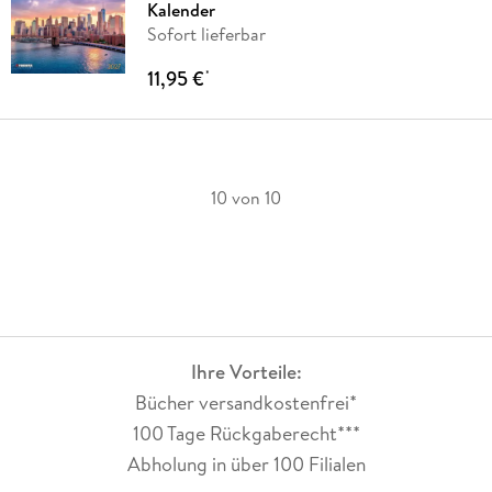
Kalender
Sofort lieferbar
11,95 €
*
10 von 10
Ihre Vorteile:
Bücher versandkostenfrei*
100 Tage Rückgaberecht***
Abholung in über 100 Filialen