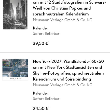
cm mit 12 Stadtfotografien in Schwarz-
Weiß von Christian Popkes und
sprachneutralem Kalendarium
Neumann Verlage GmbH & Co. KG
Kalender
Sofort lieferbar
39,50 €
*
New York 2027: Wandkalender 60x50
cm mit New York Stadtansichten und
Skyline-Fotografien, sprachneutralem
Kalendarium und Spiralbindung
Neumann Verlage GmbH & Co. KG
Kalender
Sofort lieferbar
24,50 €
*