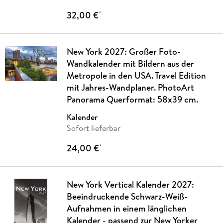
32,00 €
*
New York 2027: Großer Foto-
Wandkalender mit Bildern aus der
Metropole in den USA. Travel Edition
mit Jahres-Wandplaner. PhotoArt
Panorama Querformat: 58x39 cm.
Kalender
Sofort lieferbar
24,00 €
*
New York Vertical Kalender 2027:
Beeindruckende Schwarz-Weiß-
Aufnahmen in einem länglichen
Kalender - passend zur New Yorker