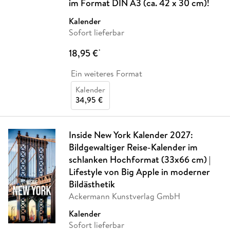
im Format DIN A3 (ca. 42 x 30 cm)!
Kalender
Sofort lieferbar
18,95 €
*
Ein weiteres Format
Kalender
34,95 €
Inside New York Kalender 2027:
Bildgewaltiger Reise-Kalender im
schlanken Hochformat (33x66 cm) |
Lifestyle von Big Apple in moderner
Bildästhetik
Ackermann Kunstverlag GmbH
Kalender
Sofort lieferbar