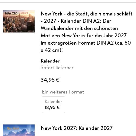
New York - die Stadt, die niemals schläft
- 2027 - Kalender DIN A2: Der
Wandkalender mit den schönsten
Motiven New Yorks für das Jahr 2027
im extragroßen Format DIN A2 (ca. 60
x 42 cm)!
Kalender
Sofort lieferbar
34,95 €
*
Ein weiteres Format
Kalender
18,95 €
New York 2027: Kalender 2027