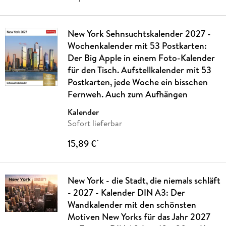
New York Sehnsuchtskalender 2027 -
Wochenkalender mit 53 Postkarten:
Der Big Apple in einem Foto-Kalender
für den Tisch. Aufstellkalender mit 53
Postkarten, jede Woche ein bisschen
Fernweh. Auch zum Aufhängen
Kalender
Sofort lieferbar
15,89 €
*
New York - die Stadt, die niemals schläft
- 2027 - Kalender DIN A3: Der
Wandkalender mit den schönsten
Motiven New Yorks für das Jahr 2027