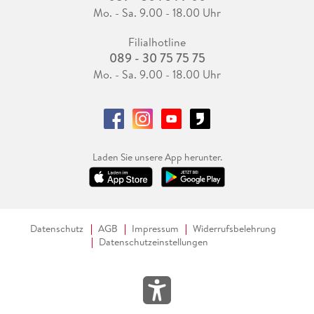
Mo. - Sa. 9.00 - 18.00 Uhr
Filialhotline
089 - 30 75 75 75
Mo. - Sa. 9.00 - 18.00 Uhr
Laden Sie unsere App herunter.
Datenschutz
AGB
Impressum
Widerrufsbelehrung
Datenschutzeinstellungen