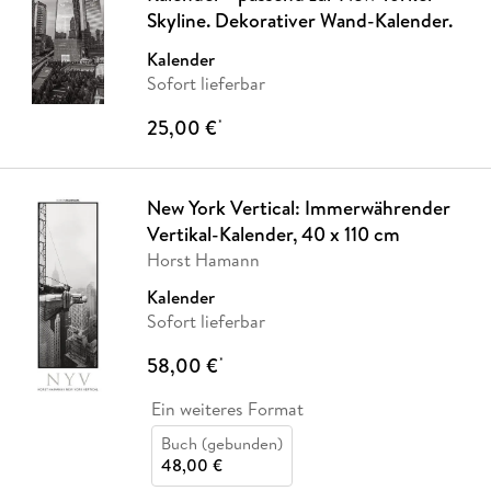
Skyline. Dekorativer Wand-Kalender.
Kalender
Sofort lieferbar
25,00 €
*
New York Vertical: Immerwährender
Vertikal-Kalender, 40 x 110 cm
Horst Hamann
Kalender
Sofort lieferbar
58,00 €
*
Ein weiteres Format
Buch (gebunden)
48,00 €