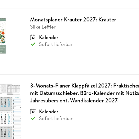
Monatsplaner Kräuter 2027: Kräuter
Silke Leffler
Kalender
Sofort lieferbar
3-Monats-Planer Klappfälzel 2027: Praktisch
mit Datumsschieber. Büro-Kalender mit Notiz
Jahresübersicht. Wandkalender 2027.
Kalender
Sofort lieferbar