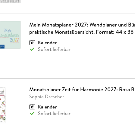
Mein Monatsplaner 2027: Wandplaner und Bür
praktische Monatsübersicht. Format: 44 x 36
Kalender
Sofort lieferbar
Monatsplaner Zeit für Harmonie 2027: Rosa B
Sophia Drescher
Kalender
Sofort lieferbar