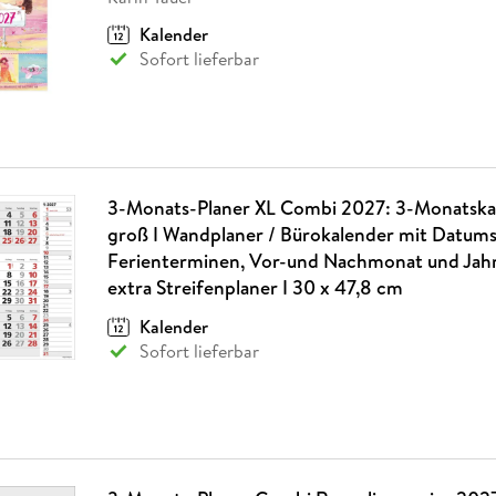
Kalender
Sofort lieferbar
3-Monats-Planer XL Combi 2027: 3-Monatska
groß I Wandplaner / Bürokalender mit Datums
Ferienterminen, Vor-und Nachmonat und Jahr
extra Streifenplaner I 30 x 47,8 cm
Kalender
Sofort lieferbar