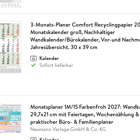
3-Monats-Planer Comfort Recyclingpapier 20
Monatskalender groß, Nachhaltiger
Wandkalender/Bürokalender, Vor-und Nachm
Jahresübersicht. 30 x 39 cm
Kalender
Sofort lieferbar
Monatsplaner 1M/1S Farbenfroh 2027: Wandk
29,7x21 cm mit Feiertagen, Wochenzählung & 
praktischer Büro- & Familienplaner
Neumann Verlage GmbH & Co. KG
Kalender