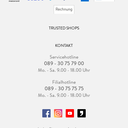
TRUSTED SHOPS
KONTAKT
Servicehotline
089 - 30 75 79 00
Mo. - Sa. 9.00 - 18.00 Uhr
Filialhotline
089 - 30 75 75 75
Mo. - Sa. 9.00 - 18.00 Uhr