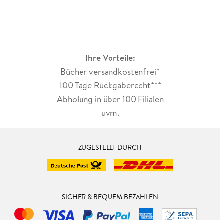
Ihre Vorteile:
Bücher versandkostenfrei*
100 Tage Rückgaberecht***
Abholung in über 100 Filialen
uvm.
ZUGESTELLT DURCH
SICHER & BEQUEM BEZAHLEN