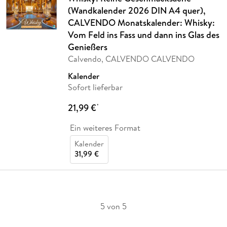
(Wandkalender 2026 DIN A4 quer),
CALVENDO Monatskalender: Whisky:
Vom Feld ins Fass und dann ins Glas des
Genießers
Calvendo, CALVENDO CALVENDO
Kalender
Sofort lieferbar
21,99 €
*
Ein weiteres Format
Kalender
31,99 €
5 von 5