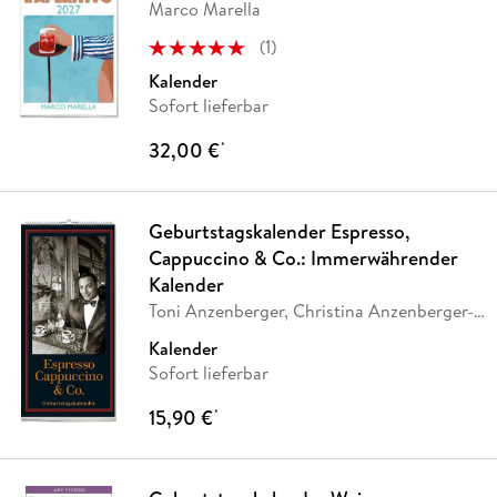
Marco Marella
(
1
)
Kalender
Sofort lieferbar
32,00 €
*
Geburtstagskalender Espresso,
Cappuccino & Co.: Immerwährender
Kalender
Toni Anzenberger, Christina Anzenberger-
Fink
Kalender
Sofort lieferbar
15,90 €
*