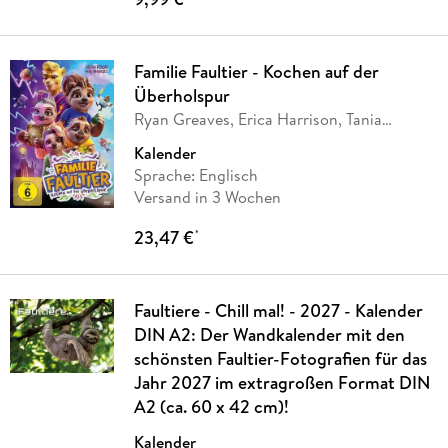
Familie Faultier - Kochen auf der
Überholspur
Ryan Greaves, Erica Harrison, Tania
Vincent
Kalender
Sprache: Englisch
Versand in 3 Wochen
23,47 €
*
Faultiere - Chill mal! - 2027 - Kalender
DIN A2: Der Wandkalender mit den
schönsten Faultier-Fotografien für das
Jahr 2027 im extragroßen Format DIN
A2 (ca. 60 x 42 cm)!
Kalender