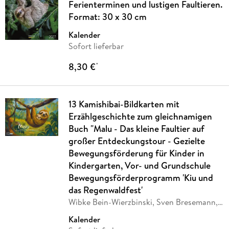
Ferienterminen und lustigen Faultieren.
Format: 30 x 30 cm
Kalender
Sofort lieferbar
8,30 €
*
13 Kamishibai-Bildkarten mit
Erzählgeschichte zum gleichnamigen
Buch "Malu - Das kleine Faultier auf
großer Entdeckungstour - Gezielte
Bewegungsförderung für Kinder in
Kindergarten, Vor- und Grundschule
Bewegungsförderprogramm 'Kiu und
das Regenwaldfest'
Wibke Bein-Wierzbinski, Sven Bresemann,
…
Kalender