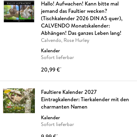
Hallo! Aufwachen! Kann bitte mal
jemand das Faultier wecken?
(Tischkalender 2026 DIN A5 quer),
CALVENDO Monatskalender:
Abhängen! Das ganzes Leben lang!
Calvendo, Rose Hurley
Kalender
Sofort lieferbar
20,99 €
*
Faultiere Kalender 2027
Eintragkalender: Tierkalender mit den
charmanten Namen
Kalender
Sofort lieferbar
9,99 €
*