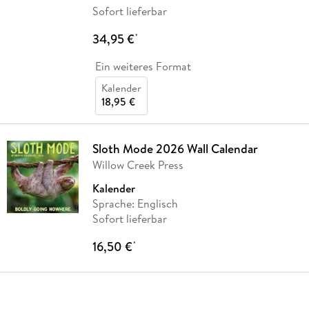
Sofort lieferbar
34,95 €
*
Ein weiteres Format
Kalender
18,95 €
Sloth Mode 2026 Wall Calendar
Willow Creek Press
Kalender
Sprache: Englisch
Sofort lieferbar
16,50 €
*