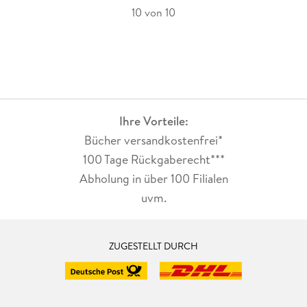
10 von 10
Ihre Vorteile:
Bücher versandkostenfrei*
100 Tage Rückgaberecht***
Abholung in über 100 Filialen
uvm.
ZUGESTELLT DURCH