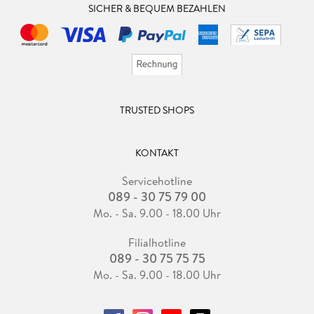
SICHER & BEQUEM BEZAHLEN
TRUSTED SHOPS
KONTAKT
Servicehotline
089 - 30 75 79 00
Mo. - Sa. 9.00 - 18.00 Uhr
Filialhotline
089 - 30 75 75 75
Mo. - Sa. 9.00 - 18.00 Uhr