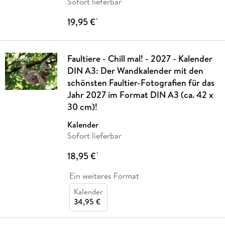
Sofort lieferbar
19,95 €
*
Faultiere - Chill mal! - 2027 - Kalender
DIN A3: Der Wandkalender mit den
schönsten Faultier-Fotografien für das
Jahr 2027 im Format DIN A3 (ca. 42 x
30 cm)!
Kalender
Sofort lieferbar
18,95 €
*
Ein weiteres Format
Kalender
34,95 €