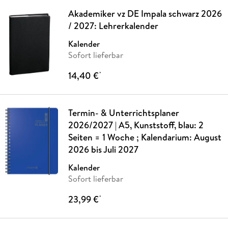
Akademiker vz DE Impala schwarz 2026
/ 2027: Lehrerkalender
Kalender
Sofort lieferbar
14,40 €
*
Termin- & Unterrichtsplaner
2026/2027 | A5, Kunststoff, blau: 2
Seiten = 1 Woche ; Kalendarium: August
2026 bis Juli 2027
Kalender
Sofort lieferbar
23,99 €
*