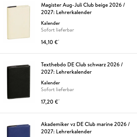
Magister Aug-Juli Club beige 2026 /
2027: Lehrerkalender
Kalender
Sofort lieferbar
14,10 €
*
Texthebdo DE Club schwarz 2026 /
2027: Lehrerkalender
Kalender
Sofort lieferbar
17,20 €
*
Akademiker vz DE Club marine 2026 /
2027: Lehrerkalender