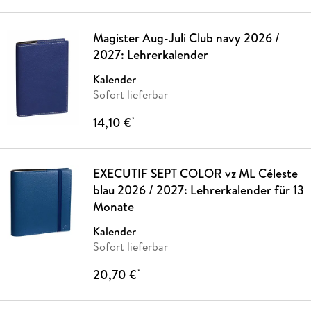
Magister Aug-Juli Club navy 2026 /
2027: Lehrerkalender
Kalender
Sofort lieferbar
14,10 €
*
EXECUTIF SEPT COLOR vz ML Céleste
blau 2026 / 2027: Lehrerkalender für 13
Monate
Kalender
Sofort lieferbar
20,70 €
*