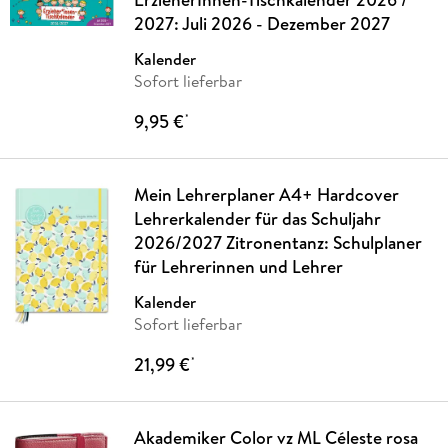
2027: Juli 2026 - Dezember 2027
Kalender
Sofort lieferbar
9,95 €
*
Mein Lehrerplaner A4+ Hardcover
Lehrerkalender für das Schuljahr
2026/2027 Zitronentanz: Schulplaner
für Lehrerinnen und Lehrer
Kalender
Sofort lieferbar
21,99 €
*
Akademiker Color vz ML Céleste rosa