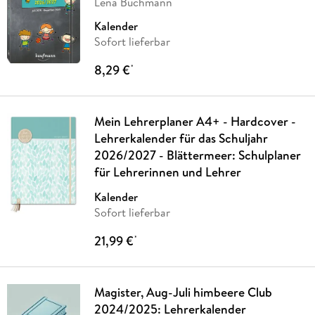
Lena Buchmann
Kalender
Sofort lieferbar
8,29 €
*
Mein Lehrerplaner A4+ - Hardcover -
Lehrerkalender für das Schuljahr
2026/2027 - Blättermeer: Schulplaner
für Lehrerinnen und Lehrer
Kalender
Sofort lieferbar
21,99 €
*
Magister, Aug-Juli himbeere Club
2024/2025: Lehrerkalender