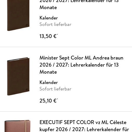
2026 / 2027: Lehrerkalender für 13
Monate
Kalender
Sofort lieferbar
13,50 €
*
Minister Sept Color ML Andrea braun
2026 / 2027: Lehrerkalender für 13
Monate
Kalender
Sofort lieferbar
25,10 €
*
EXECUTIF SEPT COLOR vz ML Céleste
kupfer 2026 / 2027: Lehrerkalender für