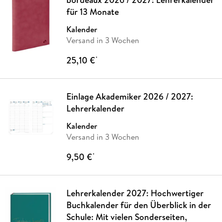
für 13 Monate
Kalender
Versand in 3 Wochen
25,10 €
*
Einlage Akademiker 2026 / 2027:
Lehrerkalender
Kalender
Versand in 3 Wochen
9,50 €
*
Lehrerkalender 2027: Hochwertiger
Buchkalender für den Überblick in der
Schule: Mit vielen Sonderseiten,