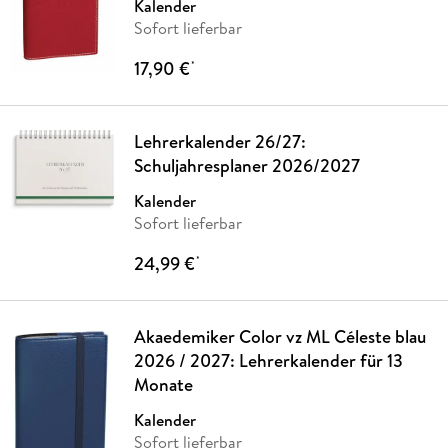
Kalender
Sofort lieferbar
17,90 €
*
Lehrerkalender 26/27:
Schuljahresplaner 2026/2027
Kalender
Sofort lieferbar
24,99 €
*
Akaedemiker Color vz ML Céleste blau
2026 / 2027: Lehrerkalender für 13
Monate
Kalender
Sofort lieferbar