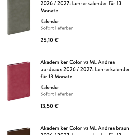
2026 / 2027: Lehrerkalender für 13
Monate
Kalender
Sofort lieferbar
25,10 €
*
Akademiker Color vz ML Andrea
bordeaux 2026 / 2027: Lehrerkalender
für 13 Monate
Kalender
Sofort lieferbar
13,50 €
*
Akademiker Color vz ML Andrea braun