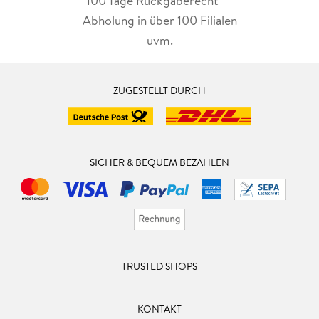
100 Tage Rückgaberecht***
Abholung in über 100 Filialen
uvm.
ZUGESTELLT DURCH
SICHER & BEQUEM BEZAHLEN
TRUSTED SHOPS
KONTAKT