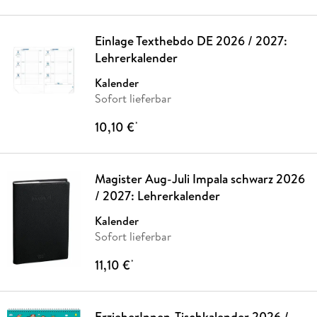
Einlage Texthebdo DE 2026 / 2027:
Lehrerkalender
Kalender
Sofort lieferbar
10,10 €
*
Magister Aug-Juli Impala schwarz 2026
/ 2027: Lehrerkalender
Kalender
Sofort lieferbar
11,10 €
*
ErzieherInnen-Tischkalender 2026 /