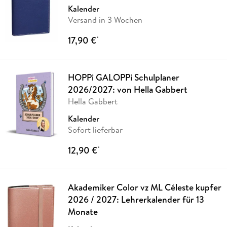
Kalender
Versand in 3 Wochen
17,90 €
*
HOPPi GALOPPi Schulplaner
2026/2027: von Hella Gabbert
Hella Gabbert
Kalender
Sofort lieferbar
12,90 €
*
Akademiker Color vz ML Céleste kupfer
2026 / 2027: Lehrerkalender für 13
Monate