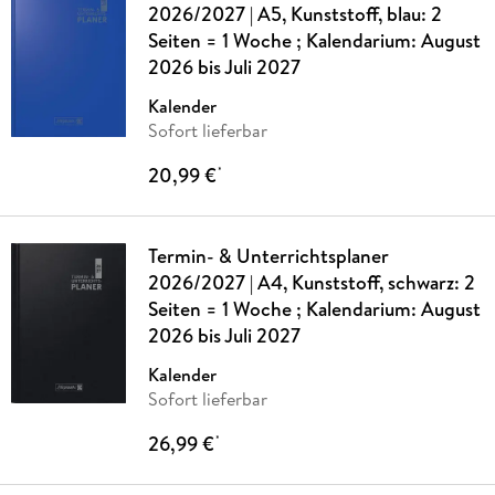
2026/2027 | A5, Kunststoff, blau: 2
Seiten = 1 Woche ; Kalendarium: August
2026 bis Juli 2027
Kalender
Sofort lieferbar
20,99 €
*
Termin- & Unterrichtsplaner
2026/2027 | A4, Kunststoff, schwarz: 2
Seiten = 1 Woche ; Kalendarium: August
2026 bis Juli 2027
Kalender
Sofort lieferbar
26,99 €
*