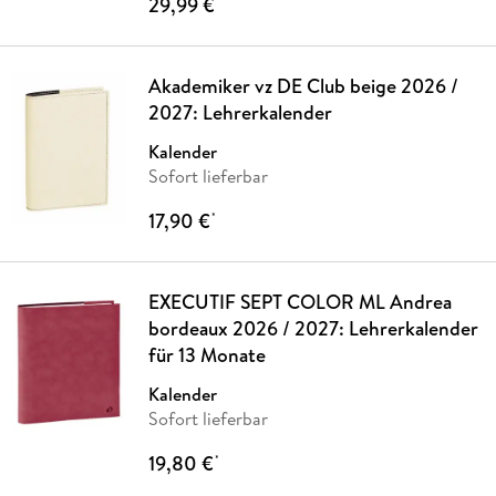
29,99 €
*
Akademiker vz DE Club beige 2026 /
2027: Lehrerkalender
Kalender
Sofort lieferbar
17,90 €
*
EXECUTIF SEPT COLOR ML Andrea
bordeaux 2026 / 2027: Lehrerkalender
für 13 Monate
Kalender
Sofort lieferbar
19,80 €
*