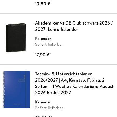
19,80 €
*
Akademiker vz DE Club schwarz 2026 /
2027: Lehrerkalender
Kalender
Sofort lieferbar
17,90 €
*
Termin- & Unterrichtsplaner
2026/2027 | A4, Kunststoff, blau: 2
Seiten = 1 Woche ; Kalendarium: August
2026 bis Juli 2027
Kalender
Sofort lieferbar