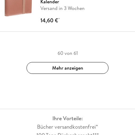
Kalender
Versand in 3 Wochen
14,60 €
*
60 von 61
Mehr anzeigen
Ihre Vorteile:
Bücher versandkostenfrei*