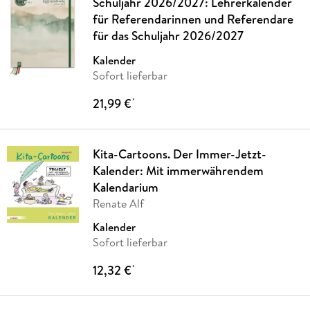
Schuljahr 2026/2027: Lehrerkalender
für Referendarinnen und Referendare
für das Schuljahr 2026/2027
Kalender
Sofort lieferbar
21,99 €
*
Kita-Cartoons. Der Immer-Jetzt-
Kalender: Mit immerwährendem
Kalendarium
Renate Alf
Kalender
Sofort lieferbar
12,32 €
*