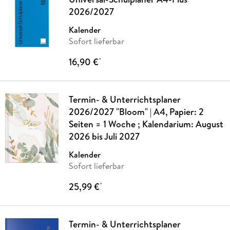
2026/2027
Kalender
Sofort lieferbar
16,90 €
*
Termin- & Unterrichtsplaner
2026/2027 "Bloom" | A4, Papier: 2
Seiten = 1 Woche ; Kalendarium: August
2026 bis Juli 2027
Kalender
Sofort lieferbar
25,99 €
*
Termin- & Unterrichtsplaner