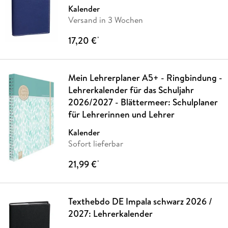
Kalender
Versand in 3 Wochen
17,20 €
*
Mein Lehrerplaner A5+ - Ringbindung -
Lehrerkalender für das Schuljahr
2026/2027 - Blättermeer: Schulplaner
für Lehrerinnen und Lehrer
Kalender
Sofort lieferbar
21,99 €
*
Texthebdo DE Impala schwarz 2026 /
2027: Lehrerkalender