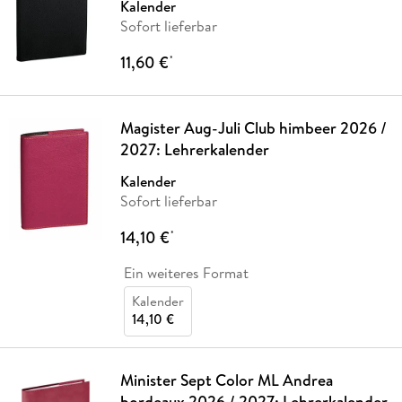
Kalender
Sofort lieferbar
11,60 €
*
Magister Aug-Juli Club himbeer 2026 /
2027: Lehrerkalender
Kalender
Sofort lieferbar
14,10 €
*
Ein weiteres Format
Kalender
14,10 €
Minister Sept Color ML Andrea
bordeaux 2026 / 2027: Lehrerkalender