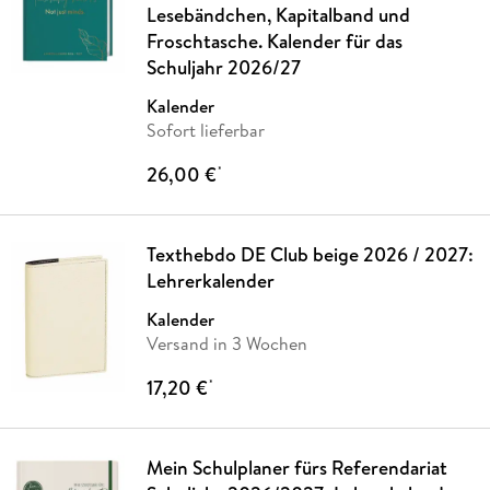
Lesebändchen, Kapitalband und
Froschtasche. Kalender für das
Schuljahr 2026/27
Kalender
Sofort lieferbar
26,00 €
*
Texthebdo DE Club beige 2026 / 2027:
Lehrerkalender
Kalender
Versand in 3 Wochen
17,20 €
*
Mein Schulplaner fürs Referendariat