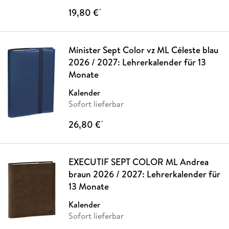
19,80 €
*
Minister Sept Color vz ML Céleste blau
2026 / 2027: Lehrerkalender für 13
Monate
Kalender
Sofort lieferbar
26,80 €
*
EXECUTIF SEPT COLOR ML Andrea
braun 2026 / 2027: Lehrerkalender für
13 Monate
Kalender
Sofort lieferbar