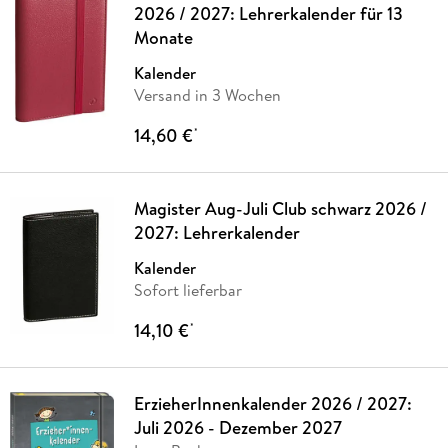
2026 / 2027: Lehrerkalender für 13
Monate
Kalender
Versand in 3 Wochen
14,60 €
*
Magister Aug-Juli Club schwarz 2026 /
2027: Lehrerkalender
Kalender
Sofort lieferbar
14,10 €
*
ErzieherInnenkalender 2026 / 2027:
Juli 2026 - Dezember 2027