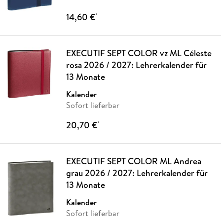
14,60 €
*
EXECUTIF SEPT COLOR vz ML Céleste
rosa 2026 / 2027: Lehrerkalender für
13 Monate
Kalender
Sofort lieferbar
20,70 €
*
EXECUTIF SEPT COLOR ML Andrea
grau 2026 / 2027: Lehrerkalender für
13 Monate
Kalender
Sofort lieferbar