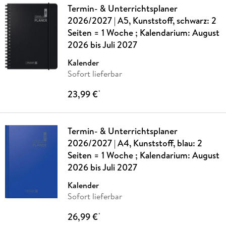
Termin- & Unterrichtsplaner
2026/2027 | A5, Kunststoff, schwarz: 2
Seiten = 1 Woche ; Kalendarium: August
2026 bis Juli 2027
Kalender
Sofort lieferbar
23,99 €
*
Termin- & Unterrichtsplaner
2026/2027 | A4, Kunststoff, blau: 2
Seiten = 1 Woche ; Kalendarium: August
2026 bis Juli 2027
Kalender
Sofort lieferbar
26,99 €
*