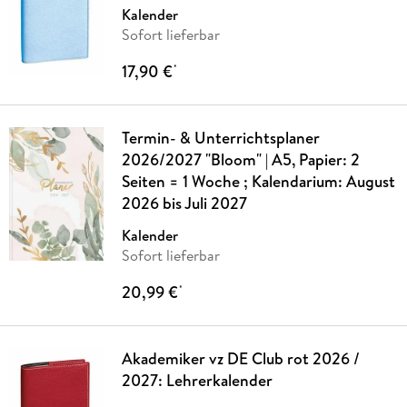
Kalender
Sofort lieferbar
17,90 €
*
Termin- & Unterrichtsplaner
2026/2027 "Bloom" | A5, Papier: 2
Seiten = 1 Woche ; Kalendarium: August
2026 bis Juli 2027
Kalender
Sofort lieferbar
20,99 €
*
Akademiker vz DE Club rot 2026 /
2027: Lehrerkalender