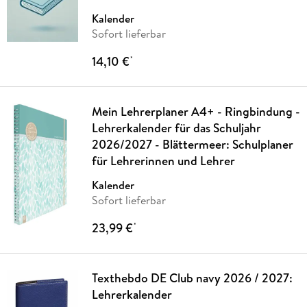
Kalender
Sofort lieferbar
14,10 €
*
Mein Lehrerplaner A4+ - Ringbindung -
Lehrerkalender für das Schuljahr
2026/2027 - Blättermeer: Schulplaner
für Lehrerinnen und Lehrer
Kalender
Sofort lieferbar
23,99 €
*
Texthebdo DE Club navy 2026 / 2027:
Lehrerkalender