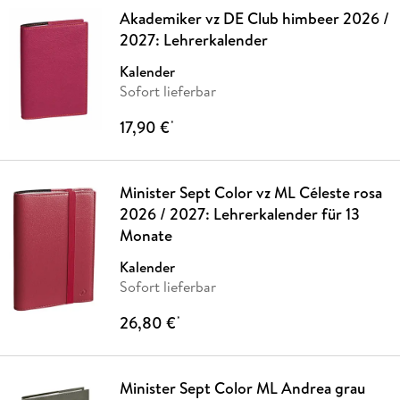
Akademiker vz DE Club himbeer 2026 /
2027: Lehrerkalender
Kalender
Sofort lieferbar
17,90 €
*
Minister Sept Color vz ML Céleste rosa
2026 / 2027: Lehrerkalender für 13
Monate
Kalender
Sofort lieferbar
26,80 €
*
Minister Sept Color ML Andrea grau