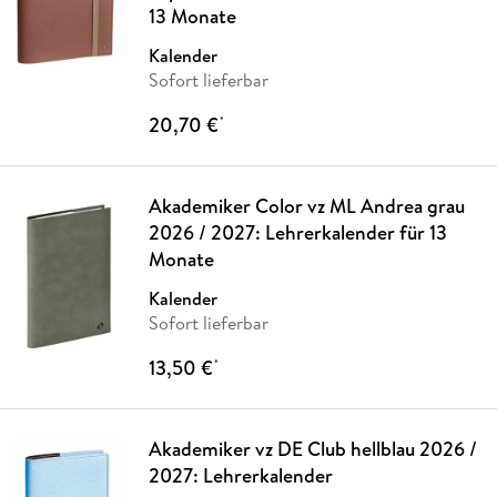
13 Monate
Kalender
Sofort lieferbar
20,70 €
*
Akademiker Color vz ML Andrea grau
2026 / 2027: Lehrerkalender für 13
Monate
Kalender
Sofort lieferbar
13,50 €
*
Akademiker vz DE Club hellblau 2026 /
2027: Lehrerkalender