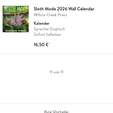
Sloth Mode 2026 Wall Calendar
Willow Creek Press
Kalender
Sprache: Englisch
Sofort lieferbar
16,50 €
*
11 von 11
Ihre Vorteile: