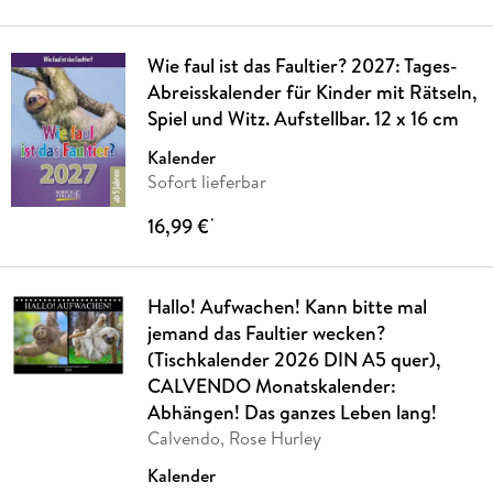
Wie faul ist das Faultier? 2027: Tages-
Abreisskalender für Kinder mit Rätseln,
Spiel und Witz. Aufstellbar. 12 x 16 cm
Kalender
Sofort lieferbar
16,99 €
*
Hallo! Aufwachen! Kann bitte mal
jemand das Faultier wecken?
(Tischkalender 2026 DIN A5 quer),
CALVENDO Monatskalender:
Abhängen! Das ganzes Leben lang!
Calvendo, Rose Hurley
Kalender