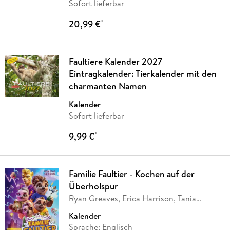
Sofort lieferbar
20,99 €
*
Faultiere Kalender 2027
Eintragkalender: Tierkalender mit den
charmanten Namen
Kalender
Sofort lieferbar
9,99 €
*
Familie Faultier - Kochen auf der
Überholspur
Ryan Greaves, Erica Harrison, Tania
Vincent
Kalender
Sprache: Englisch