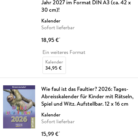
Jahr 2027 im Format DIN A3 (ca. 42 x
30 cm)!
Kalender
Sofort lieferbar
18,95 €
*
Ein weiteres Format
Kalender
34,95 €
Wie faul ist das Faultier? 2026: Tages-
Abreisskalender für Kinder mit Rätseln,
Spiel und Witz. Aufstellbar. 12 x 16 cm
Kalender
Sofort lieferbar
15,99 €
*