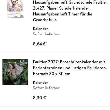
Hausaufgabenheft Grundschule Faultier
26/27: Planer Schülerkalender
Hausaufgabenheft Timer für die
Grundschule
Kalender
Sofort lieferbar
8,64 €
*
Faultier 2027: Broschürenkalender mit
Ferienterminen und lustigen Faultieren.
Format: 30 x 30 cm
Kalender
Sofort lieferbar
8,30 €
*