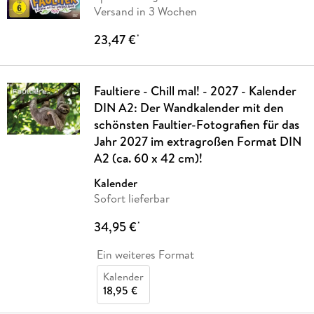
Versand in 3 Wochen
23,47 €
*
Faultiere - Chill mal! - 2027 - Kalender
DIN A2: Der Wandkalender mit den
schönsten Faultier-Fotografien für das
Jahr 2027 im extragroßen Format DIN
A2 (ca. 60 x 42 cm)!
Kalender
Sofort lieferbar
34,95 €
*
Ein weiteres Format
Kalender
18,95 €