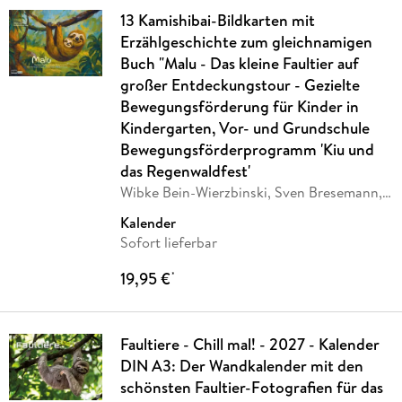
13 Kamishibai-Bildkarten mit
Erzählgeschichte zum gleichnamigen
Buch "Malu - Das kleine Faultier auf
großer Entdeckungstour - Gezielte
Bewegungsförderung für Kinder in
Kindergarten, Vor- und Grundschule
Bewegungsförderprogramm 'Kiu und
das Regenwaldfest'
Wibke Bein-Wierzbinski, Sven Bresemann,
…
Kalender
Sofort lieferbar
19,95 €
*
Faultiere - Chill mal! - 2027 - Kalender
DIN A3: Der Wandkalender mit den
schönsten Faultier-Fotografien für das