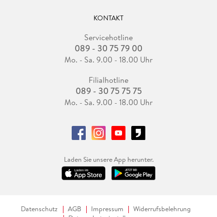
KONTAKT
Servicehotline
089 - 30 75 79 00
Mo. - Sa. 9.00 - 18.00 Uhr
Filialhotline
089 - 30 75 75 75
Mo. - Sa. 9.00 - 18.00 Uhr
Laden Sie unsere App herunter.
Datenschutz
AGB
Impressum
Widerrufsbelehrung