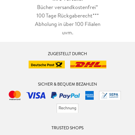
Bücher versandkostenfrei*
100 Tage Rückgaberecht***
Abholung in über 100 Filialen
uvm.
ZUGESTELLT DURCH
SICHER & BEQUEM BEZAHLEN
TRUSTED SHOPS