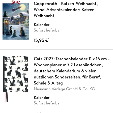
Coppenrath - Katzen-Weihnacht,
Wand-Adventskalender: Katzen-
Weihnacht
Kalender
Sofort lieferbar
15,95 €
*
Cats 2027: Taschenkalender 11 x 16 cm -
Wochenplaner mit 2 Lesebändchen,
deutschem Kalendarium & vielen
nützlichen Sonderseiten, für Beruf,
Schule & Alltag
Neumann Verlage GmbH & Co. KG
Kalender
Sofort lieferbar