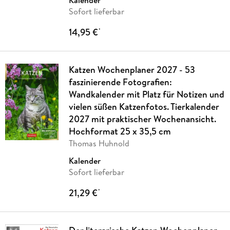
Kalender
Sofort lieferbar
14,95 €
*
Katzen Wochenplaner 2027 - 53
faszinierende Fotografien:
Wandkalender mit Platz für Notizen und
vielen süßen Katzenfotos. Tierkalender
2027 mit praktischer Wochenansicht.
Hochformat 25 x 35,5 cm
Thomas Huhnold
Kalender
Sofort lieferbar
21,29 €
*