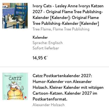
Ivory Cats - Lesley Anne Ivorys Katzen
2027 - Original Flame Tree Publishing-
Kalender [Kalender]: Original Flame
Tree Publishing-Kalender [Kalender]
Tree Flame, Flame Tree Publishing
Kalender
Sprache: Englisch
Sofort lieferbar
14,95 €
*
Catzz Postkartenkalender 2027:
Humor-Kalender von Alexander
Holzach. Kleiner Kalender mit witzigen
Cartoon-Katzen. Kalender 2027 im
Postkartenformat.
Alexander Holzach