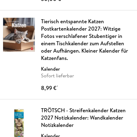
Tierisch entspannte Katzen
Postkartenkalender 2027: Witzige
Fotos verschlafener Stubentiger in
einem Tischkalender zum Aufstellen
oder Aufhängen. Kleiner Kalender für
Katzenfans.
Kalender
Sofort lieferbar
8,99 €
*
TRÖTSCH - Streifenkalender Katzen
2027 Notizkalender: Wandkalender
Notizkalender
Kalender