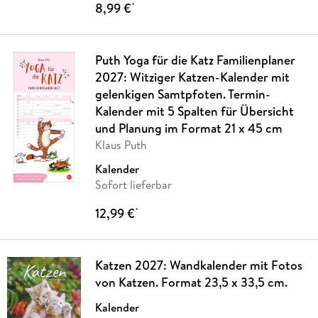
8,99 €
*
Puth Yoga für die Katz Familienplaner
2027: Witziger Katzen-Kalender mit
gelenkigen Samtpfoten. Termin-
Kalender mit 5 Spalten für Übersicht
und Planung im Format 21 x 45 cm
Klaus Puth
Kalender
Sofort lieferbar
12,99 €
*
Katzen 2027: Wandkalender mit Fotos
von Katzen. Format 23,5 x 33,5 cm.
Kalender