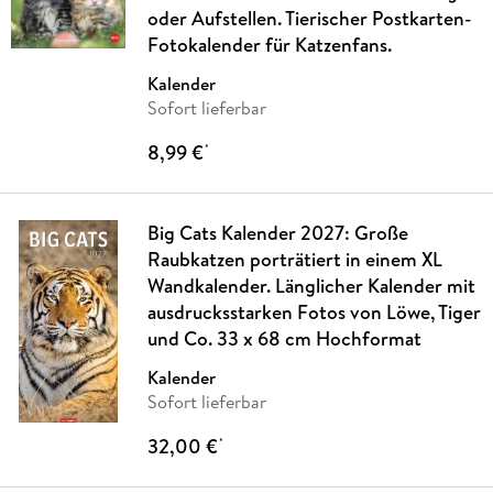
oder Aufstellen. Tierischer Postkarten-
Fotokalender für Katzenfans.
Kalender
Sofort lieferbar
8,99 €
*
Big Cats Kalender 2027: Große
Raubkatzen porträtiert in einem XL
Wandkalender. Länglicher Kalender mit
ausdrucksstarken Fotos von Löwe, Tiger
und Co. 33 x 68 cm Hochformat
Kalender
Sofort lieferbar
32,00 €
*