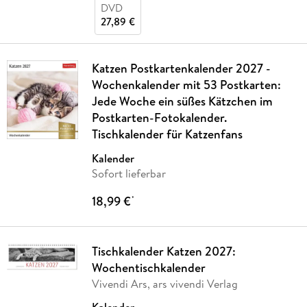
DVD
27,89 €
Katzen Postkartenkalender 2027 -
Wochenkalender mit 53 Postkarten:
Jede Woche ein süßes Kätzchen im
Postkarten-Fotokalender.
Tischkalender für Katzenfans
Kalender
Sofort lieferbar
18,99 €
*
Tischkalender Katzen 2027:
Wochentischkalender
Vivendi Ars, ars vivendi Verlag