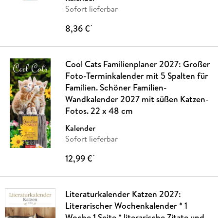
Sofort lieferbar
8,36 €
*
Cool Cats Familienplaner 2027: Großer
Foto-Terminkalender mit 5 Spalten für
Familien. Schöner Familien-
Wandkalender 2027 mit süßen Katzen-
Fotos. 22 x 48 cm
Kalender
Sofort lieferbar
12,99 €
*
Literaturkalender Katzen 2027:
Literarischer Wochenkalender * 1
Woche 1 Seite * literarische Zitate und