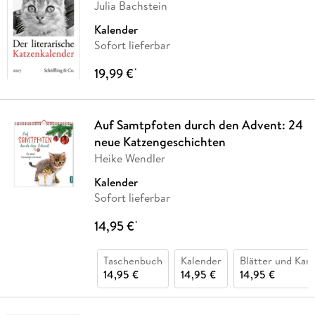
Julia Bachstein
Kalender
Sofort lieferbar
19,99 €
*
Auf Samtpfoten durch den Advent: 24
neue Katzengeschichten
Heike Wendler
Kalender
Sofort lieferbar
14,95 €
*
Taschenbuch
Kalender
Blätter und Kar
14,95 €
14,95 €
14,95 €