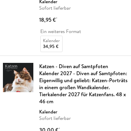
Kalender
Sofort lieferbar
18,95 €
*
Ein weiteres Format
Kalender
34,95 €
Katzen - Diven auf Samtpfoten
Kalender 2027 - Diven auf Samtpfoten:
Eigenwillig und geliebt: Katzen-Porträts
in einem großen Wandkalender.
Tierkalender 2027 für Katzenfans. 48 x
46 cm
Kalender
Sofort lieferbar
30,00 €
*