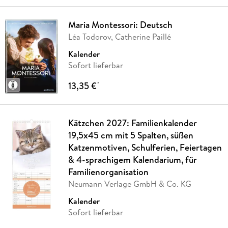
Maria Montessori: Deutsch
Léa Todorov, Catherine Paillé
Kalender
Sofort lieferbar
13,35 €
*
Kätzchen 2027: Familienkalender
19,5x45 cm mit 5 Spalten, süßen
Katzenmotiven, Schulferien, Feiertagen
& 4-sprachigem Kalendarium, für
Familienorganisation
Neumann Verlage GmbH & Co. KG
Kalender
Sofort lieferbar