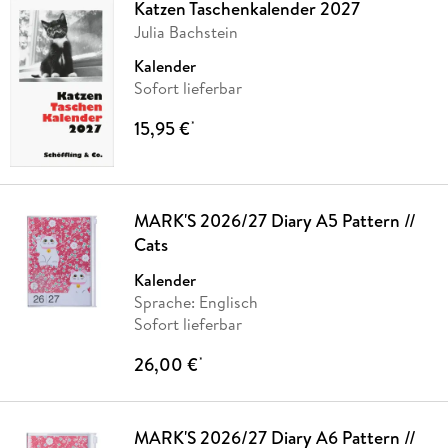
Katzen Taschenkalender 2027
Julia Bachstein
Kalender
Sofort lieferbar
15,95 €
*
MARK'S 2026/27 Diary A5 Pattern //
Cats
Kalender
Sprache: Englisch
Sofort lieferbar
26,00 €
*
MARK'S 2026/27 Diary A6 Pattern //