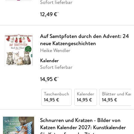
Sofort lieferbar
12,49 €
*
Auf Samtpfoten durch den Advent: 24
neue Katzengeschichten
Heike Wendler
Kalender
Sofort lieferbar
14,95 €
*
Taschenbuch
Kalender
Blätter und Kar
14,95 €
14,95 €
14,95 €
Schnurren und Kratzen - Bilder von
Katzen Kalender 2027: Kunstkalender