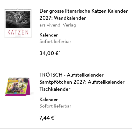
Der grosse literarische Katzen Kalender
2027: Wandkalender
ars vivendi Verlag
Kalender
Sofort lieferbar
34,00 €
*
TRÖTSCH - Aufstellkalender
Samtpfötchen 2027: Aufstellkalender
Tischkalender
Kalender
Sofort lieferbar
7,44 €
*