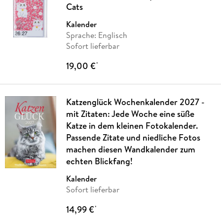
Cats
Kalender
Sprache: Englisch
Sofort lieferbar
19,00 €
*
Katzenglück Wochenkalender 2027 -
mit Zitaten: Jede Woche eine süße
Katze in dem kleinen Fotokalender.
Passende Zitate und niedliche Fotos
machen diesen Wandkalender zum
echten Blickfang!
Kalender
Sofort lieferbar
14,99 €
*