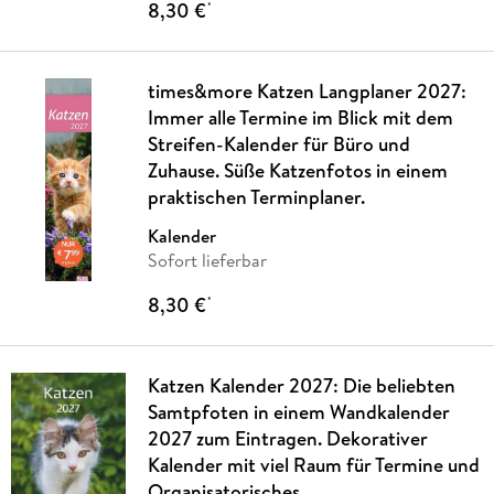
8,30 €
*
times&more Katzen Langplaner 2027:
Immer alle Termine im Blick mit dem
Streifen-Kalender für Büro und
Zuhause. Süße Katzenfotos in einem
praktischen Terminplaner.
Kalender
Sofort lieferbar
8,30 €
*
Katzen Kalender 2027: Die beliebten
Samtpfoten in einem Wandkalender
2027 zum Eintragen. Dekorativer
Kalender mit viel Raum für Termine und
Organisatorisches.