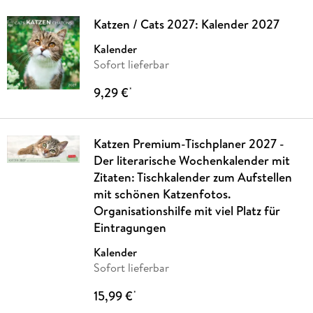
Katzen / Cats 2027: Kalender 2027
Kalender
Sofort lieferbar
9,29 €
*
Katzen Premium-Tischplaner 2027 -
Der literarische Wochenkalender mit
Zitaten: Tischkalender zum Aufstellen
mit schönen Katzenfotos.
Organisationshilfe mit viel Platz für
Eintragungen
Kalender
Sofort lieferbar
15,99 €
*