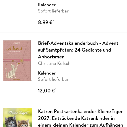
Kalender
Sofort lieferbar
8,99 €
*
Brief-Adventskalenderbuch - Advent
auf Samtpfoten: 24 Gedichte und
Aphorismen
Christina Kölsch
Kalender
Sofort lieferbar
12,00 €
*
Katzen Postkartenkalender Kleine Tiger
2027: Entzückende Katzenkinder in
einem kleinen Kalender zum Aufhängen