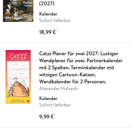
(2027)
Kalender
Sofort lieferbar
18,99 €
*
Catzz Planer für zwei 2027: Lustiger
Wandplaner für zwei. Partnerkalender
mit 2 Spalten. Terminkalender mit
witzigen Cartoon-Katzen.
Wandkalender für 2 Personen.
Alexander Holzach
Kalender
Sofort lieferbar
9,99 €
*