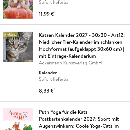
Sofort lieferbar
11,99 €
*
Katzen Kalender 2027 - 30x30 - Art12:
Niedlicher Tier-Kalender im schlanken
Hochformat (aufgeklappt 30x60 cm) |
mit Eintrage-Kalendarium
Ackermann Kunstverlag GmbH
Kalender
Sofort lieferbar
8,33 €
*
Puth Yoga für die Katz
Postkartenkalender 2027: Sport mit
Augenzwinkern: Coole Yoga-Cats im