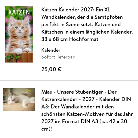
Katzen Kalender 2027: Ein XL
Wandkalender, der die Samtpfoten
perfekt in Szene setzt. Katzen und
Kätzchen in einem länglichen Kalender.
33 x 68 cm Hochformat
Kalender
Sofort lieferbar
25,00 €
*
Miau - Unsere Stubentiger - Der
Katzenkalender - 2027 - Kalender DIN
A3: Der Wandkalender mit den
schönsten Katzen-Motiven für das Jahr
2027 im Format DIN A3 (ca. 42 x 30
cm)!