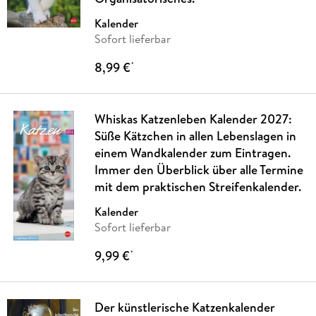
Kalender
Sofort lieferbar
8,99 €
*
Whiskas Katzenleben Kalender 2027:
Süße Kätzchen in allen Lebenslagen in
einem Wandkalender zum Eintragen.
Immer den Überblick über alle Termine
mit dem praktischen Streifenkalender.
Kalender
Sofort lieferbar
9,99 €
*
Der künstlerische Katzenkalender