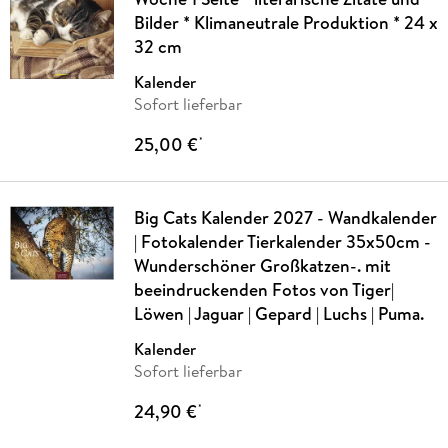
Bilder * Klimaneutrale Produktion * 24 x
32 cm
Kalender
Sofort lieferbar
25,00 €
*
Big Cats Kalender 2027 - Wandkalender
| Fotokalender Tierkalender 35x50cm -
Wunderschöner Großkatzen-. mit
beeindruckenden Fotos von Tiger|
Löwen | Jaguar | Gepard | Luchs | Puma.
Kalender
Sofort lieferbar
24,90 €
*