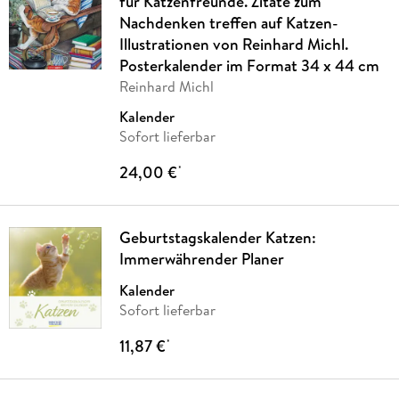
für Katzenfreunde. Zitate zum
Nachdenken treffen auf Katzen-
Illustrationen von Reinhard Michl.
Posterkalender im Format 34 x 44 cm
Reinhard Michl
Kalender
Sofort lieferbar
24,00 €
*
Geburtstagskalender Katzen:
Immerwährender Planer
Kalender
Sofort lieferbar
11,87 €
*