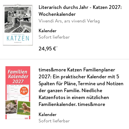
Literarisch durchs Jahr - Katzen 2027:
Wochenkalender
Vivendi Ars, ars vivendi Verlag
Kalender
Sofort lieferbar
24,95 €
*
times&more Katzen Familienplaner
2027: Ein praktischer Kalender mit 5
Spalten für Pläne, Termine und Notizen
der ganzen Familie. Niedliche
Katzenfotos in einem nützlichen
Familienkalender. times&more
Kalender
Sofort lieferbar