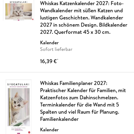
Whiskas Katzenkalender 2027: Foto-
Wandkalender mit süßen Katzen und
lustigen Geschichten. Wandkalender
2027 in schönem Design. Bildkalender
2027. Querformat 45 x 30 cm.
Kalender
Sofort lieferbar
16,39 €
*
Whiskas Familienplaner 2027:
Praktischer Kalender für Familien, mit
Katzenfotos zum Dahinschmelzen.
Terminkalender für die Wand mit 5
Spalten und viel Raum für Planung.
Familienkalender
Kalender