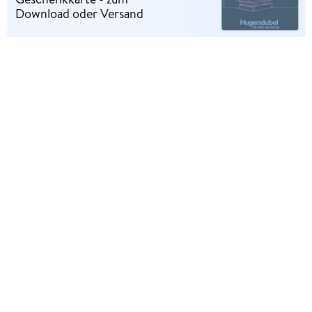
Download oder Versand