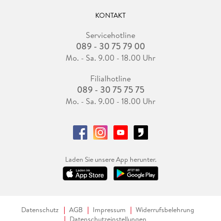
KONTAKT
Servicehotline
089 - 30 75 79 00
Mo. - Sa. 9.00 - 18.00 Uhr
Filialhotline
089 - 30 75 75 75
Mo. - Sa. 9.00 - 18.00 Uhr
Laden Sie unsere App herunter.
Datenschutz
AGB
Impressum
Widerrufsbelehrung
Datenschutzeinstellungen