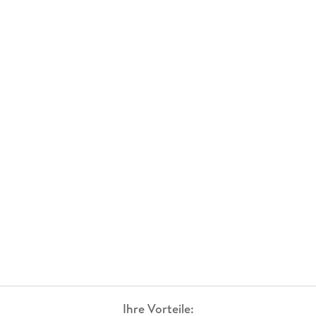
Ihre Vorteile: