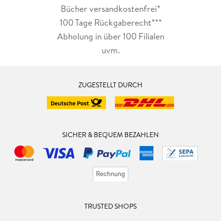
Bücher versandkostenfrei*
100 Tage Rückgaberecht***
Abholung in über 100 Filialen
uvm.
ZUGESTELLT DURCH
SICHER & BEQUEM BEZAHLEN
TRUSTED SHOPS