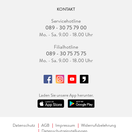
KONTAKT
Servicehotline
089 - 30 75 79 00
Mo. - Sa. 9.00 - 18.00 Uhr
Filialhotline
089 - 30 75 75 75
Mo. - Sa. 9.00 - 18.00 Uhr
Laden Sie unsere App herunter.
Datenschutz
AGB
Impressum
Widerrufsbelehrung
Datenschutzeinstellungen