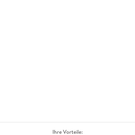
Ihre Vorteile: