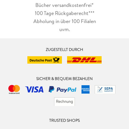
Bücher versandkostenfrei*
100 Tage Rückgaberecht***
Abholung in über 100 Filialen
uvm.
ZUGESTELLT DURCH
SICHER & BEQUEM BEZAHLEN
TRUSTED SHOPS