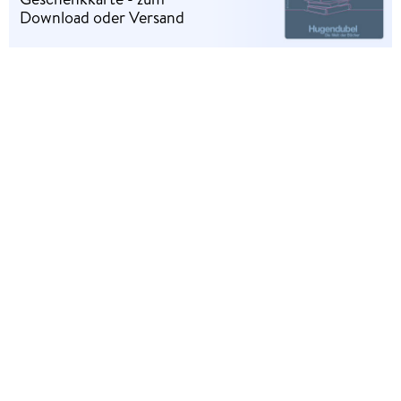
Download oder Versand