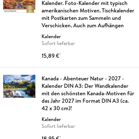
Kalender. Foto-Kalender mit typisch
amerikanischen Motiven. Tischkalender
mit Postkarten zum Sammeln und
Verschicken. Auch zum Aufhängen
Kalender
Sofort lieferbar
15,89 €
*
Kanada - Abenteuer Natur - 2027 -
Kalender DIN A3: Der Wandkalender
mit den schönsten Kanada-Motiven für
das Jahr 2027 im Format DIN A3 (ca.
42 x 30 cm)!
Kalender
Sofort lieferbar
18,95 €
*