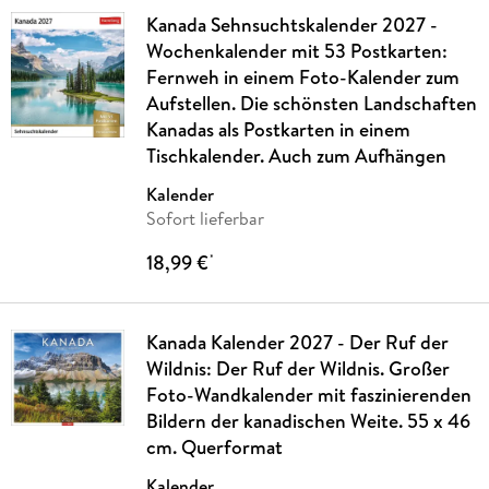
Kanada Sehnsuchtskalender 2027 -
Wochenkalender mit 53 Postkarten:
Fernweh in einem Foto-Kalender zum
Aufstellen. Die schönsten Landschaften
Kanadas als Postkarten in einem
Tischkalender. Auch zum Aufhängen
Kalender
Sofort lieferbar
18,99 €
*
Kanada Kalender 2027 - Der Ruf der
Wildnis: Der Ruf der Wildnis. Großer
Foto-Wandkalender mit faszinierenden
Bildern der kanadischen Weite. 55 x 46
cm. Querformat
Kalender