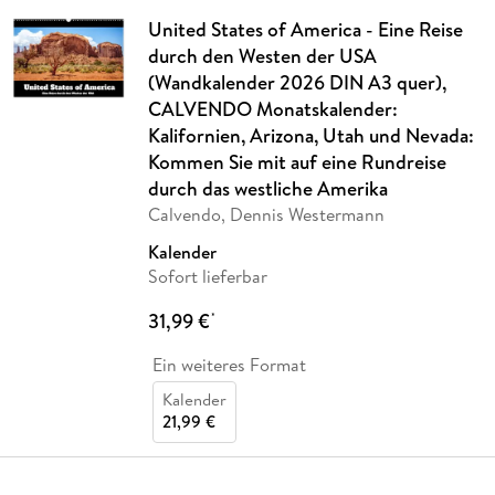
United States of America - Eine Reise
durch den Westen der USA
(Wandkalender 2026 DIN A3 quer),
CALVENDO Monatskalender:
Kalifornien, Arizona, Utah und Nevada:
Kommen Sie mit auf eine Rundreise
durch das westliche Amerika
Calvendo, Dennis Westermann
Kalender
Sofort lieferbar
31,99 €
*
Ein weiteres Format
Kalender
21,99 €