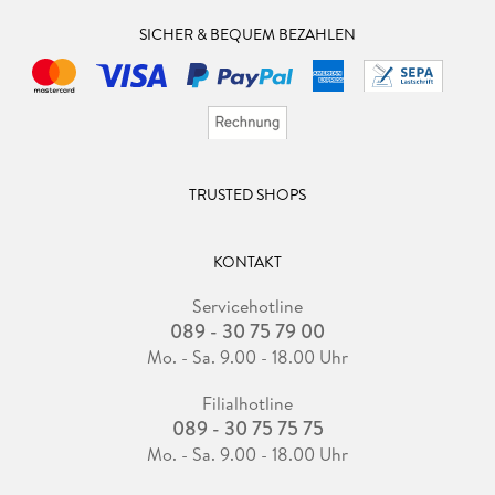
SICHER & BEQUEM BEZAHLEN
TRUSTED SHOPS
KONTAKT
Servicehotline
089 - 30 75 79 00
Mo. - Sa. 9.00 - 18.00 Uhr
Filialhotline
089 - 30 75 75 75
Mo. - Sa. 9.00 - 18.00 Uhr