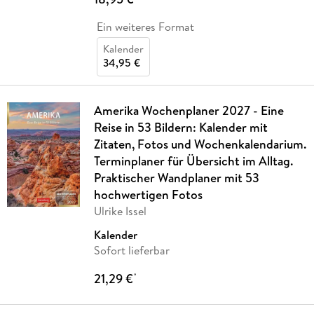
Ein weiteres Format
Kalender
34,95 €
Amerika Wochenplaner 2027 - Eine
Reise in 53 Bildern: Kalender mit
Zitaten, Fotos und Wochenkalendarium.
Terminplaner für Übersicht im Alltag.
Praktischer Wandplaner mit 53
hochwertigen Fotos
Ulrike Issel
Kalender
Sofort lieferbar
21,29 €
*