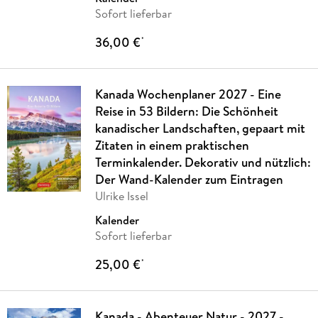
Sofort lieferbar
36,00 €
*
Kanada Wochenplaner 2027 - Eine
Reise in 53 Bildern: Die Schönheit
kanadischer Landschaften, gepaart mit
Zitaten in einem praktischen
Terminkalender. Dekorativ und nützlich:
Der Wand-Kalender zum Eintragen
Ulrike Issel
Kalender
Sofort lieferbar
25,00 €
*
Kanada - Abenteuer Natur - 2027 -