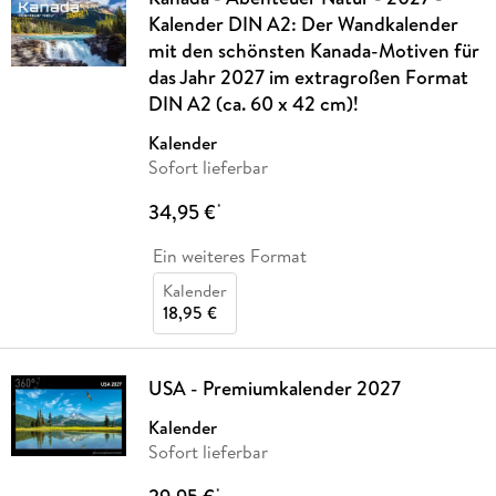
Kalender DIN A2: Der Wandkalender
mit den schönsten Kanada-Motiven für
das Jahr 2027 im extragroßen Format
DIN A2 (ca. 60 x 42 cm)!
Kalender
Sofort lieferbar
34,95 €
*
Ein weiteres Format
Kalender
18,95 €
USA - Premiumkalender 2027
Kalender
Sofort lieferbar
*