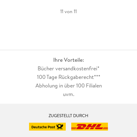
11 von 11
Ihre Vorteile:
Bücher versandkostenfrei*
100 Tage Rückgaberecht***
Abholung in über 100 Filialen
uvm.
ZUGESTELLT DURCH