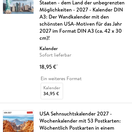
Staaten - dem Land der unbegrenzten
Möglichkeiten - 2027 - Kalender DIN
A3: Der Wandkalender mit den
schönsten USA-Motiven für das Jahr
2027 im Format DIN A3 (ca. 42 x 30
cm)!
Kalender
Sofort lieferbar
18,95 €
*
Ein weiteres Format
Kalender
34,95 €
USA Sehnsuchtskalender 2027 -
Wochenkalender mit 53 Postkarten:
Wöchentlich Postkarten in einem