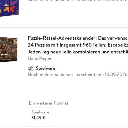
Puzzle-Rätsel-Adventskalender: Das verwunsc
24 Puzzles mit insgesamt 960 Teilen: Escape E
Jeden Tag neue Teile kombinieren und entschl
Hans Pieper
Spielware
Noch nicht erschienen
- erscheint am:
10.09.2026
Ein weiteres Format
Spielware
31,49 €