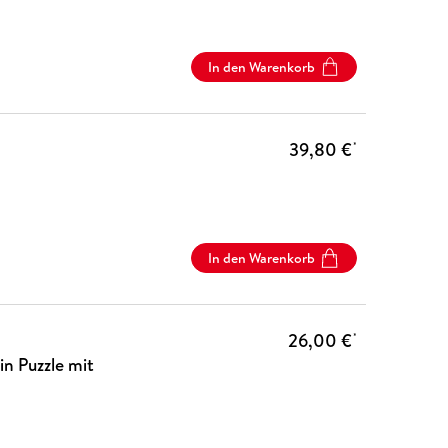
In den Warenkorb
39,80 €
*
In den Warenkorb
26,00 €
*
in Puzzle mit