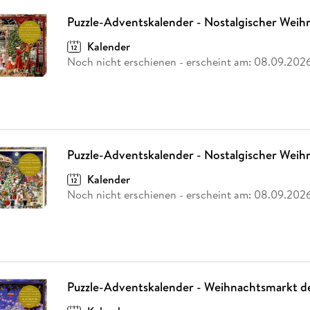
Puzzle-Adventskalender - Nostalgischer Weih
Kalender
Noch nicht erschienen
- erscheint am:
08.09.202
Puzzle-Adventskalender - Nostalgischer Wei
Kalender
Noch nicht erschienen
- erscheint am:
08.09.202
Puzzle-Adventskalender - Weihnachtsmarkt de