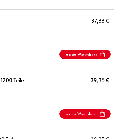
37,33 €
*
In den Warenkorb
1200 Teile
39,35 €
*
In den Warenkorb
*