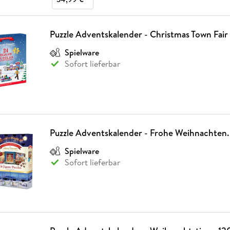
Puzzle Adventskalender - Christmas Town Fair
Spielware
Sofort lieferbar
Puzzle Adventskalender - Frohe Weihnachten. 
Spielware
Sofort lieferbar