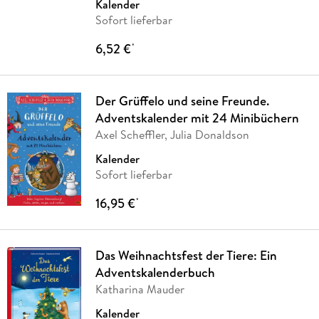
Kalender
Sofort lieferbar
6,52 €
*
Der Grüffelo und seine Freunde.
Adventskalender mit 24 Minibüchern
Axel Scheffler, Julia Donaldson
Kalender
Sofort lieferbar
16,95 €
*
Das Weihnachtsfest der Tiere: Ein
Adventskalenderbuch
Katharina Mauder
Kalender