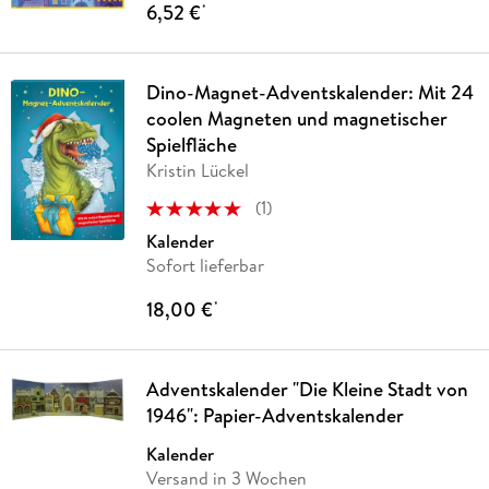
6,52 €
*
Dino-Magnet-Adventskalender: Mit 24
coolen Magneten und magnetischer
Spielfläche
Kristin Lückel
(
1
)
Kalender
Sofort lieferbar
18,00 €
*
Adventskalender "Die Kleine Stadt von
1946": Papier-Adventskalender
Kalender
Versand in 3 Wochen