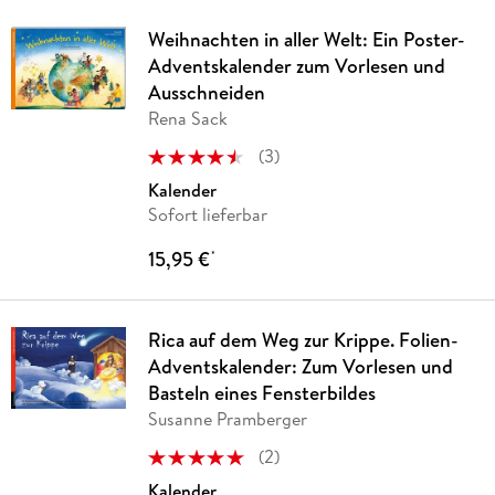
Weihnachten in aller Welt: Ein Poster-
Adventskalender zum Vorlesen und
Ausschneiden
Rena Sack
(
3
)
Kalender
Sofort lieferbar
15,95 €
*
Rica auf dem Weg zur Krippe. Folien-
Adventskalender: Zum Vorlesen und
Basteln eines Fensterbildes
Susanne Pramberger
(
2
)
Kalender