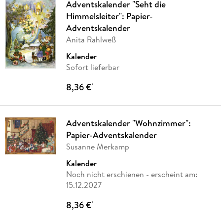
Adventskalender "Seht die
Himmelsleiter": Papier-
Adventskalender
Anita Rahlweß
Kalender
Sofort lieferbar
8,36 €
*
Adventskalender "Wohnzimmer":
Papier-Adventskalender
Susanne Merkamp
Kalender
Noch nicht erschienen
- erscheint am:
15.12.2027
8,36 €
*