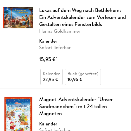
Lukas auf dem Weg nach Bethlehem:
Ein Adventskalender zum Vorlesen und
Gestalten eines Fensterbilds
Hanna Goldhammer
Kalender
Sofort lieferbar
15,95 €
*
Kalender
Buch (geheftet)
22,95 €
10,95 €
Magnet-Adventskalender "Unser
Sandmännchen": mit 24 tollen
Magneten
Kalender
Sofort lieferbar