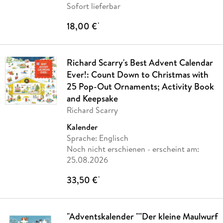
Sofort lieferbar
18,00 €
*
Richard Scarry's Best Advent Calendar
Ever!: Count Down to Christmas with
25 Pop-Out Ornaments; Activity Book
and Keepsake
Richard Scarry
Kalender
Sprache: Englisch
Noch nicht erschienen
- erscheint am:
25.08.2026
33,50 €
*
"Adventskalender ""Der kleine Maulwurf