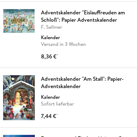
Adventskalender "Eislauffreuden am
Schloß": Papier Adventskalender
F. Sellmer
Kalender
Versand in 3 Wochen
8,36 €
*
Adventskalender "Am Stall": Papier-
Adventskalender
Kalender
Sofort lieferbar
7,44 €
*