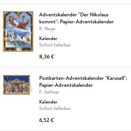
Adventskalender "Der Nikolaus
kommt": Papier-Adventskalender
K. Nage
Kalender
Sofort lieferbar
8,36 €
*
Postkarten-Adventskalender "Karusell":
Papier-Adventskalender
F. Sellmer
Kalender
Sofort lieferbar
6,52 €
*