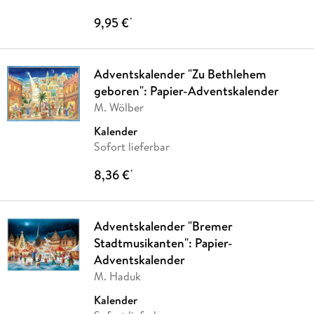
9,95 €
*
Adventskalender "Zu Bethlehem
geboren": Papier-Adventskalender
M. Wölber
Kalender
Sofort lieferbar
8,36 €
*
Adventskalender "Bremer
Stadtmusikanten": Papier-
Adventskalender
M. Haduk
Kalender