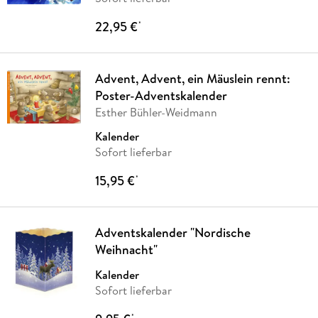
22,95 €
*
Advent, Advent, ein Mäuslein rennt:
Poster-Adventskalender
Esther Bühler-Weidmann
Kalender
Sofort lieferbar
15,95 €
*
Adventskalender "Nordische
Weihnacht"
Kalender
Sofort lieferbar
*