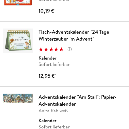
10,19 €
*
Tisch-Adventskalender "24 Tage
Winterzauber im Advent"
(
1
)
Kalender
Sofort lieferbar
12,95 €
*
Adventskalender "Am Stall": Papier-
Adventskalender
Anita Rahlweß
Kalender
Sofort lieferbar