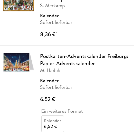
S. Merkamp
Kalender
Sofort lieferbar
8,36 €
*
Postkarten-Adventskalender Freiburg:
Papier-Adventskalender
M. Haduk
Kalender
Sofort lieferbar
6,52 €
*
Ein weiteres Format
Kalender
6,52 €