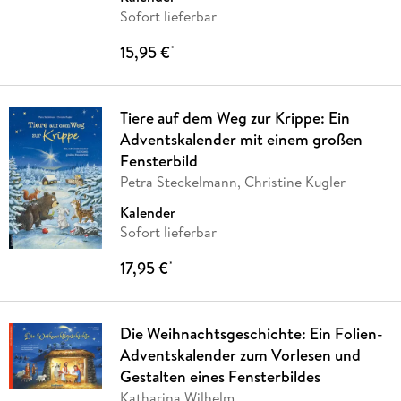
Sofort lieferbar
15,95 €
*
Tiere auf dem Weg zur Krippe: Ein
Adventskalender mit einem großen
Fensterbild
Petra Steckelmann, Christine Kugler
Kalender
Sofort lieferbar
17,95 €
*
Die Weihnachtsgeschichte: Ein Folien-
Adventskalender zum Vorlesen und
Gestalten eines Fensterbildes
Katharina Wilhelm