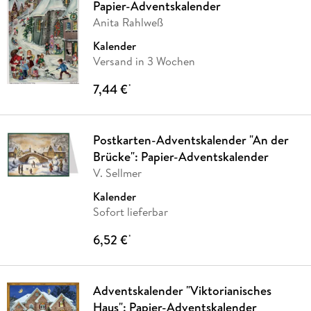
Papier-Adventskalender
Anita Rahlweß
Kalender
Versand in 3 Wochen
7,44 €
*
Postkarten-Adventskalender "An der
Brücke": Papier-Adventskalender
V. Sellmer
Kalender
Sofort lieferbar
6,52 €
*
Adventskalender "Viktorianisches
Haus": Papier-Adventskalender