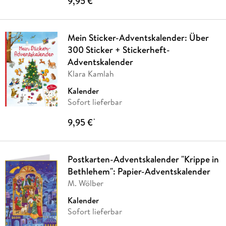
9,95 €
Mein Sticker-Adventskalender: Über
300 Sticker + Stickerheft-
Adventskalender
Klara Kamlah
Kalender
Sofort lieferbar
9,95 €
*
Postkarten-Adventskalender "Krippe in
Bethlehem": Papier-Adventskalender
M. Wölber
Kalender
Sofort lieferbar