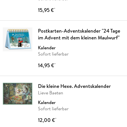
15,95 €
*
Postkarten-Adventskalender "24 Tage
im Advent mit dem kleinen Maulwurf"
Kalender
Sofort lieferbar
14,95 €
*
Die kleine Hexe. Adventskalender
Lieve Baeten
Kalender
Sofort lieferbar
12,00 €
*