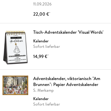
11.09.2026
22,00 €
*
Tisch-Adventskalender 'Visual Words'
Kalender
Sofort lieferbar
14,99 €
*
Adventskalender, viktorianisch "Am
Brunnen": Papier Adventskalender
S. Merkamp
Kalender
Sofort lieferbar