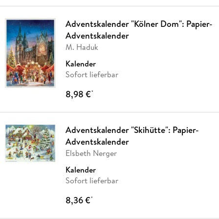
Adventskalender "Kölner Dom": Papier-
Adventskalender
M. Haduk
Kalender
Sofort lieferbar
8,98 €
*
Adventskalender "Skihütte": Papier-
Adventskalender
Elsbeth Nerger
Kalender
Sofort lieferbar
8,36 €
*