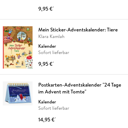
9,95 €
*
Mein Sticker-Adventskalender: Tiere
Klara Kamlah
Kalender
Sofort lieferbar
9,95 €
*
Postkarten-Adventskalender "24 Tage
im Advent mit Tomte"
Kalender
Sofort lieferbar
14,95 €
*