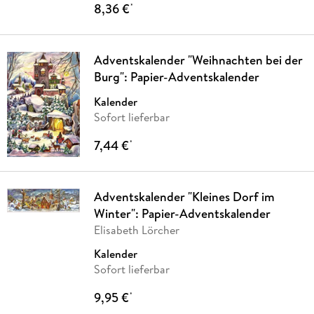
8,36 €
*
Adventskalender "Weihnachten bei der
Burg": Papier-Adventskalender
Kalender
Sofort lieferbar
7,44 €
*
Adventskalender "Kleines Dorf im
Winter": Papier-Adventskalender
Elisabeth Lörcher
Kalender
Sofort lieferbar
9,95 €
*