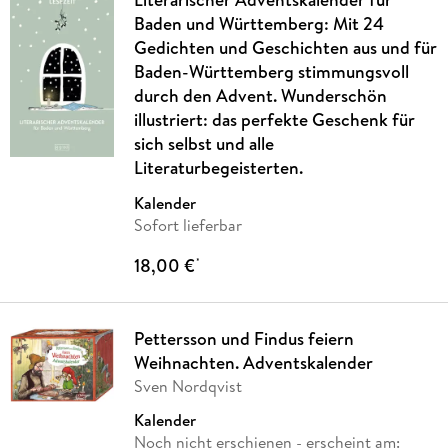
Baden und Württemberg: Mit 24
Gedichten und Geschichten aus und für
Baden-Württemberg stimmungsvoll
durch den Advent. Wunderschön
illustriert: das perfekte Geschenk für
sich selbst und alle
Literaturbegeisterten.
Kalender
Sofort lieferbar
18,00 €
*
Pettersson und Findus feiern
Weihnachten. Adventskalender
Sven Nordqvist
Kalender
Noch nicht erschienen
- erscheint am: