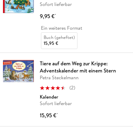
Sofort lieferbar
9,95 €
*
Ein weiteres Format
Buch (geheftet)
15,95 €
Tiere auf dem Weg zur Krippe:
Adventskalender mit einem Stern
Petra Steckelmann
(
2
)
Kalender
Sofort lieferbar
15,95 €
*