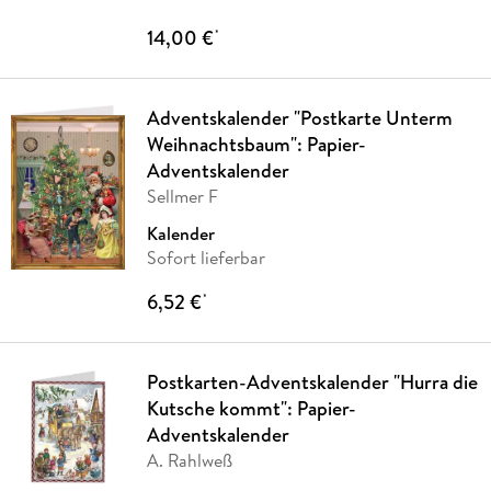
14,00 €
*
Adventskalender "Postkarte Unterm
Weihnachtsbaum": Papier-
Adventskalender
Sellmer F
Kalender
Sofort lieferbar
6,52 €
*
Postkarten-Adventskalender "Hurra die
Kutsche kommt": Papier-
Adventskalender
A. Rahlweß