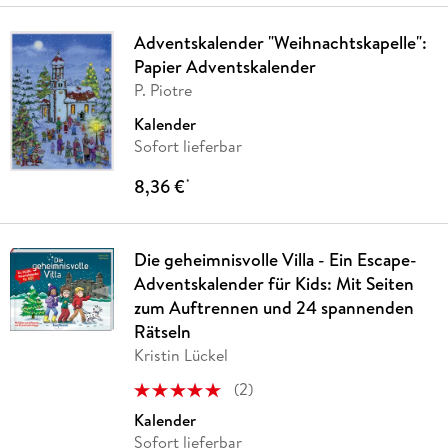
Adventskalender "Weihnachtskapelle":
Papier Adventskalender
P. Piotre
Kalender
Sofort lieferbar
8,36 €
*
Die geheimnisvolle Villa - Ein Escape-
Adventskalender für Kids: Mit Seiten
zum Auftrennen und 24 spannenden
Rätseln
Kristin Lückel
(
2
)
Kalender
Sofort lieferbar