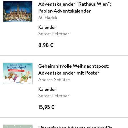
Adventskalender "Rathaus Wien":
Papier-Adventskalender
M. Haduk
Kalender
Sofort lieferbar
8,98 €
*
Geheimnisvolle Weihnachtspost:
Adventskalender mit Poster
Andrea Schütze
Kalender
Sofort lieferbar
15,95 €
*
Literarischer Adventskalender für