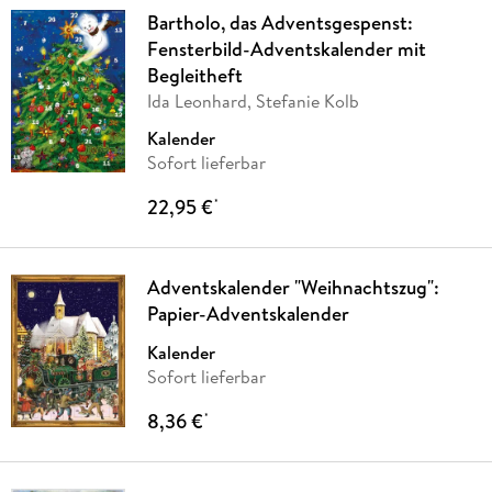
Bartholo, das Adventsgespenst:
Fensterbild-Adventskalender mit
Begleitheft
Ida Leonhard, Stefanie Kolb
Kalender
Sofort lieferbar
22,95 €
*
Adventskalender "Weihnachtszug":
Papier-Adventskalender
Kalender
Sofort lieferbar
8,36 €
*